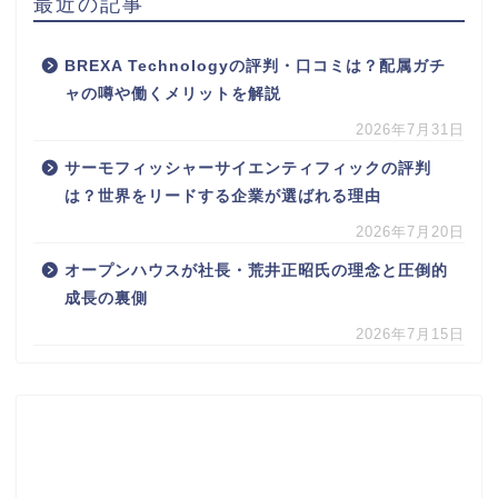
最近の記事
BREXA Technologyの評判・口コミは？配属ガチ
ャの噂や働くメリットを解説
2026年7月31日
サーモフィッシャーサイエンティフィックの評判
は？世界をリードする企業が選ばれる理由
2026年7月20日
オープンハウスが社長・荒井正昭氏の理念と圧倒的
成長の裏側
2026年7月15日