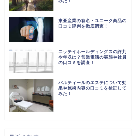
みた！
東亜産業の有名・ユニーク商品の
口コミ評判を徹底調査！
ニッテイホールディングスの評判
や年収は？営業電話の実態や社員
の口コミを調査！
パルティールのエステについて効
果や施術内容の口コミを検証して
みた！