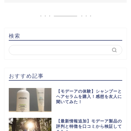
検索
おすすめ記事
【モデーアの体験】シャンプーと
ヘアセラムを購入！感想を友人に
聞いてみた！
【最新情報追加】モデーア製品の
評判と特徴を口コミから検証して