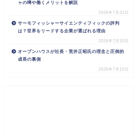
ャの噂や働くメリットを解説
2026年7月31日
サーモフィッシャーサイエンティフィックの評判
は？世界をリードする企業が選ばれる理由
2026年7月20日
オープンハウスが社長・荒井正昭氏の理念と圧倒的
成長の裏側
2026年7月15日