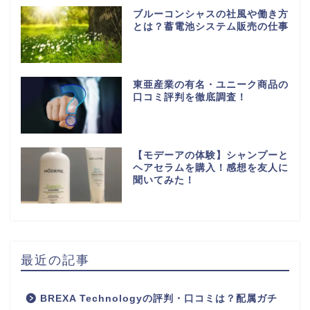
ブルーコンシャスの社風や働き方
とは？蓄電池システム販売の仕事
東亜産業の有名・ユニーク商品の
口コミ評判を徹底調査！
【モデーアの体験】シャンプーと
ヘアセラムを購入！感想を友人に
聞いてみた！
最近の記事
BREXA Technologyの評判・口コミは？配属ガチ