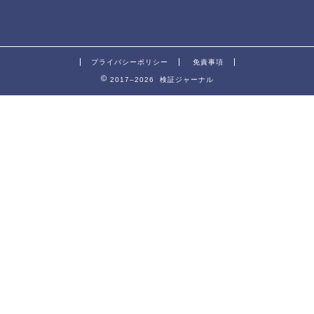
プライバシーポリシー
免責事項
2017–2026 検証ジャーナル