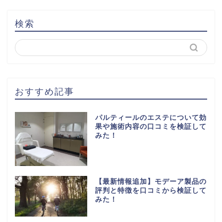
検索
おすすめ記事
パルティールのエステについて効
果や施術内容の口コミを検証して
みた！
【最新情報追加】モデーア製品の
評判と特徴を口コミから検証して
みた！