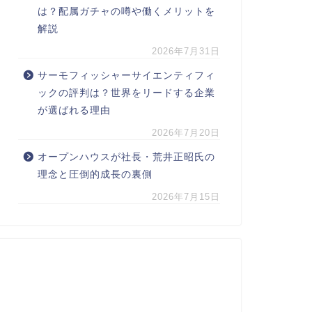
は？配属ガチャの噂や働くメリットを
解説
2026年7月31日
サーモフィッシャーサイエンティフィ
ックの評判は？世界をリードする企業
が選ばれる理由
2026年7月20日
オープンハウスが社長・荒井正昭氏の
理念と圧倒的成長の裏側
2026年7月15日