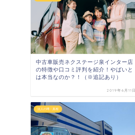
中古車販売ネクステージ泉インター店
の特徴や口コミ評判を紹介！やばいと
は本当なのか？！（※追記あり）
2019年6月11
法人の噂・真相