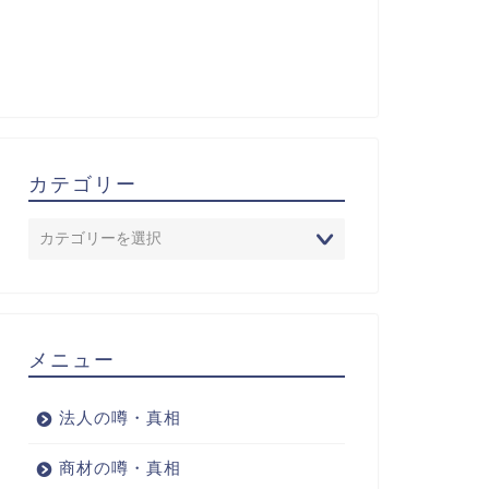
カテゴリー
メニュー
法人の噂・真相
商材の噂・真相