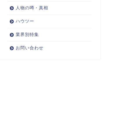
人物の噂・真相
ハウツー
業界別特集
お問い合わせ