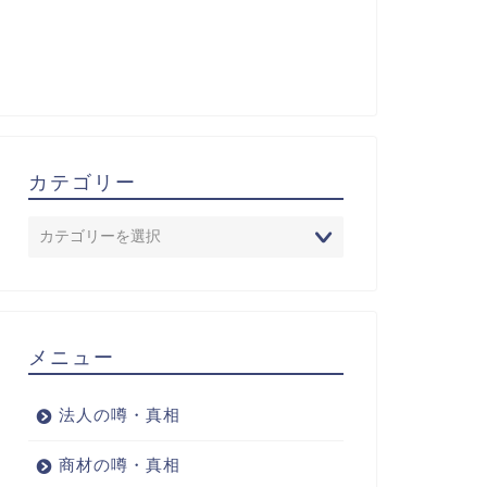
カテゴリー
メニュー
法人の噂・真相
商材の噂・真相