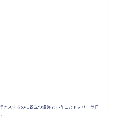
を行き来するのに役立つ道路ということもあり、毎日
す。