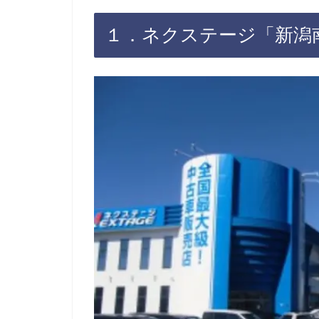
１．ネクステージ「新潟