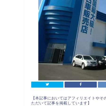
【本記事においてはアフィリエイトやそ
ただいて記事を掲載しています】