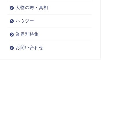
人物の噂・真相
ハウツー
業界別特集
お問い合わせ