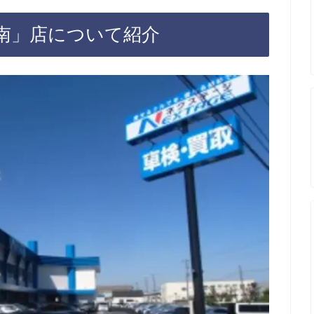
南」店について紹介