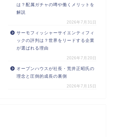
は？配属ガチャの噂や働くメリットを
解説
2026年7月31日
サーモフィッシャーサイエンティフィ
ックの評判は？世界をリードする企業
が選ばれる理由
2026年7月20日
オープンハウスが社長・荒井正昭氏の
理念と圧倒的成長の裏側
2026年7月15日