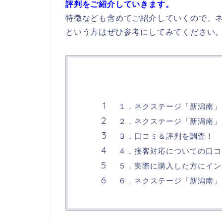
評判をご紹介していきます。
特徴なども含めてご紹介していくので、
という方はぜひ参考にしてみてください
１．ネクステージ「新潟南」
２．ネクステージ「新潟南」
３．口コミ＆評判を調査！
４．接客対応についての口コ
５．実際に購入した方にイン
６．ネクステージ「新潟南」