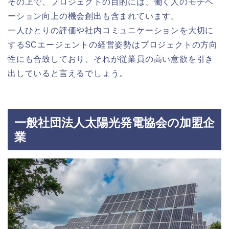
その上で、プロジェクトの目的には、働く人のモチベ
ーション向上の機会創出も含まれています。
一人ひとりの評価や社内コミュニケーションを大切に
するSCエージェントの経営姿勢はプロジェクトの方向
性にも合致しており、それが従業員の高い意欲を引き
出していると言えるでしょう。
一般社団法人太陽光発電協会の加盟企
業