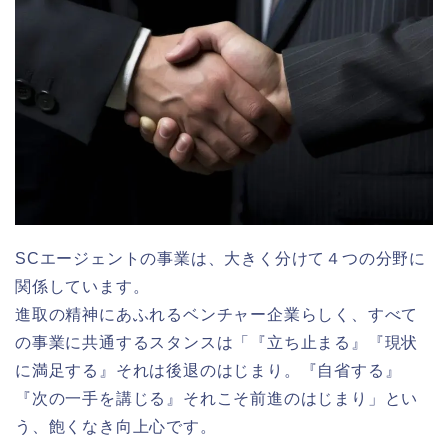
SCエージェントの事業は、大きく分けて４つの分野に
関係しています。
進取の精神にあふれるベンチャー企業らしく、すべて
の事業に共通するスタンスは「『立ち止まる』『現状
に満足する』それは後退のはじまり。『自省する』
『次の一手を講じる』それこそ前進のはじまり」とい
う、飽くなき向上心です。