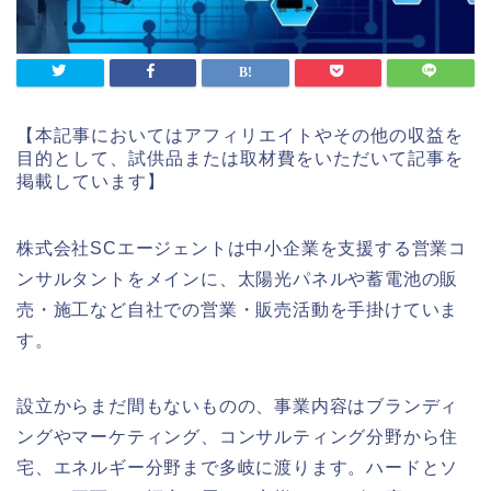
【本記事においてはアフィリエイトやその他の収益を
目的として、試供品または取材費をいただいて記事を
掲載しています】
株式会社SCエージェントは中小企業を支援する営業コ
ンサルタントをメインに、太陽光パネルや蓄電池の販
売・施工など自社での営業・販売活動を手掛けていま
す。
設立からまだ間もないものの、事業内容はブランディ
ングやマーケティング、コンサルティング分野から住
宅、エネルギー分野まで多岐に渡ります。ハードとソ