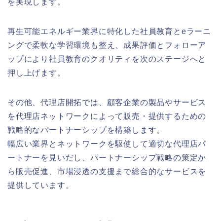
を実現します。
再生可能エネルギー業界に特化した社員教育とeラーニ
ングで柔軟な学習環境も整え、成果評価とフォローア
ップにより社員教育のクオリティを次のステージへと
押し上げます。
その他、代理店開拓では、顧客企業の製品やサービス
を代理店ネットワークによって販売・提供するための
戦略的なパートナーシップを構築します。
幅広い業界とネットワークを駆使して適切な代理店パ
ートナーを見いだし、パートナーシップ戦略の策定か
ら販売促進、市場浸透の支援まで総合的なサービスを
提供しています。