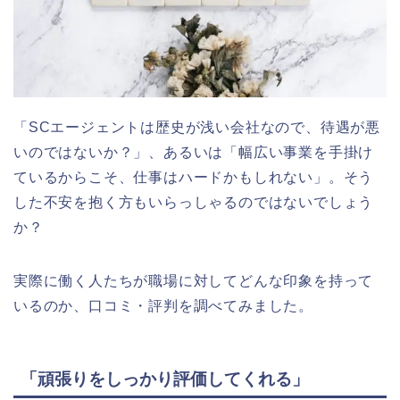
「SCエージェントは歴史が浅い会社なので、待遇が悪
いのではないか？」、あるいは「幅広い事業を手掛け
ているからこそ、仕事はハードかもしれない」。そう
した不安を抱く方もいらっしゃるのではないでしょう
か？
実際に働く人たちが職場に対してどんな印象を持って
いるのか、口コミ・評判を調べてみました。
「頑張りをしっかり評価してくれる」