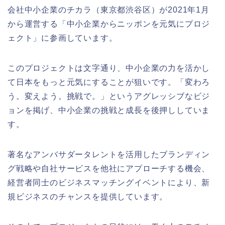
会社中小企業のチカラ（東京都渋谷区）が2021年1月
から運営する「中小企業からニッポンを元気にプロジ
ェクト」に参画しています。
このプロジェクトは文字通り、中小企業の力を活かし
て日本をもっと元気にすることが狙いです。「変わろ
う。変えよう。挑戦で。」というアグレッシブなビジ
ョンを掲げ、中小企業の挑戦と成長を後押ししていま
す。
著名なアンバサダータレントを活用したブランディン
グ戦略や自社サービスを他社にアプローチする機会、
経営者同士のビジネスマッチングイベントにより、新
規ビジネスのチャンスを提供しています。