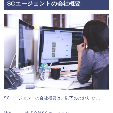
SCエージェントの会社概要
SCエージェントの会社概要は、以下のとおりです。