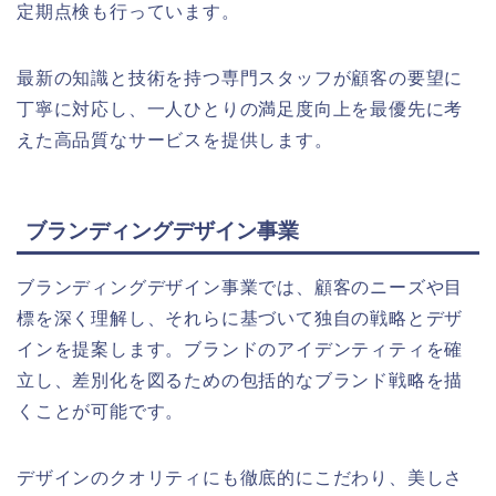
定期点検も行っています。
最新の知識と技術を持つ専門スタッフが顧客の要望に
丁寧に対応し、一人ひとりの満足度向上を最優先に考
えた高品質なサービスを提供します。
ブランディングデザイン事業
ブランディングデザイン事業では、顧客のニーズや目
標を深く理解し、それらに基づいて独自の戦略とデザ
インを提案します。ブランドのアイデンティティを確
立し、差別化を図るための包括的なブランド戦略を描
くことが可能です。
デザインのクオリティにも徹底的にこだわり、美しさ