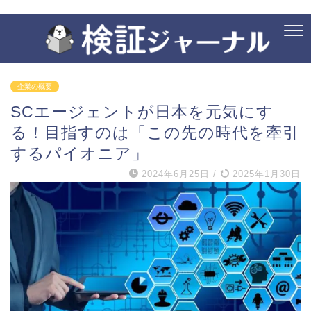
企業の概要
SCエージェントが日本を元気にす
る！目指すのは「この先の時代を牽引
するパイオニア」
2024年6月25日
/
2025年1月30日