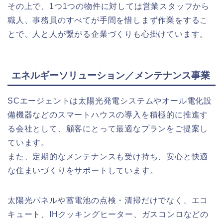
その上で、1つ1つの物件に対しては営業スタッフから
職人、事務員のすべてが手間を惜しまず作業をするこ
とで、人と人が繋がる企業づくりも心掛けています。
エネルギーソリューション／メンテナンス事業
SCエージェントは太陽光発電システムやオール電化設
備機器などのスマートハウスの導入を積極的に推進す
る会社として、顧客にとって最適なプランをご提案し
ています。
また、定期的なメンテナンスも受け持ち、安心と快適
な住まいづくりをサポートしています。
太陽光パネルや蓄電池の点検・清掃だけでなく、エコ
キュート、IHクッキングヒーター、ガスコンロなどの