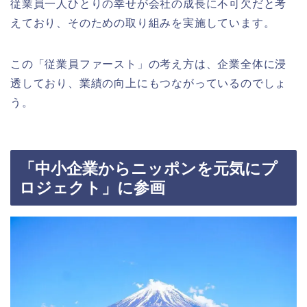
従業員一人ひとりの幸せが会社の成長に不可欠だと考
えており、そのための取り組みを実施しています。
この「従業員ファースト」の考え方は、企業全体に浸
透しており、業績の向上にもつながっているのでしょ
う。
「中小企業からニッポンを元気にプ
ロジェクト」に参画