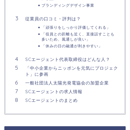
ブランディングデザイン事業
従業員の口コミ・評判は？
「頑張りをしっかり評価してくれる」
「役員との距離も近く、直接話すことも
多いため、風通しが良い」
「休みの日の融通が利きやすい」
SCエージェント代表取締役はどんな人？
「中小企業からニッポンを元気にプロジェク
ト」に参画
一般社団法人太陽光発電協会の加盟企業
SCエージェントの求人情報
SCエージェントのまとめ