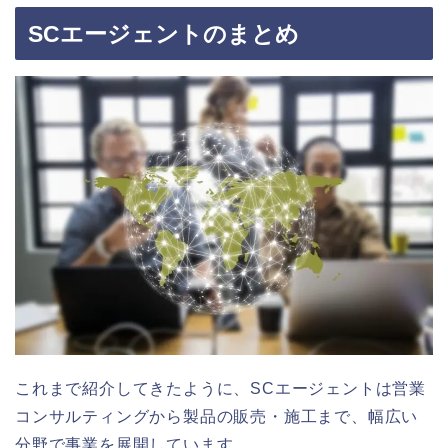
SCエージェントのまとめ
これまで紹介してきたように、SCエージェントは営業
コンサルティングから製品の販売・施工まで、幅広い
分野で事業を展開しています。