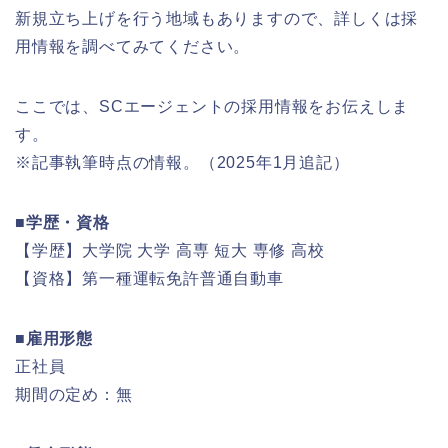
新規立ち上げを行う地域もありますので、詳しくは採
用情報を調べてみてください。
ここでは、SCエージェントの採用情報をお伝えしま
す。
※記事執筆時点の情報。（2025年1月追記）
■学歴・資格
【学歴】大学院 大学 高専 短大 専修 高校
【資格】第一種運転免許普通自動車
■雇用形態
正社員
期間の定め：無