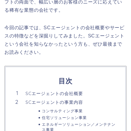
フトの両面で、幅広い層のお客様のニーズに応えてい
る稀有な業態の会社です。
今回の記事では、SCエージェントの会社概要やサービ
スの特徴などを深掘りしてみました。SCエージェント
という会社を知らなかったという方も、ぜひ最後まで
お読みください。
目次
SCエージェントの会社概要
SCエージェントの事業内容
コンサルティング事業
住宅ソリューション事業
エネルギーソリューション／メンテナン
ス事業