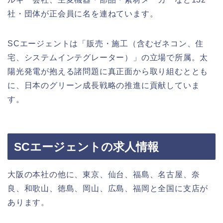
社・団体が正会員に名を連ねています。
SCエージェントは「販売・施工（含むゼネコン、住
宅、システムインテグレーター）」の立場で所属。太
陽光発電が抱える諸問題に真正面から取り組むととも
に、日本のグリーン成長戦略の推進に貢献していま
す。
SCエージェントの求人情報
大阪の本社の他に、東京、仙台、福島、名古屋、奈
良、和歌山、徳島、岡山、広島、福岡と全国に支店が
あります。