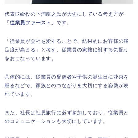
代表取締役の下浦龍之氏が大切にしている考え方が
「従業員ファースト」
です。
「従業員が会社を愛することで、結果的にお客様の満
足度が高まる」と考え、従業員の家族に対する気配り
をおこなっています。
具体的には、従業員の配偶者や子供の誕生日に花束を
贈るなどで、家族とのつながりを大切にする姿勢が表
れています。
また、社長は社員旅行に必ず参加しており、従業員と
のコミュニケーションも大切にしています。