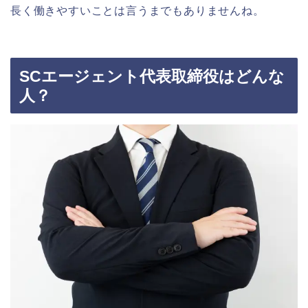
長く働きやすいことは言うまでもありませんね。
SCエージェント代表取締役はどんな
人？