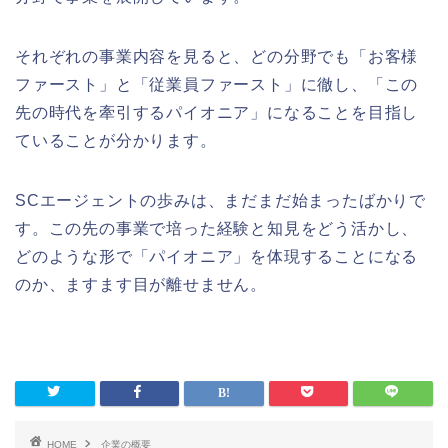
それぞれの事業内容を見ると、どの分野でも「お客様
ファースト」と「従業員ファースト」に徹し、「この
先の時代を牽引するパイオニア」になることを目指し
ていることが分かります。
SCエージェントの歩みは、まだまだ始まったばかりで
す。この先の事業で培った経験と知見をどう活かし、
どのような形で「パイオニア」を体現することになる
のか、ますます目が離せません。
HOME
企業の概要