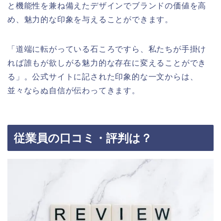
と機能性を兼ね備えたデザインでブランドの価値を高
め、魅力的な印象を与えることができます。
「道端に転がっている石ころですら、私たちが手掛け
れば誰もが欲しがる魅力的な存在に変えることができ
る」。公式サイトに記された印象的な一文からは、
並々ならぬ自信が伝わってきます。
従業員の口コミ・評判は？