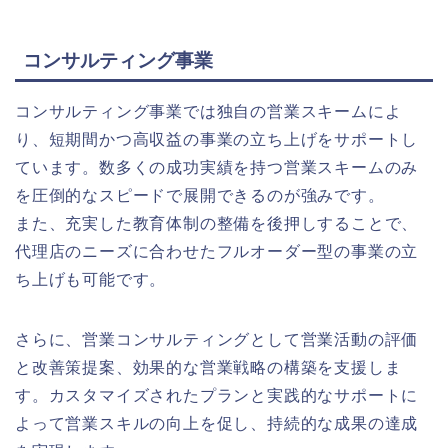
コンサルティング事業
コンサルティング事業では独自の営業スキームによ
り、短期間かつ高収益の事業の立ち上げをサポートし
ています。数多くの成功実績を持つ営業スキームのみ
を圧倒的なスピードで展開できるのが強みです。
また、充実した教育体制の整備を後押しすることで、
代理店のニーズに合わせたフルオーダー型の事業の立
ち上げも可能です。
さらに、営業コンサルティングとして営業活動の評価
と改善策提案、効果的な営業戦略の構築を支援しま
す。カスタマイズされたプランと実践的なサポートに
よって営業スキルの向上を促し、持続的な成果の達成