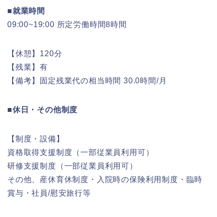
■就業時間
09:00~19:00 所定労働時間8時間
【休憩】120分
【残業】有
【備考】固定残業代の相当時間 30.0時間/月
■休日・その他制度
【制度・設備】
資格取得支援制度（一部従業員利用可）
研修支援制度（一部従業員利用可）
その他、産休育休制度・入院時の保険利用制度・臨時
賞与・社員/慰安旅行等