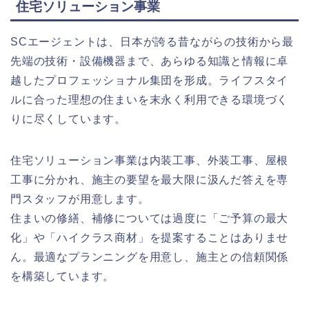
住宅ソリューション事業
SCエージェントは、日本が誇る昔ながらの技術から最
先端の技術・設備機器まで、あらゆる知識と情報に卓
越したプロフェッショナル集団を形成。ライフスタイ
ルに合った理想の住まいを末永く利用できる環境づく
りに尽くしています。
住宅ソリューション事業は内装工事、外装工事、屋根
工事に分かれ、施主の要望を最大限に汲んだ答えを専
門スタッフが用意します。
住まいの修繕、補修については過度に「ご予算の最大
化」や「ハイクラス商材」を提案することはありませ
ん。最適なプランニングを用意し、施主との信頼関係
を構築しています。