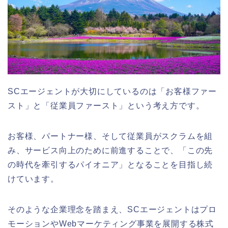
SCエージェントが大切にしているのは「お客様ファー
スト」と「従業員ファースト」という考え方です。
お客様、パートナー様、そして従業員がスクラムを組
み、サービス向上のために前進することで、「この先
の時代を牽引するパイオニア」となることを目指し続
けています。
そのような企業理念を踏まえ、SCエージェントはプロ
モーションやWebマーケティング事業を展開する株式