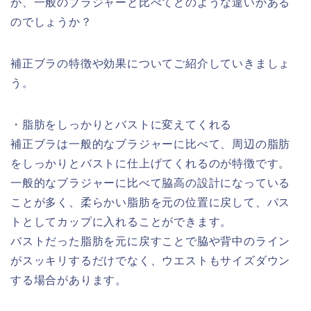
が、一般のブラジャーと比べてどのような違いがある
のでしょうか？
補正ブラの特徴や効果についてご紹介していきましょ
う。
・脂肪をしっかりとバストに変えてくれる
補正ブラは一般的なブラジャーに比べて、周辺の脂肪
をしっかりとバストに仕上げてくれるのが特徴です。
一般的なブラジャーに比べて脇高の設計になっている
ことが多く、柔らかい脂肪を元の位置に戻して、バス
トとしてカップに入れることができます。
バストだった脂肪を元に戻すことで脇や背中のライン
がスッキリするだけでなく、ウエストもサイズダウン
する場合があります。