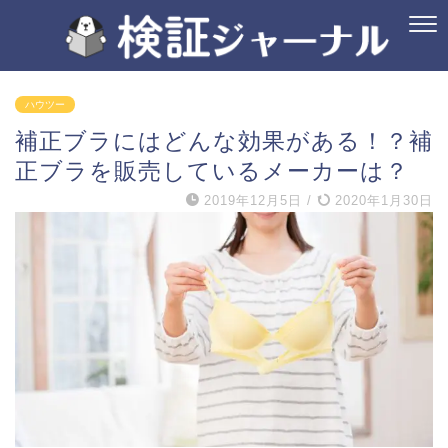
ハウツー
補正ブラにはどんな効果がある！？補
正ブラを販売しているメーカーは？
2019年12月5日
/
2020年1月30日