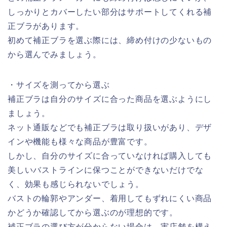
しっかりとカバーしたい部分はサポートしてくれる補
正ブラがあります。
初めて補正ブラを選ぶ際には、締め付けの少ないもの
から選んでみましょう。
・サイズを測ってから選ぶ
補正ブラは自分のサイズに合った商品を選ぶようにし
ましょう。
ネット通販などでも補正ブラは取り扱いがあり、デザ
インや機能も様々な商品が豊富です。
しかし、自分のサイズに合っていなければ購入しても
美しいバストラインに保つことができないだけでな
く、効果も感じられないでしょう。
バストの輪郭やアンダー、着用してもずれにくい商品
かどうか確認してから選ぶのが理想的です。
補正ブラの選び方が分からない場合は、実店舗を構え