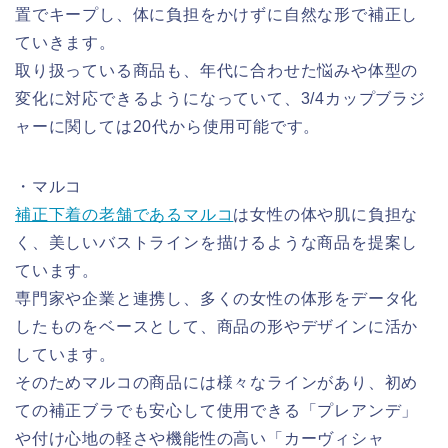
置でキープし、体に負担をかけずに自然な形で補正し
ていきます。
取り扱っている商品も、年代に合わせた悩みや体型の
変化に対応できるようになっていて、3/4カップブラジ
ャーに関しては20代から使用可能です。
・マルコ
補正下着の老舗であるマルコ
は女性の体や肌に負担な
く、美しいバストラインを描けるような商品を提案し
ています。
専門家や企業と連携し、多くの女性の体形をデータ化
したものをベースとして、商品の形やデザインに活か
しています。
そのためマルコの商品には様々なラインがあり、初め
ての補正ブラでも安心して使用できる「プレアンデ」
や付け心地の軽さや機能性の高い「カーヴィシャ