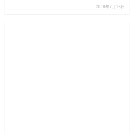
2026年7月15日