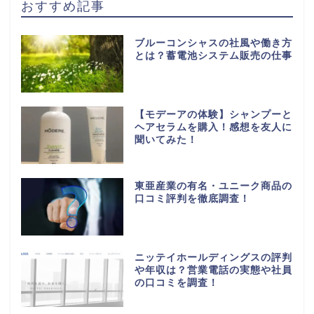
おすすめ記事
ブルーコンシャスの社風や働き方
とは？蓄電池システム販売の仕事
【モデーアの体験】シャンプーと
ヘアセラムを購入！感想を友人に
聞いてみた！
東亜産業の有名・ユニーク商品の
口コミ評判を徹底調査！
ニッテイホールディングスの評判
や年収は？営業電話の実態や社員
の口コミを調査！