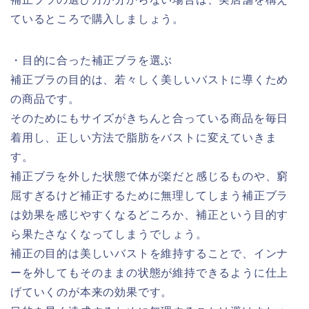
ているところで購入しましょう。
・目的に合った補正ブラを選ぶ
補正ブラの目的は、若々しく美しいバストに導くため
の商品です。
そのためにもサイズがきちんと合っている商品を毎日
着用し、正しい方法で脂肪をバストに変えていきま
す。
補正ブラを外した状態で体が楽だと感じるものや、窮
屈すぎるけど補正するために無理してしまう補正ブラ
は効果を感じやすくなるどころか、補正という目的す
ら果たさなくなってしまうでしょう。
補正の目的は美しいバストを維持することで、インナ
ーを外してもそのままの状態が維持できるように仕上
げていくのが本来の効果です。