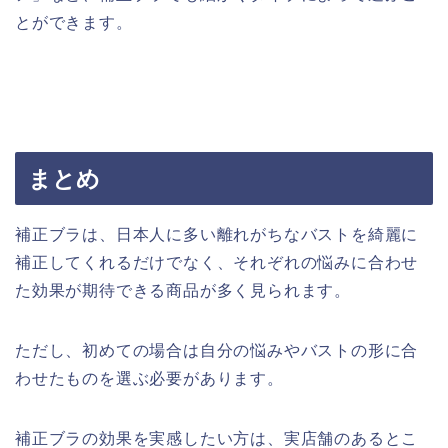
とができます。
まとめ
補正ブラは、日本人に多い離れがちなバストを綺麗に
補正してくれるだけでなく、それぞれの悩みに合わせ
た効果が期待できる商品が多く見られます。
ただし、初めての場合は自分の悩みやバストの形に合
わせたものを選ぶ必要があります。
補正ブラの効果を実感したい方は、実店舗のあるとこ