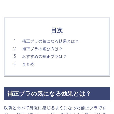
目次
補正ブラの気になる効果とは？
補正ブラの選び方は？
おすすめの補正ブラは？
まとめ
補正ブラの気になる効果とは？
以前と比べて身近に感じるようになった補正ブラです