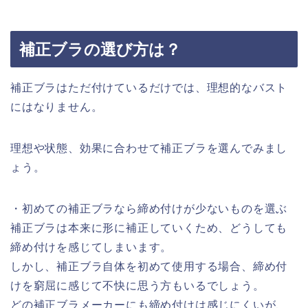
補正ブラの選び方は？
補正ブラはただ付けているだけでは、理想的なバスト
にはなりません。
理想や状態、効果に合わせて補正ブラを選んでみまし
ょう。
・初めての補正ブラなら締め付けが少ないものを選ぶ
補正ブラは本来に形に補正していくため、どうしても
締め付けを感じてしまいます。
しかし、補正ブラ自体を初めて使用する場合、締め付
けを窮屈に感じて不快に思う方もいるでしょう。
どの補正ブラメーカーにも締め付けは感じにくいが、