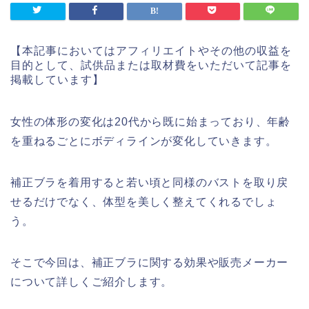
【本記事においてはアフィリエイトやその他の収益を
目的として、試供品または取材費をいただいて記事を
掲載しています】
女性の体形の変化は20代から既に始まっており、年齢
を重ねるごとにボディラインが変化していきます。
補正ブラを着用すると若い頃と同様のバストを取り戻
せるだけでなく、体型を美しく整えてくれるでしょ
う。
そこで今回は、補正ブラに関する効果や販売メーカー
について詳しくご紹介します。