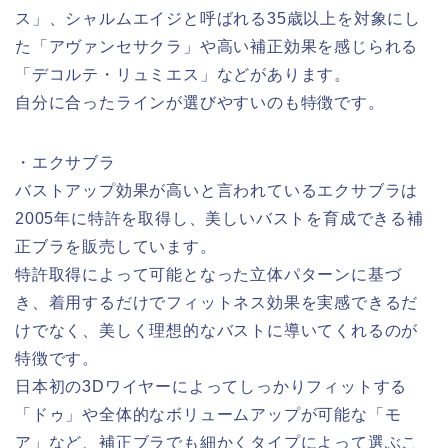
ス」、シャルムエイジと呼ばれる35歳以上を対象にし
た「アヴァンセサクラ」や高い補正効果を感じられる
「デコルテ・リュミエス」などがあります。
自分に合ったラインが選びやすいのも特徴です。
・エクサブラ
バストアップ効果が高いと言われているエクサブラは
2005年に特許を取得し、美しいバストを育成できる補
正ブラを販売しています。
特許取得によって可能となった立体パターンに基づ
き、着用するだけでフィットネス効果を実感できるだ
けでなく、美しく理想的なバストに導いてくれるのが
特徴です。
日本初の3Dワイヤーによってしっかりフィットする
「ドゥ」や全体的なボリュームアップが可能な「モ
ア」など、補正ブラでも細かくタイプによって選ぶこ