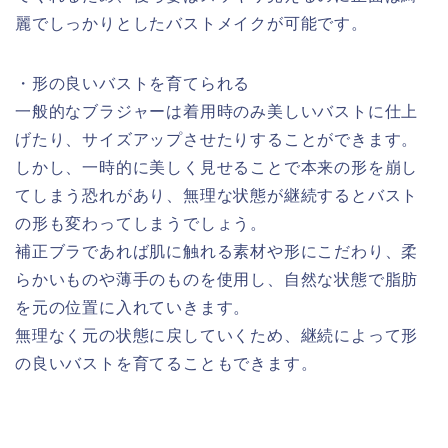
麗でしっかりとしたバストメイクが可能です。
・形の良いバストを育てられる
一般的なブラジャーは着用時のみ美しいバストに仕上
げたり、サイズアップさせたりすることができます。
しかし、一時的に美しく見せることで本来の形を崩し
てしまう恐れがあり、無理な状態が継続するとバスト
の形も変わってしまうでしょう。
補正ブラであれば肌に触れる素材や形にこだわり、柔
らかいものや薄手のものを使用し、自然な状態で脂肪
を元の位置に入れていきます。
無理なく元の状態に戻していくため、継続によって形
の良いバストを育てることもできます。