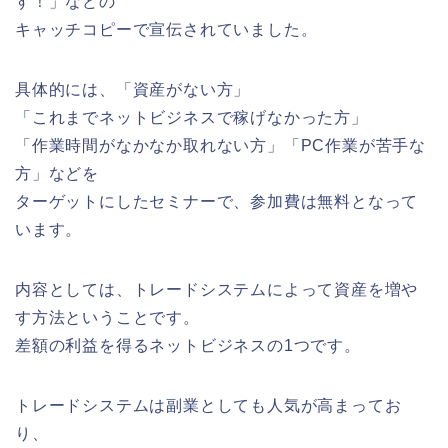
す！」などの
キャッチコピーで宣伝されていました。
具体的には、「資産がない方」
「これまでネットビジネスで稼げなかった方」
「作業時間がなかなか取れない方」「PC作業が苦手な
方」などを
ターゲットにしたセミナーで、参加費は無料となって
います。
内容としては、トレードシステムによって資産を増や
す方法ということです。
差額の利益を得るネットビジネスの1つです。
トレードシステムは副業としても人気が高まってお
り、