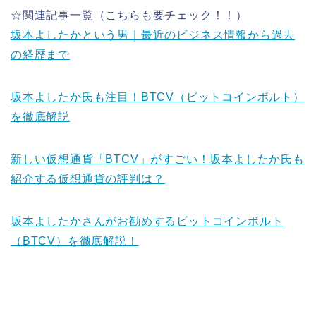
☆関連記事一覧（こちらも要チェック！！）
坂本よしたかという男｜最近のビジネス情報から過去
の経歴まで
坂本よしたか氏も注目！BTCV（ビットコインボルト）
を徹底解説
新しい仮想通貨「BTCV」がすごい！坂本よしたか氏も
紹介する仮想通貨の評判は？
坂本よしたかさんがお勧めするビットコインボルト
（BTCV）を徹底解説！