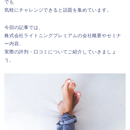
でも
気軽にチャレンジできると話題を集めています。
今回の記事では、
株式会社ライトニングプレミアムの会社概要やセミナ
ー内容、
実際の評判・口コミについてご紹介していきましょ
う。