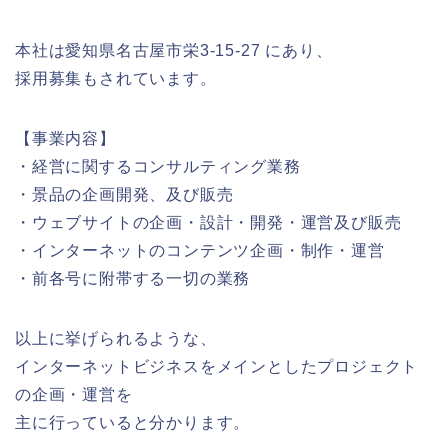
本社は愛知県名古屋市栄3-15-27 にあり、
採用募集もされています。
【事業内容】
・経営に関するコンサルティング業務
・景品の企画開発、及び販売
・ウェブサイトの企画・設計・開発・運営及び販売
・インターネットのコンテンツ企画・制作・運営
・前各号に附帯する一切の業務
以上に挙げられるような、
インターネットビジネスをメインとしたプロジェクト
の企画・運営を
主に行っていると分かります。