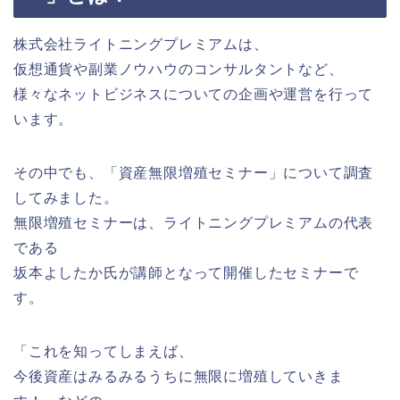
株式会社ライトニングプレミアムは、
仮想通貨や副業ノウハウのコンサルタントなど、
様々なネットビジネスについての企画や運営を行って
います。
その中でも、「資産無限増殖セミナー」について調査
してみました。
無限増殖セミナーは、ライトニングプレミアムの代表
である
坂本よしたか氏が講師となって開催したセミナーで
す。
「これを知ってしまえば、
今後資産はみるみるうちに無限に増殖していきま