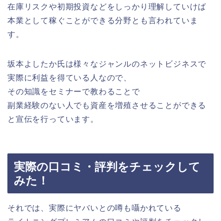
在庫リスクや初期投資などをしっかり理解していけば
本業として稼ぐことができる分野とも言われていま
す。
坂本よしたか氏は様々なジャンルのネットビジネスで
実際に利益を得ている人なので、
その知識をセミナーで教わることで
副業経験のない人でも資産を増殖させることができる
と宣伝を行っています。
実際の口コミ・評判をチェックして
みた！
それでは、実際にヤバいとの噂も囁かれている