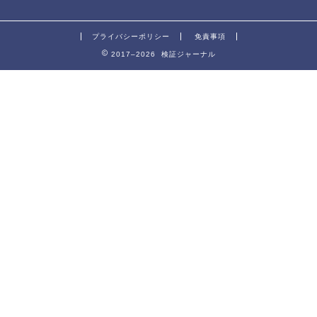
プライバシーポリシー
免責事項
2017–2026 検証ジャーナル