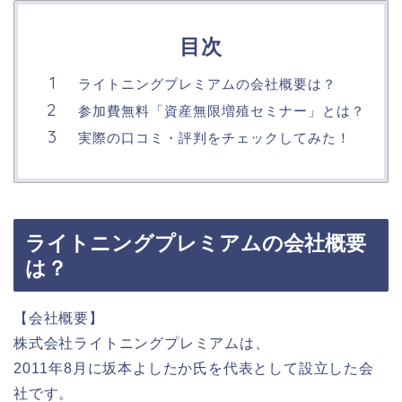
目次
ライトニングプレミアムの会社概要は？
参加費無料「資産無限増殖セミナー」とは？
実際の口コミ・評判をチェックしてみた！
ライトニングプレミアムの会社概要
は？
【会社概要】
株式会社ライトニングプレミアムは、
2011年8月に坂本よしたか氏を代表として設立した会
社です。