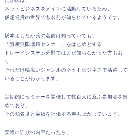
たか氏は、
ネットビジネスをメインに活動しているため、
仮想通貨の世界でも名前が知られているようです。
坂本よしたか氏の名前は知っていても、
「資産無限増殖セミナー」をはじめとする
トレードシステム分野ではまだ知らなかった方もお
り、
それだけ幅広いジャンルのネットビジネスで活躍して
いることがわかります。
定期的にセミナーを開催して数百人に及ぶ参加者を集
めており、
その知名度と実績を評価する声も上がっています。
実際に詐欺の内容だったら、