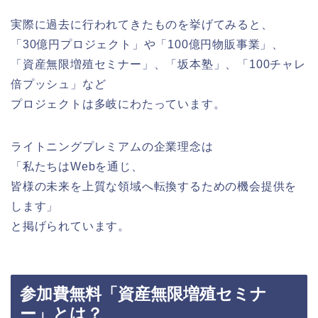
実際に過去に行われてきたものを挙げてみると、
「30億円プロジェクト」や「100億円物販事業」、
「資産無限増殖セミナー」、「坂本塾」、「100チャレ
倍プッシュ」など
プロジェクトは多岐にわたっています。
ライトニングプレミアムの企業理念は
「私たちはWebを通じ、
皆様の未来を上質な領域へ転換するための機会提供を
します」
と掲げられています。
参加費無料「資産無限増殖セミナ
ー」とは？