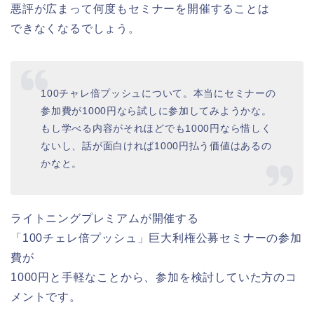
悪評が広まって何度もセミナーを開催することは
できなくなるでしょう。
100チャレ倍プッシュについて。本当にセミナーの
参加費が1000円なら試しに参加してみようかな。
もし学べる内容がそれほどでも1000円なら惜しく
ないし、話が面白ければ1000円払う価値はあるの
かなと。
ライトニングプレミアムが開催する
「100チェレ倍プッシュ」巨大利権公募セミナーの参加
費が
1000円と手軽なことから、参加を検討していた方のコ
メントです。