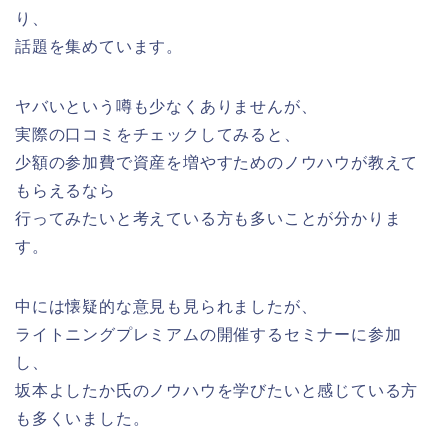
り、
話題を集めています。
ヤバいという噂も少なくありませんが、
実際の口コミをチェックしてみると、
少額の参加費で資産を増やすためのノウハウが教えて
もらえるなら
行ってみたいと考えている方も多いことが分かりま
す。
中には懐疑的な意見も見られましたが、
ライトニングプレミアムの開催するセミナーに参加
し、
坂本よしたか氏のノウハウを学びたいと感じている方
も多くいました。