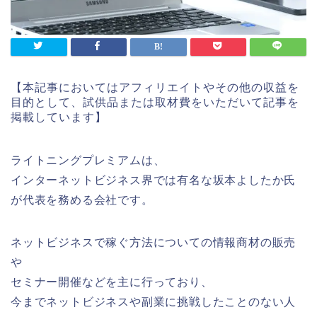
【本記事においてはアフィリエイトやその他の収益を
目的として、試供品または取材費をいただいて記事を
掲載しています】
ライトニングプレミアムは、
インターネットビジネス界では有名な坂本よしたか氏
が代表を務める会社です。
ネットビジネスで稼ぐ方法についての情報商材の販売
や
セミナー開催などを主に行っており、
今までネットビジネスや副業に挑戦したことのない人