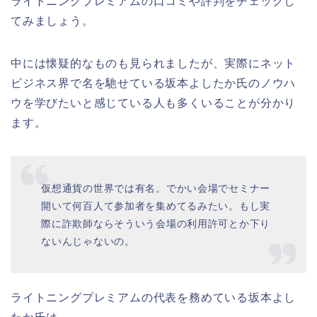
ライトニングプレミアムの口コミや評判をチェックし
てみましょう。
中には懐疑的なものも見られましたが、実際にネット
ビジネス界で名を馳せている坂本よしたか氏のノウハ
ウを学びたいと感じている人も多くいることが分かり
ます。
仮想通貨の世界では有名。でかい会場でセミナー
開いて何百人て参加者を集めてるみたい。もし実
際に詐欺師ならそういう会場の利用許可とか下り
ないんじゃないの。
ライトニングプレミアムの代表を務めている坂本よし