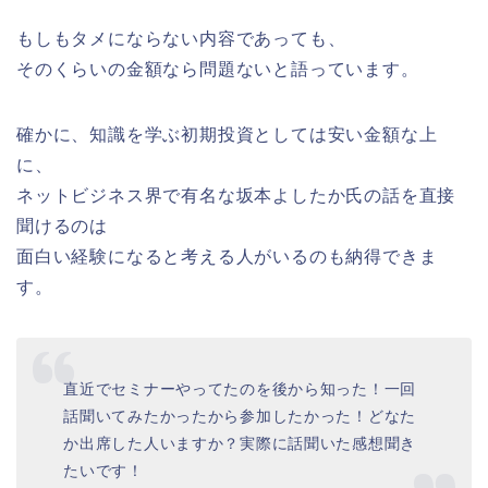
もしもタメにならない内容であっても、
そのくらいの金額なら問題ないと語っています。
確かに、知識を学ぶ初期投資としては安い金額な上
に、
ネットビジネス界で有名な坂本よしたか氏の話を直接
聞けるのは
面白い経験になると考える人がいるのも納得できま
す。
直近でセミナーやってたのを後から知った！一回
話聞いてみたかったから参加したかった！どなた
か出席した人いますか？実際に話聞いた感想聞き
たいです！