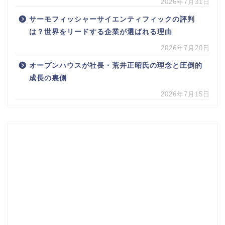
2026年7月31日
サーモフィッシャーサイエンティフィックの評判
は？世界をリードする企業が選ばれる理由
2026年7月20日
オープンハウスが社長・荒井正昭氏の理念と圧倒的
成長の裏側
2026年7月15日