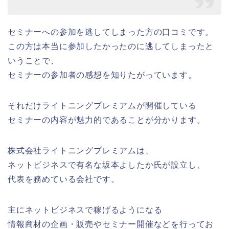
セミナーへの参加を逃してしまった方の口コミです。
この方は本当に参加したかったのに逃してしまったと
いうことで、
セミナーの参加者の感想を知りたがっています。
それだけライトニングプレミアムが開催している
セミナーの内容が魅力的であることが分かります。
株式会社ライトニングプレミアムは、
ネットビジネスで有名な坂本よしたか氏が設立し、
代表を務めている会社です。
主にネットビジネスで稼げるようになる
情報商材の企画・販売やセミナー開催などを行ってお