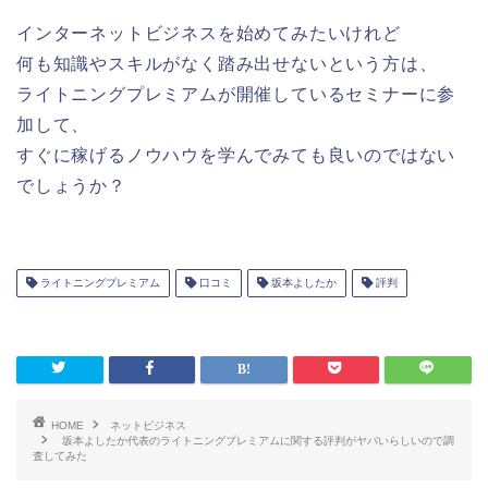
インターネットビジネスを始めてみたいけれど
何も知識やスキルがなく踏み出せないという方は、
ライトニングプレミアムが開催しているセミナーに参
加して、
すぐに稼げるノウハウを学んでみても良いのではない
でしょうか？
ライトニングプレミアム
口コミ
坂本よしたか
評判
HOME
ネットビジネス
坂本よしたか代表のライトニングプレミアムに関する評判がヤバいらしいので調
査してみた