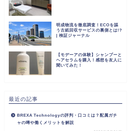
明成物流を徹底調査！ECOを謳
う古紙回収サービスの裏側とは!?
| 検証ジャーナル
【モデーアの体験】シャンプーと
ヘアセラムを購入！感想を友人に
聞いてみた！
最近の記事
BREXA Technologyの評判・口コミは？配属ガチ
ャの噂や働くメリットを解説