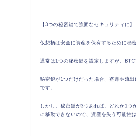
【3つの秘密鍵で強固なセキュリティに】
仮想柄は安全に資産を保有するために秘
通常は1つの秘密鍵を設定しますが、BT
秘密鍵が1つだけだった場合、盗難や流
です。
しかし、秘密鍵が3つあれば、どれか1つ
に移動できないので、資産を失う可能性