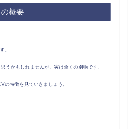
」の概要
ます。
と思うかもしれませんが、実は全くの別物です。
CVの特徴を見ていきましょう。