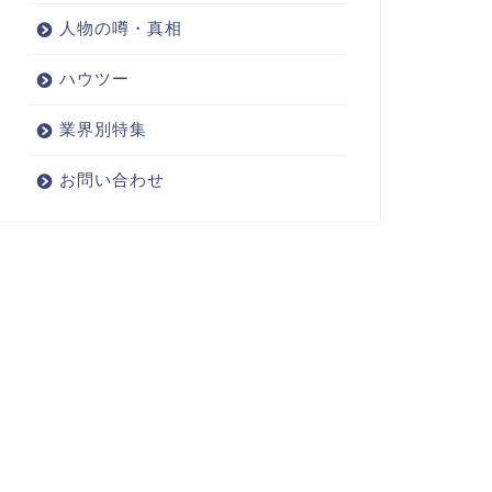
人物の噂・真相
ハウツー
業界別特集
お問い合わせ