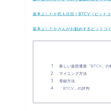
坂本よしたか氏も注目！BTCV（ビット
坂本よしたかさんがお勧めするビットコイ
新しい仮想通貨「BTCV」の
マイニング方法
登録方法
「BTCV」の評判