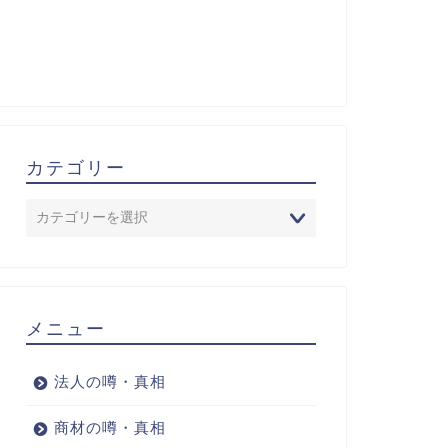
カテゴリー
メニュー
法人の噂・真相
商材の噂・真相