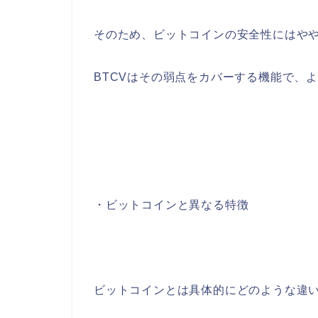
そのため、ビットコインの安全性にはや
BTCVはその弱点をカバーする機能で、
・ビットコインと異なる特徴
ビットコインとは具体的にどのような違い