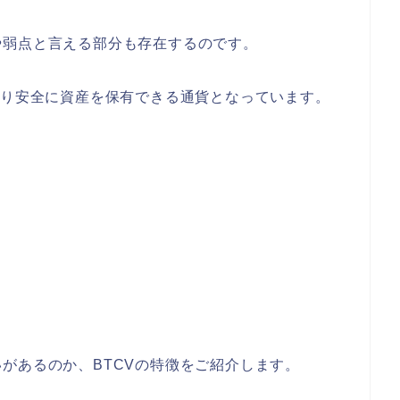
や弱点と言える部分も存在するのです。
より安全に資産を保有できる通貨となっています。
があるのか、BTCVの特徴をご紹介します。