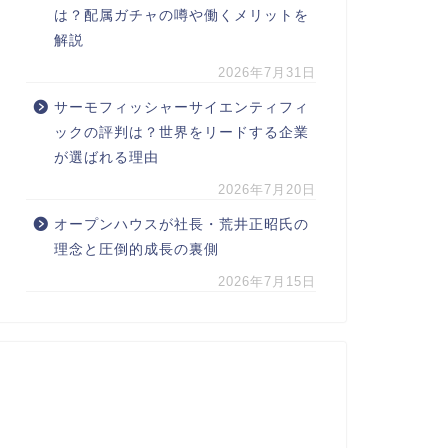
は？配属ガチャの噂や働くメリットを
解説
2026年7月31日
サーモフィッシャーサイエンティフィ
ックの評判は？世界をリードする企業
が選ばれる理由
2026年7月20日
オープンハウスが社長・荒井正昭氏の
理念と圧倒的成長の裏側
2026年7月15日