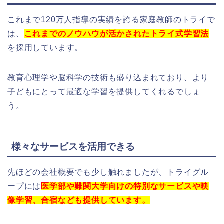
これまで120万人指導の実績を誇る家庭教師のトライで
は、
これまでのノウハウが活かされたトライ式学習法
を採用しています。
教育心理学や脳科学の技術も盛り込まれており、より
子どもにとって最適な学習を提供してくれるでしょ
う。
様々なサービスを活用できる
先ほどの会社概要でも少し触れましたが、トライグル
ープには
医学部や難関大学向けの特別なサービスや映
像学習、合宿なども提供しています。