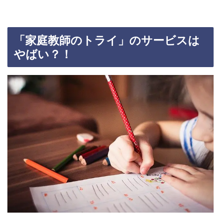
「家庭教師のトライ」のサービスは
やばい？！