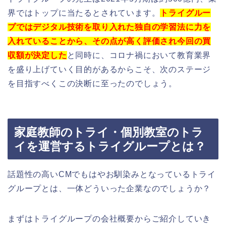
界ではトップに当たるとされています。
トライグルー
プではデジタル技術を取り入れた独自の学習法に力を
入れていることから、その点が高く評価され今回の買
収額が決定した
と同時に、コロナ禍において教育業界
を盛り上げていく目的があるからこそ、次のステージ
を目指すべくこの決断に至ったのでしょう。
家庭教師のトライ・個別教室のトラ
イを運営するトライグループとは？
話題性の高いCM
でもはやお馴染みとなっているトライ
グループとは、一体どういった企業なのでしょうか？
まずはトライグループの会社概要からご紹介していき