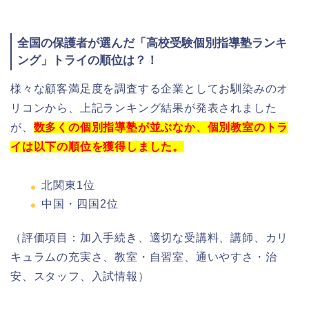
全国の保護者が選んだ「高校受験個別指導塾ランキ
ング」トライの順位は？！
様々な顧客満足度を調査する企業としてお馴染みのオ
リコンから、上記ランキング結果が発表されました
が、
数多くの個別指導塾が並ぶなか、個別教室のトラ
イは以下の順位を獲得しました。
北関東1位
中国・四国2位
（評価項目：加入手続き、適切な受講料、講師、カリ
キュラムの充実さ、教室・自習室、通いやすさ・治
安、スタッフ、入試情報）