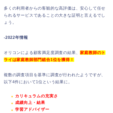
多くの利用者からの客観的な高評価は、安心して任せ
られるサービスであることの大きな証明と言えるでし
ょう。
-2022年情報
オリコンによる顧客満足度調査の結果、
家庭教師のト
ライは家庭教師部門総合1位を獲得！
複数の調査項目を基準に調査が行われたようですが、
以下4件において1位という結果に。
カリキュラムの充実さ
成績向上・結果
学習アドバイザー