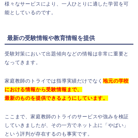
様々なサービスにより、一人ひとりに適した学習を可
能としているのです。
最新の受験情報や教育情報を提供
受験対策において出題傾向などの情報は非常に重要と
なってきます。
家庭教師のトライでは指導実績だけでなく
地元の学校
における情報から受験情報まで、
最新のものを提供できるようにしています。
ここまで、家庭教師のトライのサービスや強みを検証
していきましたが、その一方でネット上に「やばい」
という評判が存在するのも事実です。