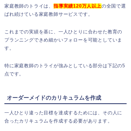
家庭教師のトライは、
指導実績120万人以上
の全国で選
ばれ続けている家庭教師サービスです。
これまでの実績を基に、一人ひとりに合わせた教育の
プランニングできめ細かいフォローを可能としていま
す。
特に家庭教師のトライが強みとしている部分は下記の5
点です。
オーダーメイドのカリキュラムを作成
一人ひとり違った目標を達成するためには、その人に
合ったカリキュラムを作成する必要があります。