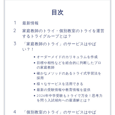
目次
最新情報
家庭教師のトライ・個別教室のトライを運営
するトライグループとは？
「家庭教師のトライ」のサービスはやば
い？！
オーダーメイドのカリキュラムを作成
目標や相性などを総合的に判断したプロ
の家庭教師
確かなメソッドのあるトライ式学習法を
採用
様々なサービスを活用できる
最新の受験情報や教育情報を提供
2026年中学受験もトライで万全！思考力
を問う入試傾向への最適解とは？
「個別教室のトライ」のサービスはやば