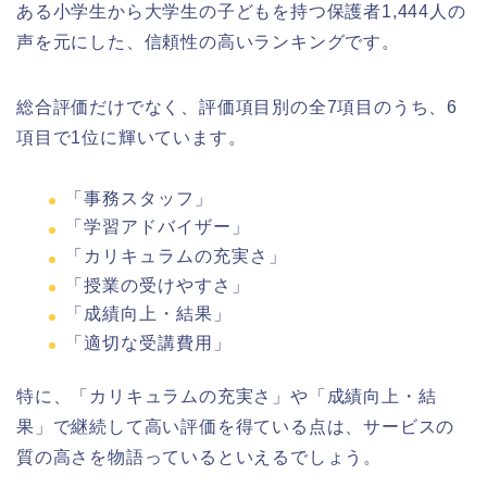
ある小学生から大学生の子どもを持つ保護者1,444人の
声を元にした、信頼性の高いランキングです。
総合評価だけでなく、評価項目別の全7項目のうち、6
項目で1位に輝いています。
「事務スタッフ」
「学習アドバイザー」
「カリキュラムの充実さ」
「授業の受けやすさ」
「成績向上・結果」
「適切な受講費用」
特に、「カリキュラムの充実さ」や「成績向上・結
果」で継続して高い評価を得ている点は、サービスの
質の高さを物語っているといえるでしょう。