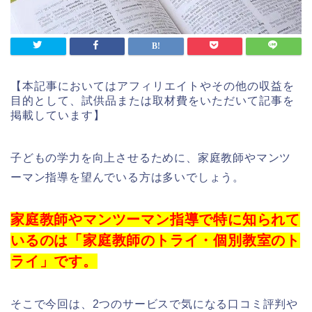
【本記事においてはアフィリエイトやその他の収益を
目的として、試供品または取材費をいただいて記事を
掲載しています】
子どもの学力を向上させるために、家庭教師やマンツ
ーマン指導を望んでいる方は多いでしょう。
家庭教師やマンツーマン指導で特に知られて
いるのは「家庭教師のトライ・個別教室のト
ライ」です。
そこで今回は、2つのサービスで気になる口コミ評判や