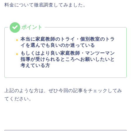
料金について徹底調査してみました。
本当に家庭教師のトライ・個別教室のトラ
イを選んでも良いのか迷っている
もしくはより良い家庭教師・マンツーマン
指導が受けられるところへお願いしたいと
考えている方
上記のような方は、ぜひ今回の記事をチェックしてみ
てください。