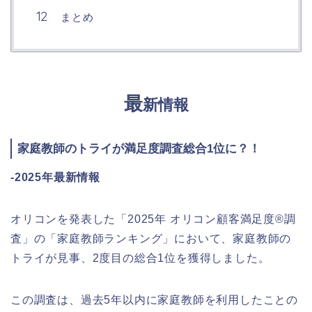
まとめ
最
新情報
家庭教師のトライが満足度調査総合1位に？！
-2025年最新情報
オリコンを発表した「2025年 オリコン顧客満足度®調
査」の「家庭教師ランキング」において、家庭教師の
トライが見事、2度目の総合1位を獲得しました。
この調査は、過去5年以内に家庭教師を利用したことの