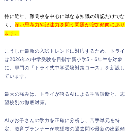
特に近年、難関校を中心に単なる知識の暗記だけでな
く、
深い思考力や記述力を問う問題が増加傾向にあり
ます。
こうした最新の入試トレンドに対応するため、トライ
は2026年の中学受験を目指す新小学5・6年生を対象
に、専門の「トライ式中学受験対策コース」を新設し
ています。
最大の強みは、トライが誇るAIによる学習診断と、志
望校別の徹底対策。
AIがお子さんの学力を正確に分析し、苦手単元を特
定。教育プランナーが志望校の過去問や最新の出題傾