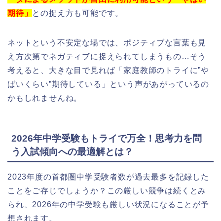
期待」
との捉え方も可能です。
ネットという不安定な場では、ポジティブな言葉も見
え方次第でネガティブに捉えられてしまうもの…そう
考えると、大きな目で見れば「家庭教師のトライに”や
ばいくらい”期待している」という声があがっているの
かもしれませんね。
2026年中学受験もトライで万全！思考力を問
う入試傾向への最適解とは？
2023年度の首都圏中学受験者数が過去最多を記録した
ことをご存じでしょうか？この厳しい競争は続くとみ
られ、2026年の中学受験も厳しい状況になることが予
想されます。