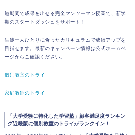
短期間で成果を出せる完全マンツーマン授業で、新学
期のスタートダッシュをサポート！
生徒一人ひとりに合ったカリキュラムで成績アップを
目指せます。最新のキャンペーン情報は公式ホームペ
ージからご確認ください。
個別教室のトライ
家庭教師のトライ
「大学受験に特化した学習塾」顧客満足度ランキン
グ近畿版に個別教室のトライがランクイン！