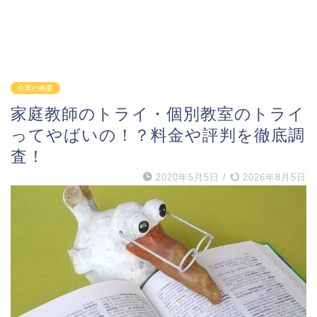
企業の概要
家庭教師のトライ・個別教室のトライ
ってやばいの！？料金や評判を徹底調
査！
2020年5月5日
/
2026年8月5日