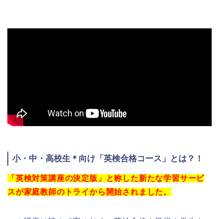
小・中・高校生＊向け「英検合格コース」とは？！
「英検対策講座の決定版」と称した新たな学習サービ
スが家庭教師のトライから開始されました。