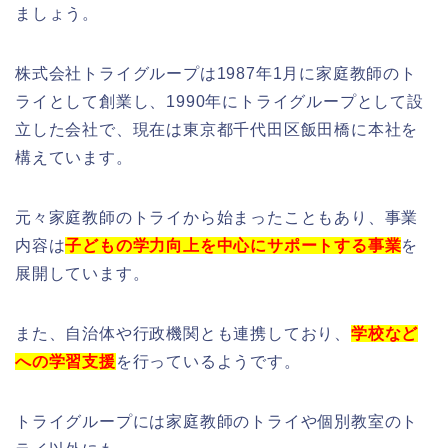
ましょう。
株式会社トライグループは1987年1月に家庭教師のト
ライとして創業し、1990年にトライグループとして設
立した会社で、現在は東京都千代田区飯田橋に本社を
構えています。
元々家庭教師のトライから始まったこともあり、事業
内容は
子どもの学力向上を中心にサポートする事業
を
展開しています。
また、自治体や行政機関とも連携しており、
学校など
への学習支援
を行っているようです。
トライグループには家庭教師のトライや個別教室のト