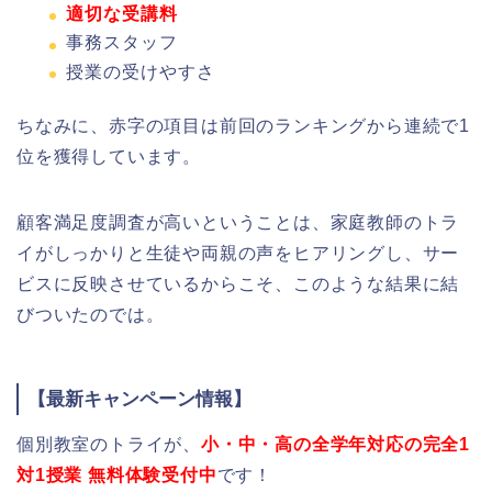
適切な受講料
事務スタッフ
授業の受けやすさ
ちなみに、赤字の項目は前回のランキングから連続で1
位を獲得しています。
顧客満足度調査が高いということは、家庭教師のトラ
イがしっかりと生徒や両親の声をヒアリングし、サー
ビスに反映させているからこそ、このような結果に結
びついたのでは。
【最新キャンペーン情報】
個別教室のトライが、
小・中・高の全学年対応の完全1
対1授業 無料体験受付中
です！