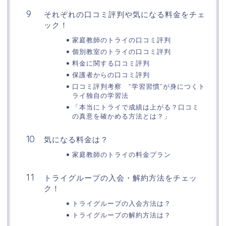
それぞれの口コミ評判や気になる料金をチェ
ック！
家庭教師のトライの口コミ評判
個別教室のトライの口コミ評判
料金に関する口コミ評判
保護者からの口コミ評判
口コミ評判考察 ”学習習慣”が身につくト
ライ独自の学習法
「本当にトライで成績は上がる？口コミ
の真意を確かめる方法とは？」
気になる料金は？
家庭教師のトライの料金プラン
トライグループの入会・解約方法をチェッ
ク！
トライグループの入会方法は？
トライグループの解約方法は？