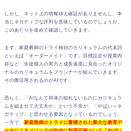
しかし、ネット上の情報ゆえ確証がありませんし、本
当にネガティブな評判を意味しているのでしょうか、
このあたりを改めて確認していきます。
まず、家庭教師のトライ独自のカリキュラムの代名詞
といえば「オーダーメイド」です。目標設定や授業内
容など、生徒個人の実力と成長速度に見合ったオリジ
ナルのカリキュラムをプランナーが組んでいきます。
その際活用されるのがAIです。
恐らく、「AIなんて得体の知れないものにカリキュラ
ムを組ませて大丈夫か」という不安が、「やばい＝ネ
ガティブ」と思わせる要因となっているのでしょう。
一方で、
家庭教師のトライに蓄積された膨大な教育デ
ータによるメソッドが自由に利用可能という「やばい