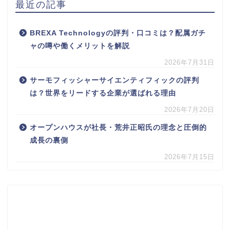
最近の記事
BREXA Technologyの評判・口コミは？配属ガチ
ャの噂や働くメリットを解説
2026年7月31日
サーモフィッシャーサイエンティフィックの評判
は？世界をリードする企業が選ばれる理由
2026年7月20日
オープンハウスが社長・荒井正昭氏の理念と圧倒的
成長の裏側
2026年7月15日