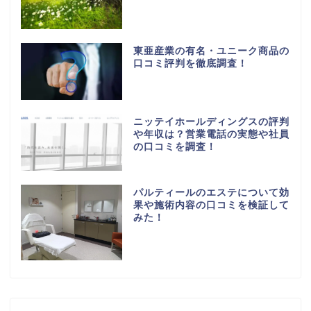
東亜産業の有名・ユニーク商品の
口コミ評判を徹底調査！
ニッテイホールディングスの評判
や年収は？営業電話の実態や社員
の口コミを調査！
パルティールのエステについて効
果や施術内容の口コミを検証して
みた！