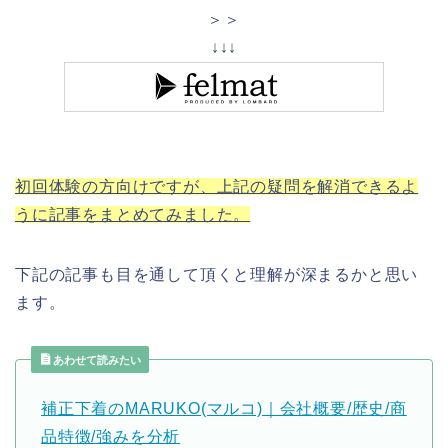
＞＞
↓↓↓
初回体験の方向けですが、上記の疑問を解消できるよ
うに記事をまとめてみました。
下記の記事も目を通して頂くと理解が深まるかと思い
ます。
あわせて読みたい
補正下着のMARUKO(マルコ)｜会社概要/歴史/商
品特徴/強みを分析