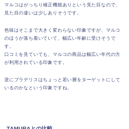
マルコはがっちり補正機能ありという見た目なので、
見た目の違いは少しありそうです。
色味はそこまで大きく変わらない印象ですが、マルコ
のほうが落ち着いていて、幅広い年齢に受けそうで
す。
口コミを見ていても、マルコの商品は幅広い年代の方
が利用されている印象です。
逆にブラデリスはちょっと若い層をターゲットにして
いるのかなという印象ですね。
TAMURAとの比較