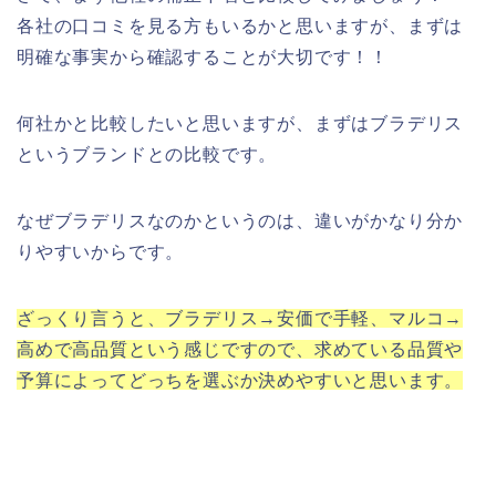
各社の口コミを見る方もいるかと思いますが、まずは
明確な事実から確認することが大切です！！
何社かと比較したいと思いますが、まずはブラデリス
というブランドとの比較です。
なぜブラデリスなのかというのは、違いがかなり分か
りやすいからです。
ざっくり言うと、ブラデリス→安価で手軽、マルコ→
高めで高品質という感じですので、求めている品質や
予算によってどっちを選ぶか決めやすいと思います。