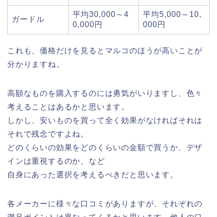
平均30,000～4
平均5,000～10,
ガードル
0,000円
000円
これも、価格だけを見るとマルコのほうが高いことが
分かりますね。
高額なものを購入するのには勇気がいりますし、色々
考えることはあるかと思います。
しかし、安いものを買って全く効果がなければそれは
それで残念ですよね。
どのくらいの効果をどのくらいの金額で買うか、デザ
インは重視するのか、など
自身にあった選択を考えるべきだと思います。
各メーカーに様々な口コミがありますが、それぞれの