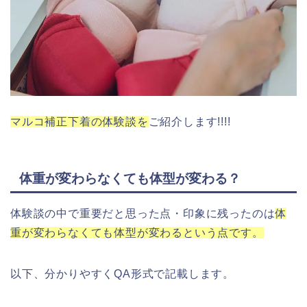
マルコ補正下着の体験談を
ご紹介します!!!!
体重が変わらなくても体型が変わる？
体験談の中で重要だと思った点・印象に残ったのは
体
重が変わらなくても体型が変わるという点です。
以下、分かりやすくQA形式で記載します。