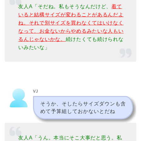
友人A「そだね。私もそうなんだけど、
着て
いると結構サイズが変わることがあるんだよ
ね。それで別サイズを買わなくてはいけなく
なって、お金ないからやめるみたいな人もい
るんじゃないかな。
続けたくても続けられな
いみたいな」
VJ
そうか、そしたらサイズダウンも含
めて予算組しておかないとだね
友人A「うん。本当にそこ大事だと思う。私