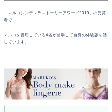
「マルコシンデレラストーリーアワード2019」の受賞
者で
マルコを愛用している4名が登場して自身の体験談を話
しています。