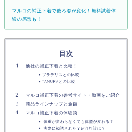
マルコの補正下着で後ろ姿が変化！無料試着体
験の感想も！
目次
他社の補正下着と比較！
ブラデリスとの比較
TAMURAとの比較
マルコ補正下着の参考サイト・動画をご紹介
商品ラインナップと金額
マルコ補正下着の体験談
体重が変わらなくても体型が変わる？
実際に勧誘された？紹介打診は？