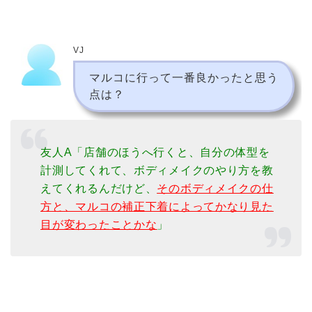
VJ
マルコに行って一番良かったと思う
点は？
友人A「店舗のほうへ行くと、自分の体型を
計測してくれて、ボディメイクのやり方を教
えてくれるんだけど、
そのボディメイクの仕
方と、マルコの補正下着によってかなり見た
目が変わったことかな
」