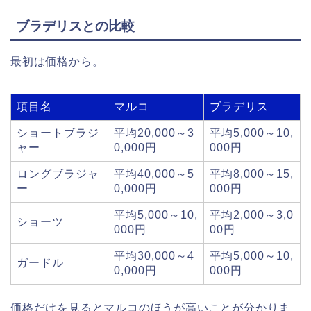
ブラデリスとの比較
最初は価格から。
項目名
マルコ
ブラデリス
ショートブラジ
平均20,000～3
平均5,000～10,
ャー
0,000円
000円
ロングブラジャ
平均40,000～5
平均8,000～15,
ー
0,000円
000円
平均5,000～10,
平均2,000～3,0
ショーツ
000円
00円
平均30,000～4
平均5,000～10,
ガードル
0,000円
000円
価格だけを見るとマルコのほうが高いことが分かりま