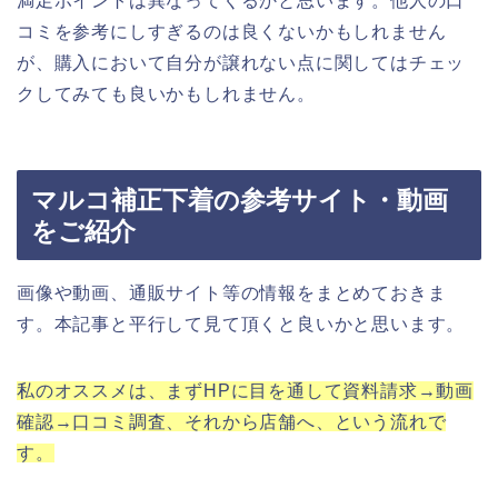
満足ポイントは異なってくるかと思います。他人の口
コミを参考にしすぎるのは良くないかもしれません
が、購入において自分が譲れない点に関してはチェッ
クしてみても良いかもしれません。
マルコ補正下着の参考サイト・動画
をご紹介
画像や動画、通販サイト等の情報をまとめておきま
す。本記事と平行して見て頂くと良いかと思います。
私のオススメは、まずHPに目を通して資料請求→動画
確認→口コミ調査、それから店舗へ、という流れで
す。