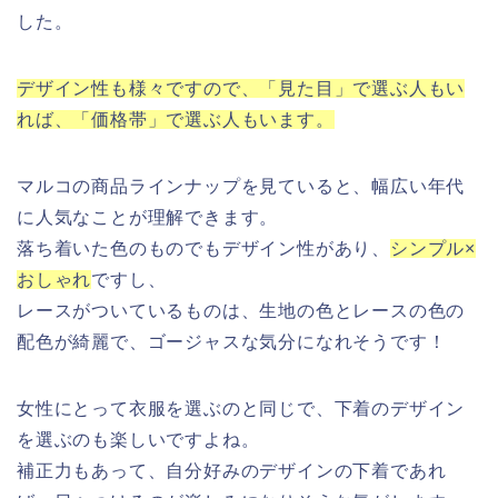
した。
デザイン性も様々ですので、「見た目」で選ぶ人もい
れば、「価格帯」で選ぶ人もいます。
マルコの商品ラインナップを見ていると、幅広い年代
に人気なことが理解できます。
落ち着いた色のものでもデザイン性があり、
シンプル×
おしゃれ
ですし、
レースがついているものは、生地の色とレースの色の
配色が綺麗で、ゴージャスな気分になれそうです！
女性にとって衣服を選ぶのと同じで、下着のデザイン
を選ぶのも楽しいですよね。
補正力もあって、自分好みのデザインの下着であれ