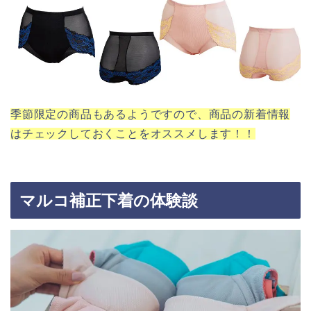
季節限定の商品もあるようですので、商品の新着情報
はチェックしておくことをオススメします！！
マルコ補正下着の体験談