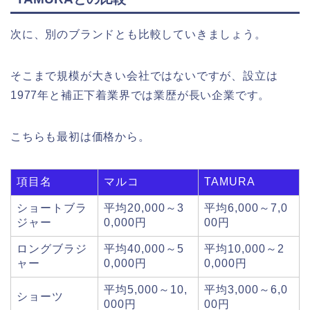
次に、別のブランドとも比較していきましょう。
そこまで規模が大きい会社ではないですが、設立は
1977年と補正下着業界では業歴が長い企業です。
こちらも最初は価格から。
項目名
マルコ
TAMURA
ショートブラ
平均20,000～3
平均6,000～7,0
ジャー
0,000円
00円
ロングブラジ
平均40,000～5
平均10,000～2
ャー
0,000円
0,000円
平均5,000～10,
平均3,000～6,0
ショーツ
000円
00円