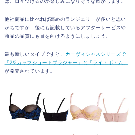
ば、日々つけるのが楽しみになりそうな気がします。
他社商品に比べれば高めのランジェリーが多いと思い
がちですが、後にも記載しているアフターサービスや
商品の品質にも目を向けるようにしましょう。
最も新しいタイプですと、
カーヴィシャスシリーズで
「2/3カップショートブラジャー」と「ライトボトム」
が発売されています。