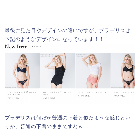
最後に見た目やデザインの違いですが、ブラデリスは
下記のようなデザインになっています！！
ブラデリスは何だか普通の下着と似たような感じとい
うか、普通の下着のままですねｗ