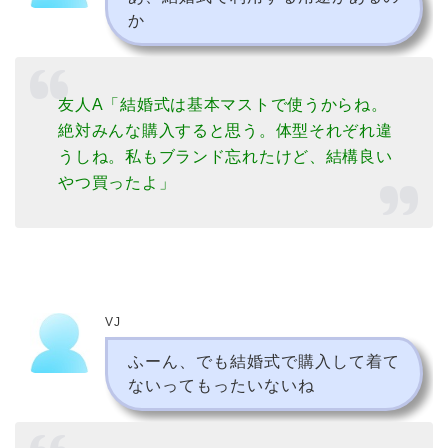
か
友人A「結婚式は基本マストで使うからね。
絶対みんな購入すると思う。体型それぞれ違
うしね。私もブランド忘れたけど、結構良い
やつ買ったよ」
VJ
ふーん、でも結婚式で購入して着て
ないってもったいないね