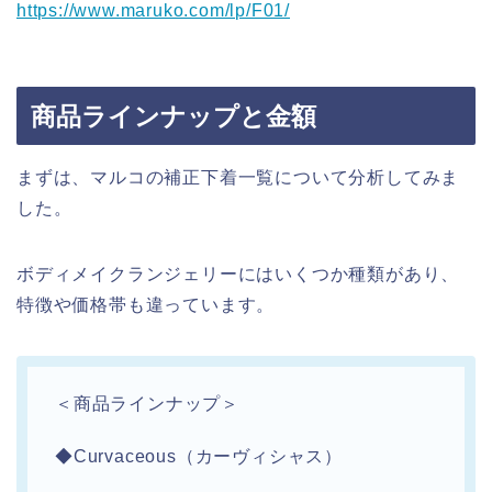
https://www.maruko.com/lp/F01/
商品ラインナップと金額
まずは、マルコの補正下着一覧について分析してみま
した。
ボディメイクランジェリーにはいくつか種類があり、
特徴や価格帯も違っています。
＜商品ラインナップ＞
◆Curvaceous（カーヴィシャス）