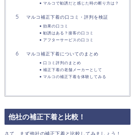
マルコで勧誘だと感じた時の断り方は？
マルコ補正下着の口コミ・評判を検証
効果の口コミ
勧誘はある？接客の口コミ
アフターサービスの口コミ
マルコ補正下着についてのまとめ
口コミ評判のまとめ
補正下着の老舗メーカーとして
マルコの補正下着を体験してみる
他社の補正下着と比較！
さて、まず他社の補正下着と比較してみましょう！