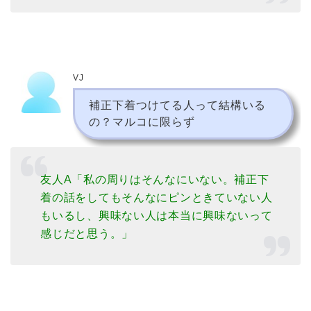
VJ
補正下着つけてる人って結構いる
の？マルコに限らず
友人A「私の周りはそんなにいない。補正下
着の話をしてもそんなにピンときていない人
もいるし、興味ない人は本当に興味ないって
感じだと思う。」