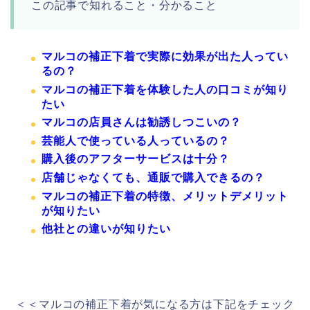
この記事で知れること・分かること
マルコの補正下着で実際に効果が出た人ってい
るの？
マルコの補正下着を体験した人の口コミが知り
たい
マルコの店員さんは勧誘しつこいの？
芸能人で使っている人っているの？
購入後のアフターサービスは十分？
店舗じゃなくても、通販で購入できるの？
マルコの補正下着の特徴、メリットデメリット
が知りたい
他社との違いが知りたい
＜＜マルコの補正下着が気になる方は下記をチェック