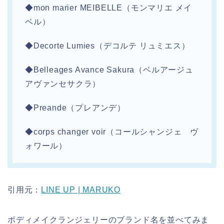
◆mon marier MEIBELLE（モンマリエ メイ
ベル）
◆Decorte Lumies（デコルテ リュミエス）
◆Belleages Avance Sakura（ベルアージュ
アヴァンセサクラ）
◆Preande（プレアンデ）
◆corps changer voir（コールシャンジェ ヴ
ォワール）
引用元：
LINE UP | MARUKO
ボディメイクランジェリーのブランド名を並べてみま