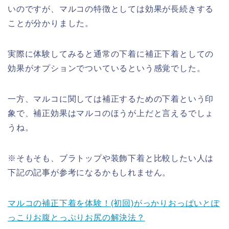
いのですが、マルコの特徴としては効果が長続きする
ことが分かりました。
実際に体験してみると通常の下着に補正下着としての
効果がオプションでついているという感覚でした。
一方、マルコに関しては補正するための下着という印
象で、補正効果はマルコのほうが上だと言えるでしょ
うね。
※そもそも、ブラトップや装飾下着と比較したい人は
下記の記事が参考になるかもしれません。
マルコの補正下着を体験！(初回)がっかりおっぱいとぽ
っこりお腹とっぷりお尻の解決法？