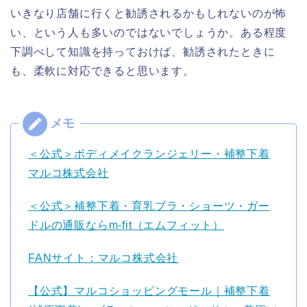
いきなり店舗に行くと勧誘されるかもしれないのが怖
い、という人も多いのではないでしょうか。ある程度
下調べして知識を持っておけば、勧誘されたときに
も、柔軟に対応できると思います。
＜公式＞ボディ
メイクランジェリー・補整下着
マルコ株式会社
＜公式＞補整下着・育乳ブラ・ショーツ・ガー
ドルの通販ならm-fit（エムフィット）
FANサイト：マルコ株式会社
【公式】マルコショッピングモール｜補整下着