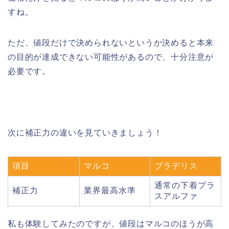
すね。
ただ、値段だけで決められないというか決めると本来
の目的が達成できない可能性があるので、十分注意が
必要です。
次に補正力の違いを見ていきましょう！
項目
マルコ
ブラデリス
通常の下着プラ
補正力
業界最高水準
スアルファ
私も体験してみたのですが、値段はマルコのほうが高