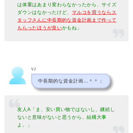
は体重はあまり変わらなかったから、サイズ
ダウンはなかったけど、
マルコを買うならス
タッフさんに中長期的な資金計画まで作って
もらったほうが良い
かもね」
VJ
中長期的な資金計画…＾＾；
友人A「ま、安い買い物ではないし、継続し
ないと意味がないと思うから、結構大事
よ。」