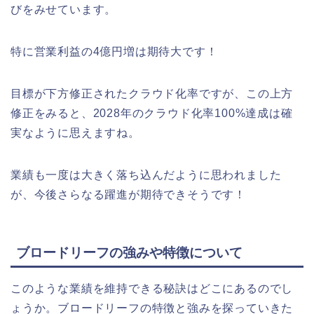
びをみせています。
特に営業利益の4億円増は期待大です！
目標が下方修正されたクラウド化率ですが、この上方
修正をみると、2028年のクラウド化率100%達成は確
実なように思えますね。
業績も一度は大きく落ち込んだように思われました
が、今後さらなる躍進が期待できそうです！
ブロードリーフの強みや特徴について
このような業績を維持できる秘訣はどこにあるのでし
ょうか。ブロードリーフの特徴と強みを探っていきた