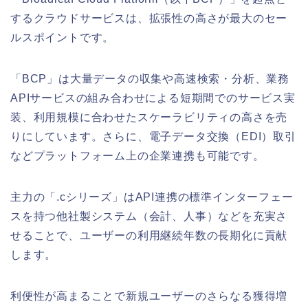
するクラウドサービスは、拡張性の高さが最大のセー
ルスポイントです。
「BCP」は大量データの収集や高速検索・分析、業務
APIサービスの組み合わせによる短期間でのサービス実
装、利用規模に合わせたスケーラビリティの高さを売
りにしています。さらに、電子データ交換（EDI）取引
などプラットフォーム上の企業連携も可能です。
主力の「.cシリーズ」はAPI連携の標準インターフェー
スを持つ他社製システム（会計、人事）などを充実さ
せることで、ユーザーの利用継続年数の長期化に貢献
します。
利便性が高まることで新規ユーザーのさらなる獲得増