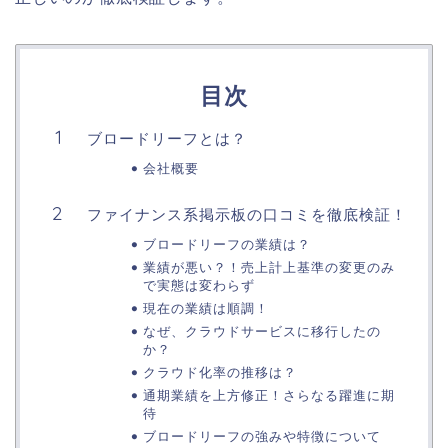
目次
ブロードリーフとは？
会社概要
ファイナンス系掲示板の口コミを徹底検証！
ブロードリーフの業績は？
業績が悪い？！売上計上基準の変更のみ
で実態は変わらず
現在の業績は順調！
なぜ、クラウドサービスに移行したの
か？
クラウド化率の推移は？
通期業績を上方修正！さらなる躍進に期
待
ブロードリーフの強みや特徴について