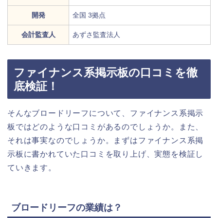
開発
全国 3拠点
会計監査人
あずさ監査法人
ファイナンス系掲示板の口コミを徹
底検証！
そんなブロードリーフについて、ファイナンス系掲示
板ではどのような口コミがあるのでしょうか。また、
それは事実なのでしょうか。まずはファイナンス系掲
示板に書かれていた口コミを取り上げ、実態を検証し
ていきます。
ブロードリーフの業績は？