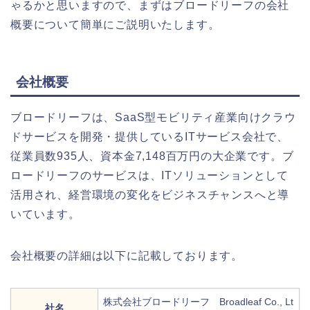
ゃるかと思いますので、まずはブロードリーフの会社
概要について簡単にご説明いたします。
会社概要
ブロードリーフは、SaaS型モビリティ産業向けクラウ
ドサービスを開発・提供しているITサービス会社で、
従業員数935人、資本金7,148百万円の大企業です。ブ
ロードリーフのサービスは、ITソリューションとして
活用され、経営環境の変化をビジネスチャンスへと導
いています。
会社概要の詳細は以下に記載しております。
株式会社ブロードリーフ Broadleaf Co., Lt
社名