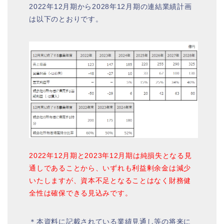
2022年12月期から2028年12月期の連結業績計画
は以下のとおりです。
2022年12月期と2023年12月期は純損失となる見
通しであることから、いずれも利益剰余金は減少
いたしますが、資本不足となることはなく財務健
全性は確保できる見込みです。
＊本資料に記載されている業績見通し等の将来に