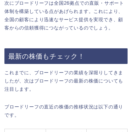
次にブロードリーフは全国26拠点での直販・サポート
体制を構築している点があげられます。これにより、
全国の顧客により迅速なサービス提供を実現でき、顧
客からの信頼獲得につながっているのでしょう。
最新の株価もチェック！
これまでに、ブロードリーフの業績を深堀りしてきま
したが、次はブロードリーフの最新の株価についても
注目します。
ブロードリーフの直近の株価の推移状況は以下の通り
です。