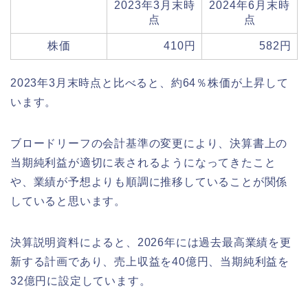
2023年3月末時
2024年6月末時
点
点
株価
410円
582円
2023年3月末時点と比べると、約64％株価が上昇して
います。
ブロードリーフの会計基準の変更により、決算書上の
当期純利益が適切に表されるようになってきたこと
や、業績が予想よりも順調に推移していることが関係
していると思います。
決算説明資料によると、2026年には過去最高業績を更
新する計画であり、売上収益を40億円、当期純利益を
32億円に設定しています。