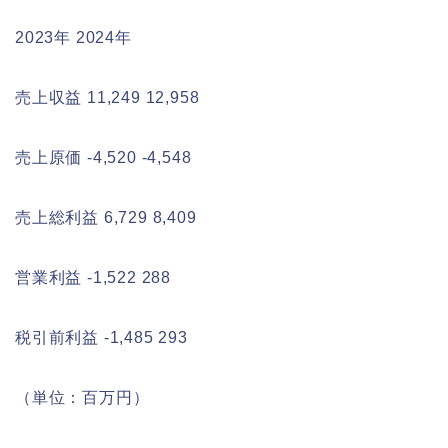
2023年
2024年
売上収益
11,249
12,958
売上原価
-4,520
-4,548
売上総利益
6,729
8,409
営業利益
-1,522
288
税引前利益
-1,485
293
（単位：百万円）