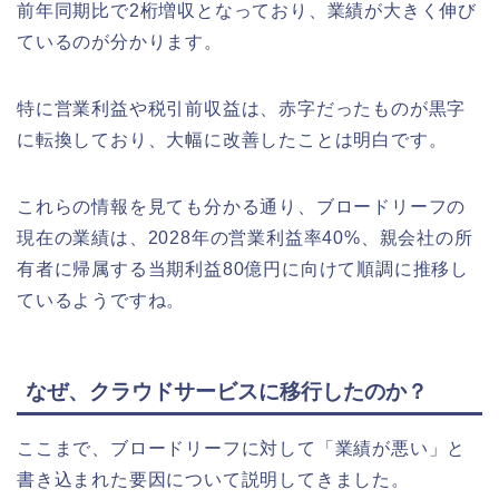
前年同期比で2桁増収となっており、業績が大きく伸び
ているのが分かります。
特に営業利益や税引前収益は、赤字だったものが黒字
に転換しており、大幅に改善したことは明白です。
これらの情報を見ても分かる通り、ブロードリーフの
現在の業績は、2028年の営業利益率40%、親会社の所
有者に帰属する当期利益80億円に向けて順調に推移し
ているようですね。
なぜ、クラウドサービスに移行したのか？
ここまで、ブロードリーフに対して「業績が悪い」と
書き込まれた要因について説明してきました。