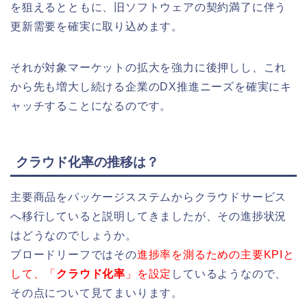
を狙えるとともに、旧ソフトウェアの契約満了に伴う
更新需要を確実に取り込めます。
それが対象マーケットの拡大を強力に後押しし、これ
から先も増大し続ける企業のDX推進ニーズを確実にキ
ャッチすることになるのです。
クラウド化率の推移は？
主要商品をパッケージスステムからクラウドサービス
へ移行していると説明してきましたが、その進捗状況
はどうなのでしょうか。
ブロードリーフではその
進捗率を測るための主要KPIと
して、「
クラウド化率
」を設定
しているようなので、
その点について見てまいります。