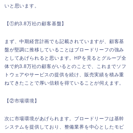
いと思います。
【①約3.8万社の顧客基盤】
まず、中期経営計画でも記載されていますが、顧客基
盤が堅調に推移していることはブロードリーフの強み
としてあげられると思います。HPを見るとグループ全
体で約3.8万社の顧客がいるとのことで、これまでソフ
トウェアやサービスの提供を続け、販売実績を積み重
ねてきたことで厚い信頼を得ていることが伺えます。
【②市場環境】
次に市場環境があげられます。ブロードリーフは基幹
システムを提供しており、整備業界を中心としたモビ