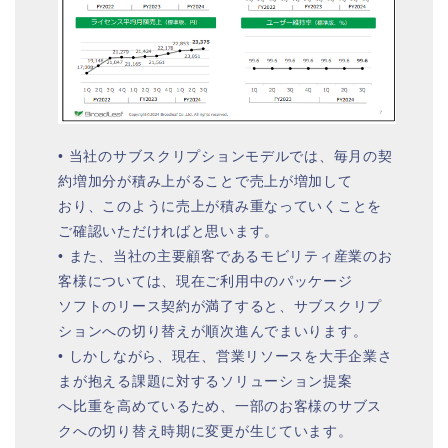
• 当社のサブスクリプションモデルでは、毎⽉の契
約増加分が積み上がることで売上が増加して
おり、このように売上が積み重なっていくことを
ご確認いただければと思います。
• また、当社の主要顧客であるモビリティ産業のお
客様については、現在ご利⽤中のパッケージ
ソフトのリース契約が満了すると、サブスクリプ
ションへの切り替えが順次進んでまいります。
• しかしながら、現在、営業リソースを⼤⼿企業さ
まが抱える課題に対するソリューション提案
へ⽐重を⾼めているため、⼀部のお客様のサブス
クへの切り替え時期に変更が⽣じています。