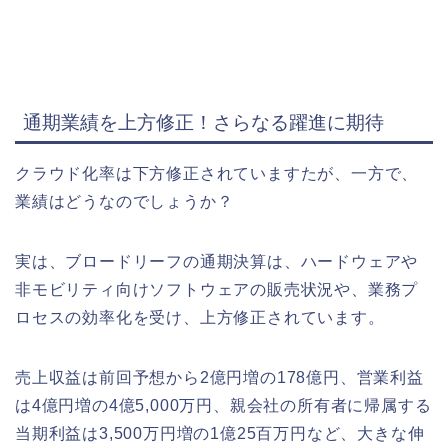
通期業績を上方修正！さらなる躍進に期待
クラウド化率は下方修正されていますたが、一方で、
業績はどうなのでしょうか？
実は、ブロードリーフの通期決算は、ハードウェアや
非モビリティ向けソフトウェアの販売状況や、業務プ
ロセスの効率化を受け、上方修正されています。
売上収益は前回予想から2億円増の178億円、営業利益
は4億円増の4億5,000万円、親会社の所有者に帰属する
当期利益は3,500万円増の1億25百万円など、大きな伸