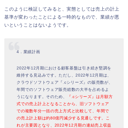
このように検証してみると、実態としては売上の計上
基準が変わったことによる一時的なもので、業績が悪
いということはないようです。
4．業績計画
2022年12月期における顧客基盤は引き続き堅調を
維持する見込みです。ただし、2022年12月期は、
クラウドソフトウェア『.cシリーズ』の販売数が、
年間でのソフトウェア販売総数の大半を占めるよ
うになります。そのため、
『.cシリーズ』は月額方
式での売上計上となることから、旧ソフトウェア
での複数年分一括の売上方式と比較して、年間で
の売上計上額は約80億円減少する見通しです。こ
れが主要因となり、2022年12月期の連結売上収益