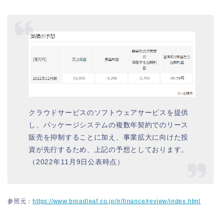
クラウドサービスのソフトウェアサービスを提供
し、パッケージシステムの複数年契約でのリース
販売を抑制することに加え、事業拡大に向けた投
資が先行するため、上記の予想としております。
（2022年11月9日公表時点）
参照元：
https://www.broadleaf.co.jp/ir/finance/review/index.html