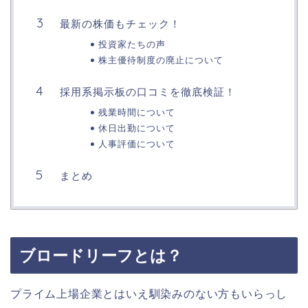
最新の株価もチェック！
投資家たちの声
株主優待制度の廃止について
採用系掲示板の口コミを徹底検証！
残業時間について
休日出勤について
人事評価について
まとめ
ブロードリーフとは？
プライム上場企業とはいえ馴染みのない方もいらっし