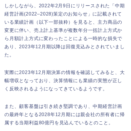
しかしながら、2022年2月9日にリリースされた「中期
経営計画(2022–2028)策定のお知らせ」に記載されて
いる業績計画（以下一部抜粋）を見ると、主力商品の
変更に伴い、売上計上基準が複数年分一括計上方式か
ら月額計上方式に変わったことによる一時的な損失で
あり、2023年12月期以降は回復見込みとされていまし
た。
実際に2023年12月期決算の情報を確認してみると、大
幅増収となっており、決算情報にも業績の実態が正し
く反映されるようになってきているようです。
また、顧客基盤は引き続き堅調であり、中期経営計画
の最終年となる2028年12月期には親会社の所有者に帰
属する当期利益80億円を見込んでいるとのこと。