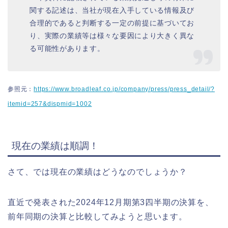
関する記述は、当社が現在入手している情報及び
合理的であると判断する一定の前提に基づいてお
り、実際の業績等は様々な要因により大きく異な
る可能性があります。
参照元：
https://www.broadleaf.co.jp/company/press/press_detail/?
itemid=257&dispmid=1002
現在の業績は順調！
さて、では現在の業績はどうなのでしょうか？
直近で発表された2024年12月期第3四半期の決算を、
前年同期の決算と比較してみようと思います。