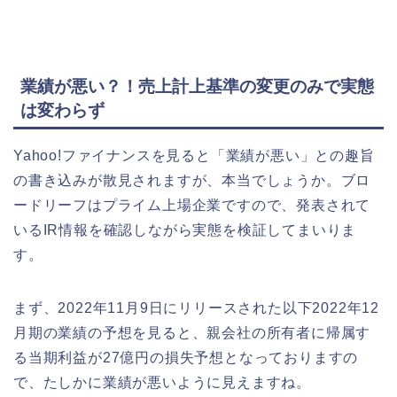
業績が悪い？！売上計上基準の変更のみで実態
は変わらず
Yahoo!ファイナンスを見ると「業績が悪い」との趣旨
の書き込みが散見されますが、本当でしょうか。ブロ
ードリーフはプライム上場企業ですので、発表されて
いるIR情報を確認しながら実態を検証してまいりま
す。
まず、2022年11月9日にリリースされた以下2022年12
月期の業績の予想を見ると、親会社の所有者に帰属す
る当期利益が27億円の損失予想となっておりますの
で、たしかに業績が悪いように見えますね。