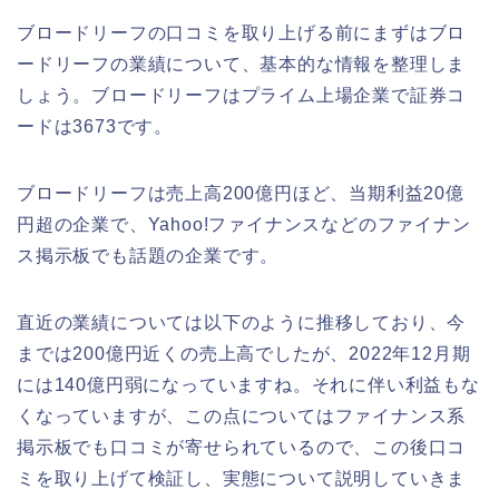
ブロードリーフの口コミを取り上げる前にまずはブロ
ードリーフの業績について、基本的な情報を整理しま
しょう。ブロードリーフはプライム上場企業で証券コ
ードは3673です。
ブロードリーフは売上高200億円ほど、当期利益20億
円超の企業で、Yahoo!ファイナンスなどのファイナン
ス掲示板でも話題の企業です。
直近の業績については以下のように推移しており、今
までは200億円近くの売上高でしたが、2022年12月期
には140億円弱になっていますね。それに伴い利益もな
くなっていますが、この点についてはファイナンス系
掲示板でも口コミが寄せられているので、この後口コ
ミを取り上げて検証し、実態について説明していきま