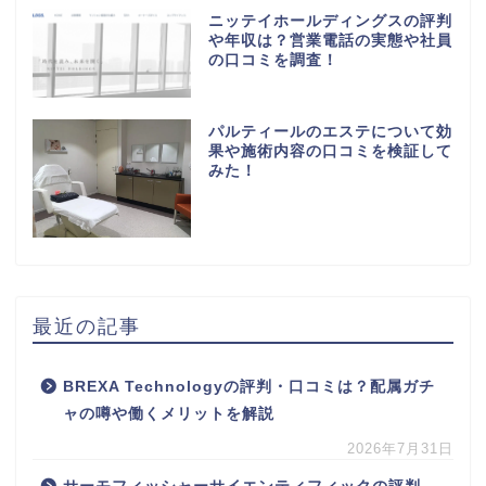
ニッテイホールディングスの評判
や年収は？営業電話の実態や社員
の口コミを調査！
パルティールのエステについて効
果や施術内容の口コミを検証して
みた！
最近の記事
BREXA Technologyの評判・口コミは？配属ガチ
ャの噂や働くメリットを解説
2026年7月31日