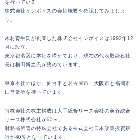
を行っている
株式会社インボイスの会社概要を確認してみましょ
う。
木村育生氏が創業した株式会社インボイスは1992年12
月に設立、
東京都港区に本社を構えており、現在の代表取締役社
長は横田博之氏が務めています。
東京本社のほか、仙台市と名古屋市、大阪市と福岡市
に営業所を持っています。
持株会社の株主構成は大手総合リース会社の芙蓉総合
リース株式会社が60％、
財務省所管の特殊会社である株式会社日本政策投資銀
行が40％となっています。