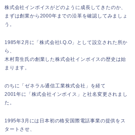
株式会社インボイスがどのように成長してきたのか、
まずは創業から2000年までの沿革を確認してみましょ
う。
1985年2月に「株式会社I.Q.O」として設立された所か
ら、
木村育生氏の創業した株式会社インボイスの歴史は始
まります。
のちに「ゼネラル通信工業株式会社」を経て
2001年に「株式会社インボイス」と社名変更されまし
た。
1995年3月には日本初の格安国際電話事業の提供をス
タートさせ、