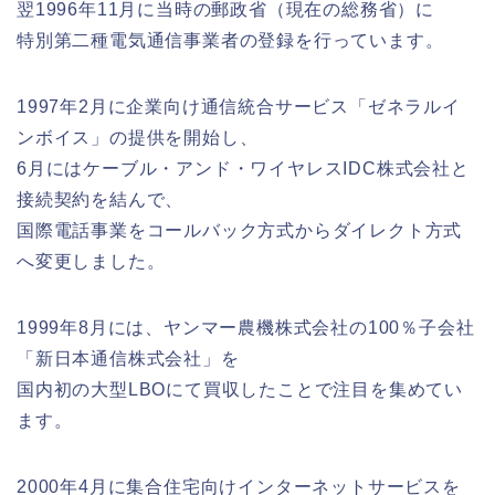
翌1996年11月に当時の郵政省（現在の総務省）に
特別第二種電気通信事業者の登録を行っています。
1997年2月に企業向け通信統合サービス「ゼネラルイ
ンボイス」の提供を開始し、
6月にはケーブル・アンド・ワイヤレスIDC株式会社と
接続契約を結んで、
国際電話事業をコールバック方式からダイレクト方式
へ変更しました。
1999年8月には、ヤンマー農機株式会社の100％子会社
「新日本通信株式会社」を
国内初の大型LBOにて買収したことで注目を集めてい
ます。
2000年4月に集合住宅向けインターネットサービスを