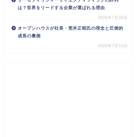
サーモフィッシャーサイエンティフィックの評判
は？世界をリードする企業が選ばれる理由
2026年7月20日
オープンハウスが社長・荒井正昭氏の理念と圧倒的
成長の裏側
2026年7月15日