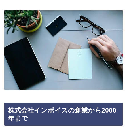
株式会社インボイスの創業から2000
年まで