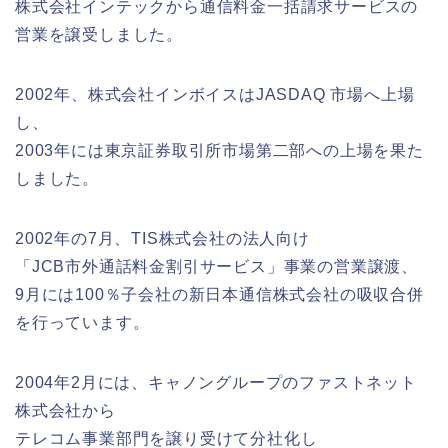
株式会社インテックから通信料金一括請求サービスの
営業を譲受しました。
2002年、株式会社インボイスはJASDAQ 市場へ上場
し、
2003年には東京証券取引所市場第二部への上場を果た
しました。
2002年の7月、TIS株式会社の法人向け
「JCB市外通話料金割引サービス」事業の営業譲渡、
9月には100％子会社の新日本通信株式会社の吸収合併
を行っています。
2004年2月には、キャノングループのファストネット
株式会社から
テレコム事業部門を譲り受けて分社化し