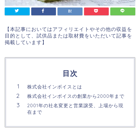
【本記事においてはアフィリエイトやその他の収益を
目的として、試供品または取材費をいただいて記事を
掲載しています】
目次
株式会社インボイスとは
株式会社インボイスの創業から2000年まで
2001年の社名変更と営業譲受、上場から現
在まで