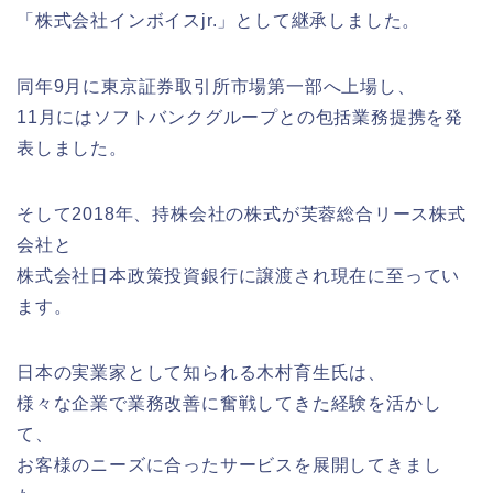
「株式会社インボイスjr.」として継承しました。
同年9月に東京証券取引所市場第一部へ上場し、
11月にはソフトバンクグループとの包括業務提携を発
表しました。
そして2018年、持株会社の株式が芙蓉総合リース株式
会社と
株式会社日本政策投資銀行に譲渡され現在に至ってい
ます。
日本の実業家として知られる木村育生氏は、
様々な企業で業務改善に奮戦してきた経験を活かし
て、
お客様のニーズに合ったサービスを展開してきまし