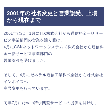
2001年の社名変更と営業譲受、上場
から現在まで
2001年には、1月にITX株式会社から通信料金一括サー
ビス事業部門の営業を譲り受け、
4月にCSKネットワークシステムズ株式会社から通信料
金一括サービス事業部門の
営業譲渡を受けました。
そして、4月にゼネラル通信工業株式会社から株式会社
インボイスへ
商号変更を行っています。
同年7月にはweb請求閲覧サービスの提供を開始し、