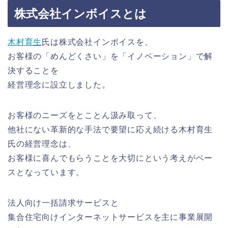
株式会社インボイスとは
木村育生
氏は株式会社インボイスを、
お客様の「めんどくさい」を「イノベーション」で解
決することを
経営理念に設立しました。
お客様のニーズをとことん汲み取って、
他社にない革新的な手法で要望に応え続ける木村育生
氏の経営理念は、
お客様に喜んでもらうことを大切にという考えがベー
スとなっています。
法人向け一括請求サービスと
集合住宅向けインターネットサービスを主に事業展開