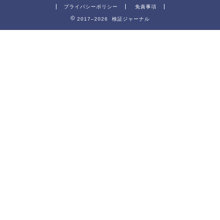
プライバシーポリシー
免責事項
2017–2026 検証ジャーナル