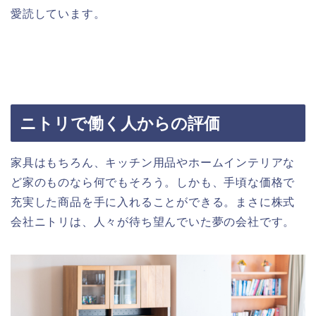
愛読しています。
ニトリで働く人からの評価
家具はもちろん、キッチン用品やホームインテリアな
ど家のものなら何でもそろう。しかも、手頃な価格で
充実した商品を手に入れることができる。まさに株式
会社ニトリは、人々が待ち望んでいた夢の会社です。