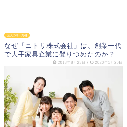
法人の噂・真相
なぜ「ニトリ株式会社」は、創業一代
で大手家具企業に登りつめたのか？
2018年8月23日
/
2020年1月29日