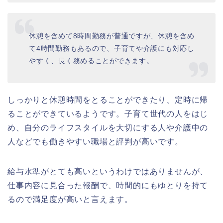
休憩を含めて8時間勤務が普通ですが、休憩を含め
て4時間勤務もあるので、子育てや介護にも対応し
やすく、長く務めることができます。
しっかりと休憩時間をとることができたり、定時に帰
ることができているようです。子育て世代の人をはじ
め、自分のライフスタイルを大切にする人や介護中の
人などでも働きやすい職場と評判が高いです。
給与水準がとても高いというわけではありませんが、
仕事内容に見合った報酬で、時間的にもゆとりを持て
るので満足度が高いと言えます。