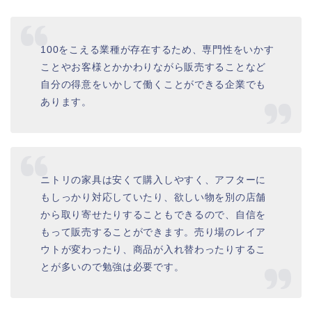
100をこえる業種が存在するため、専門性をいかす
ことやお客様とかかわりながら販売することなど
自分の得意をいかして働くことができる企業でも
あります。
ニトリの家具は安くて購入しやすく、アフターに
もしっかり対応していたり、欲しい物を別の店舗
から取り寄せたりすることもできるので、自信を
もって販売することができます。売り場のレイア
ウトが変わったり、商品が入れ替わったりするこ
とが多いので勉強は必要です。