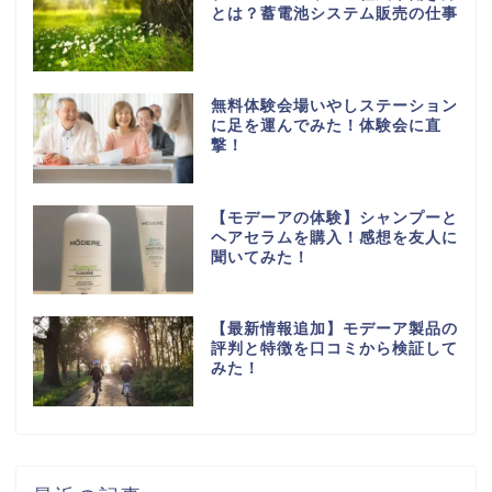
とは？蓄電池システム販売の仕事
無料体験会場いやしステーション
に足を運んでみた！体験会に直
撃！
【モデーアの体験】シャンプーと
ヘアセラムを購入！感想を友人に
聞いてみた！
【最新情報追加】モデーア製品の
評判と特徴を口コミから検証して
みた！