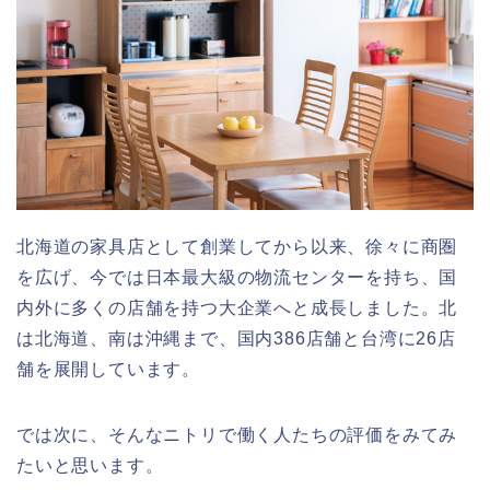
北海道の家具店として創業してから以来、徐々に商圏
を広げ、今では日本最大級の物流センターを持ち、国
内外に多くの店舗を持つ大企業へと成長しました。北
は北海道、南は沖縄まで、国内386店舗と台湾に26店
舗を展開しています。
では次に、そんなニトリで働く人たちの評価をみてみ
たいと思います。