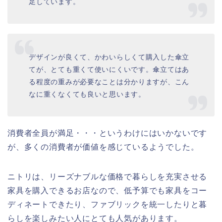
足しています。
デザインが良くて、かわいらしくて購入した傘立
てが、とても重くて使いにくいです。傘立てはあ
る程度の重みが必要なことは分かりますが、こん
なに重くなくても良いと思います。
消費者全員が満足・・・というわけにはいかないです
が、多くの消費者が価値を感じているようでした。
ニトリは、リーズナブルな価格で暮らしを充実させる
家具を購入できるお店なので、低予算でも家具をコー
ディネートできたり、ファブリックを統一したりと暮
らしを楽しみたい人にとても人気があります。