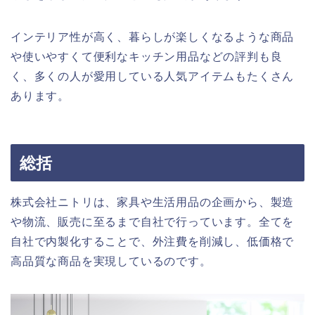
インテリア性が高く、暮らしが楽しくなるような商品
や使いやすくて便利なキッチン用品などの評判も良
く、多くの人が愛用している人気アイテムもたくさん
あります。
総括
株式会社ニトリは、家具や生活用品の企画から、製造
や物流、販売に至るまで自社で行っています。全てを
自社で内製化することで、外注費を削減し、低価格で
高品質な商品を実現しているのです。