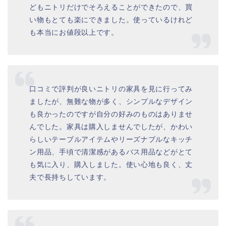
どもニトリだけでそろえることができたので、買
い物もとても楽にできました。使っているけれど
も本当にお値段以上です。
口コミで評判が良いニトリの家具を見に行ってみ
ましたが、無難な物が多く、シンプルなデザイン
も良かったのですが自分の好みのものはありませ
んでした。家具は購入しませんでしたが、かわい
らしいテーブルアイテムやリーズナブルなキッチ
ン用品、手頃で清潔感があるバス用品などがとて
も気に入り、購入しました。使い心地も良く、丈
夫で長持ちしています。