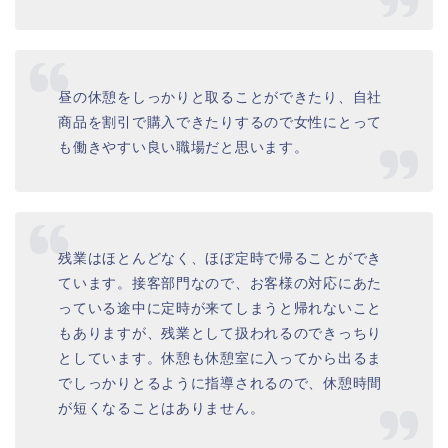
昼の休憩をしっかりと取ることができたり、自社
商品を割引で購入できたりするので女性にとって
も働きやすい良い職場だと思います。
残業はほとんどなく、ほぼ定時で帰ることができ
ています。接客部門なので、お客様の対応にあた
っている途中に定時が来てしまうと帰れないこと
もありますが、残業として扱われるのできっちり
としています。休憩も休憩室に入ってから出るま
でしっかりとるように指導されるので、休憩時間
が短くなることはありません。