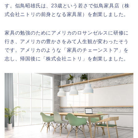
す。似鳥昭雄氏は、23歳という若さで似鳥家具店（株
式会社ニトリの前身となる家具屋）を創業しました。
家具の勉強のためにアメリカのロサンゼルスに研修に
行き、アメリカの豊かさをみて人生観が変わったそう
です。アメリカのような「家具のチェーンストア」を
志し、帰国後に「株式会社ニトリ」を創業しました。