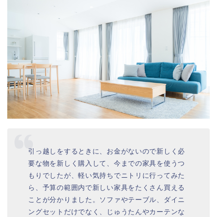
引っ越しをするときに、お金がないので新しく必
要な物を新しく購入して、今までの家具を使うつ
もりでしたが、軽い気持ちでニトリに行ってみた
ら、予算の範囲内で新しい家具をたくさん買える
ことが分かりました。ソファやテーブル、ダイニ
ングセットだけでなく、じゅうたんやカーテンな