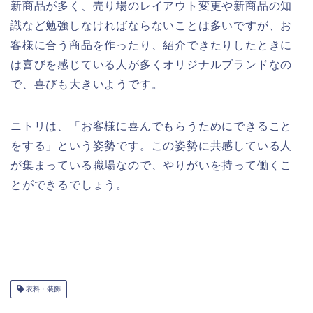
新商品が多く、売り場のレイアウト変更や新商品の知
識など勉強しなければならないことは多いですが、お
客様に合う商品を作ったり、紹介できたりしたときに
は喜びを感じている人が多くオリジナルブランドなの
で、喜びも大きいようです。
ニトリは、「お客様に喜んでもらうためにできること
をする」という姿勢です。この姿勢に共感している人
が集まっている職場なので、やりがいを持って働くこ
とができるでしょう。
衣料・装飾