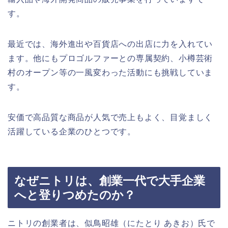
す。
最近では、海外進出や百貨店への出店に力を入れてい
ます。他にもプロゴルファーとの専属契約、小樽芸術
村のオープン等の一風変わった活動にも挑戦していま
す。
安価で高品質な商品が人気で売上もよく、目覚ましく
活躍している企業のひとつです。
なぜニトリは、創業一代で大手企業
へと登りつめたのか？
ニトリの創業者は、似鳥昭雄（にたとり あきお）氏で