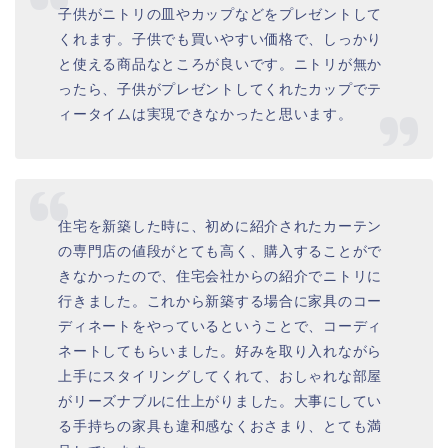
子供がニトリの皿やカップなどをプレゼントして
くれます。子供でも買いやすい価格で、しっかり
と使える商品なところが良いです。ニトリが無か
ったら、子供がプレゼントしてくれたカップでテ
ィータイムは実現できなかったと思います。
住宅を新築した時に、初めに紹介されたカーテン
の専門店の値段がとても高く、購入することがで
きなかったので、住宅会社からの紹介でニトリに
行きました。これから新築する場合に家具のコー
ディネートをやっているということで、コーディ
ネートしてもらいました。好みを取り入れながら
上手にスタイリングしてくれて、おしゃれな部屋
がリーズナブルに仕上がりました。大事にしてい
る手持ちの家具も違和感なくおさまり、とても満