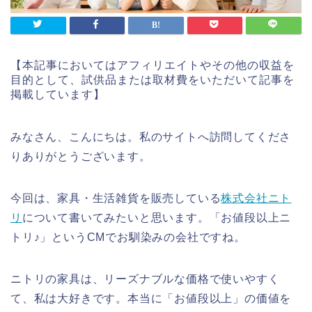
【本記事においてはアフィリエイトやその他の収益を
目的として、試供品または取材費をいただいて記事を
掲載しています】
みなさん、こんにちは。私のサイトへ訪問してくださ
りありがとうございます。
今回は、家具・生活雑貨を販売している
株式会社ニト
リ
について書いてみたいと思います。「お値段以上ニ
トリ♪」というCMでお馴染みの会社ですね。
ニトリの家具は、リーズナブルな価格で使いやすく
て、私は大好きです。本当に「お値段以上」の価値を