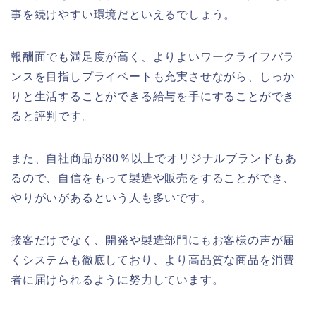
事を続けやすい環境だといえるでしょう。
報酬面でも満足度が高く、よりよいワークライフバラ
ンスを目指しプライベートも充実させながら、しっか
りと生活することができる給与を手にすることができ
ると評判です。
また、自社商品が80％以上でオリジナルブランドもあ
るので、自信をもって製造や販売をすることができ、
やりがいがあるという人も多いです。
接客だけでなく、開発や製造部門にもお客様の声が届
くシステムも徹底しており、より高品質な商品を消費
者に届けられるように努力しています。