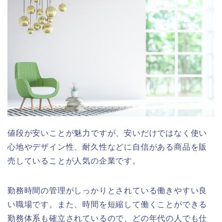
値段が安いことが魅力ですが、安いだけではなく使い
心地やデザイン性、耐久性などに自信がある商品を販
売していることが人気の企業です。
勤務時間の管理がしっかりとされている働きやすい良
い職場です。また、時間を短縮して働くことができる
勤務体系も確立されているので、どの年代の人でも仕