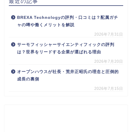
最近の記事
BREXA Technologyの評判・口コミは？配属ガチ
ャの噂や働くメリットを解説
2026年7月31日
サーモフィッシャーサイエンティフィックの評判
は？世界をリードする企業が選ばれる理由
2026年7月20日
オープンハウスが社長・荒井正昭氏の理念と圧倒的
成長の裏側
2026年7月15日