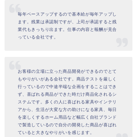
毎年ベースアップするので基本給が毎年アップし
ます。残業は承認制ですが、上司が承認すると残
業代もきっちり出ます。仕事の内容と報酬が見合
っている会社です。
お客様の立場に立った商品開発ができるのでとて
もやりがいがある会社です。商品テストを厳しく
行っているので中途半端な企画をすることはでき
ず、喜ばれる商品ができた時だけ商品化されるシ
ステムです。多くの人に喜ばれる家具やインテリ
アから、生活が大変な方の助けになる家具、毎日
を楽しくするホーム用品など幅広く自社ブランド
で製造しているので自分の開発した商品が喜ばれ
ていると大きなやりがいを感じます。