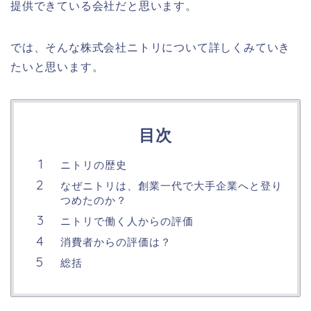
提供できている会社だと思います。
では、そんな株式会社ニトリについて詳しくみていき
たいと思います。
目次
ニトリの歴史
なぜニトリは、創業一代で大手企業へと登り
つめたのか？
ニトリで働く人からの評価
消費者からの評価は？
総括