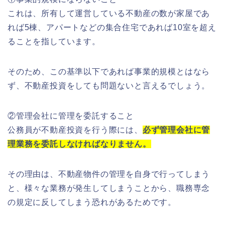
これは、所有して運営している不動産の数が家屋であ
れば5棟、アパートなどの集合住宅であれば10室を超え
ることを指しています。
そのため、この基準以下であれば事業的規模とはなら
ず、不動産投資をしても問題ないと言えるでしょう。
②管理会社に管理を委託すること
公務員が不動産投資を行う際には、
必ず管理会社に管
理業務を委託しなければなりません。
その理由は、不動産物件の管理を自身で行ってしまう
と、様々な業務が発生してしまうことから、職務専念
の規定に反してしまう恐れがあるためです。