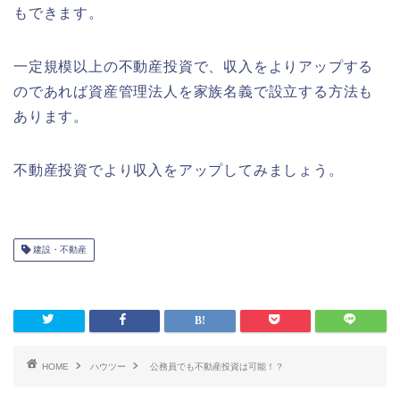
もできます。
一定規模以上の不動産投資で、収入をよりアップする
のであれば資産管理法人を家族名義で設立する方法も
あります。
不動産投資でより収入をアップしてみましょう。
建設・不動産
HOME
ハウツー
公務員でも不動産投資は可能！？