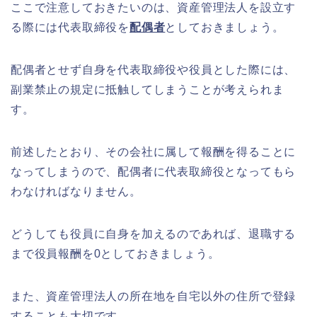
ここで注意しておきたいのは、資産管理法人を設立す
る際には代表取締役を
配偶者
としておきましょう。
配偶者とせず自身を代表取締役や役員とした際には、
副業禁止の規定に抵触してしまうことが考えられま
す。
前述したとおり、その会社に属して報酬を得ることに
なってしまうので、配偶者に代表取締役となってもら
わなければなりません。
どうしても役員に自身を加えるのであれば、退職する
まで役員報酬を0としておきましょう。
また、資産管理法人の所在地を自宅以外の住所で登録
することも大切です。