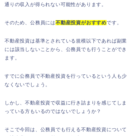
通りの収入が得られない可能性があります。
そのため、公務員には
不動産投資がおすすめ
です。
不動産投資は基準とされている規模以下であれば副業
には該当しないことから、公務員でも行うことができ
ます。
すでに公務員で不動産投資を行っているという人も少
なくないでしょう。
しかし、不動産投資で収益に行き詰まりを感じてしま
っている方もいるのではないでしょうか？
そこで今回は、公務員でも行える不動産投資について