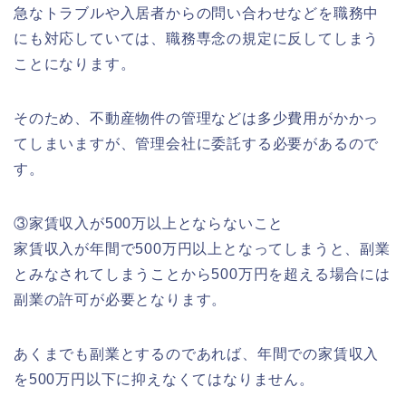
急なトラブルや入居者からの問い合わせなどを職務中
にも対応していては、職務専念の規定に反してしまう
ことになります。
そのため、不動産物件の管理などは多少費用がかかっ
てしまいますが、管理会社に委託する必要があるので
す。
③家賃収入が500万以上とならないこと
家賃収入が年間で500万円以上となってしまうと、副業
とみなされてしまうことから500万円を超える場合には
副業の許可が必要となります。
あくまでも副業とするのであれば、年間での家賃収入
を500万円以下に抑えなくてはなりません。