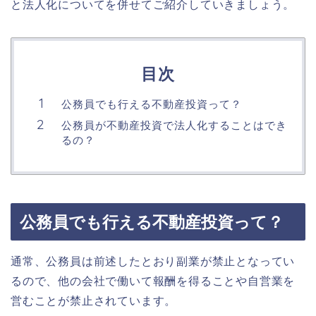
と法人化についてを併せてご紹介していきましょう。
目次
公務員でも行える不動産投資って？
公務員が不動産投資で法人化することはでき
るの？
公務員でも行える不動産投資って？
通常、公務員は前述したとおり副業が禁止となってい
るので、他の会社で働いて報酬を得ることや自営業を
営むことが禁止されています。