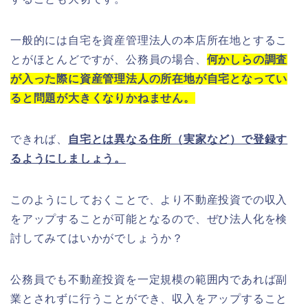
一般的には自宅を資産管理法人の本店所在地とするこ
とがほとんどですが、公務員の場合、
何かしらの調査
が入った際に資産管理法人の所在地が自宅となってい
ると問題が大きくなりかねません。
できれば、
自宅とは異なる住所（実家など）で登録す
るようにしましょう。
このようにしておくことで、より不動産投資での収入
をアップすることが可能となるので、ぜひ法人化を検
討してみてはいかがでしょうか？
公務員でも不動産投資を一定規模の範囲内であれば副
業とされずに行うことができ、収入をアップすること