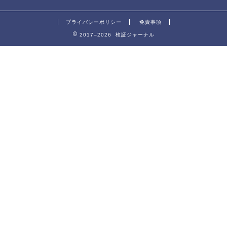
プライバシーポリシー
免責事項
2017–2026 検証ジャーナル