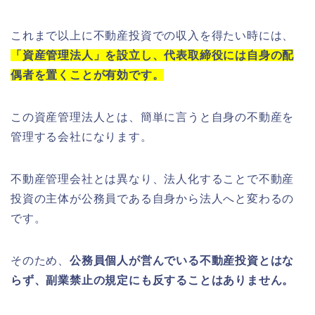
これまで以上に不動産投資での収入を得たい時には、
「資産管理法人」を設立し、代表取締役には自身の配
偶者を置くことが有効です。
この資産管理法人とは、簡単に言うと自身の不動産を
管理する会社になります。
不動産管理会社とは異なり、法人化することで不動産
投資の主体が公務員である自身から法人へと変わるの
です。
そのため、
公務員個人が営んでいる不動産投資とはな
らず、副業禁止の規定にも反することはありません。