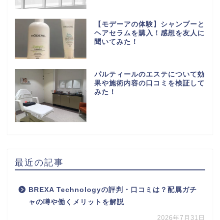
【モデーアの体験】シャンプーと
ヘアセラムを購入！感想を友人に
聞いてみた！
パルティールのエステについて効
果や施術内容の口コミを検証して
みた！
最近の記事
BREXA Technologyの評判・口コミは？配属ガチ
ャの噂や働くメリットを解説
2026年7月31日