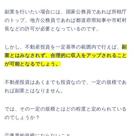
副業を行いたい場合には、国家公務員であれば所轄庁
のトップ、地方公務員であれば都道府県知事や市町村
長などの許可が必要となっているのです。
しかし、不動産投資を一定基準の範囲内で行えば、
副
業とはみなされず、合理的に収入をアップされること
が可能となるでしょう。
不動産投資はあくまでも投資なので、一定の規模であ
れば副業とはなりません。
では、その一定の規模とはどの程度と定められている
のでしょうか？
①事業的規模にならないこと