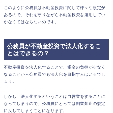
このように公務員は不動産投資に関して様々な規定が
あるので、それを守りながら不動産投資を運用してい
かなくてはならないのです。
公務員が不動産投資で法人化するこ
とはできるの？
不動産投資を法人化することで、税金の負担が少なく
なることから公務員でも法人化を目指す人はいるでし
ょう。
しかし、法人化するということは自営業をすることに
なってしまうので、公務員にとっては副業禁止の規定
に反してしまうことになります。