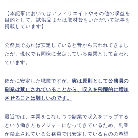
【本記事においてはアフィリエイトやその他の収益を
目的として、試供品または取材費をいただいて記事を
掲載しています】
公務員であれば安定していると昔から言われてきまし
たが、現代でも同様に安定している職業として言われ
ています。
確かに安定した職業ですが、
実は原則として公務員の
副業は禁止されていることから、収入を飛躍的に増加
させることは難しいのです。
最近では、本業をこなしつつ副業で収入をアップする
という働き方もメジャーになってきているため、副業
が禁止されている公務員では安定しているものの希望