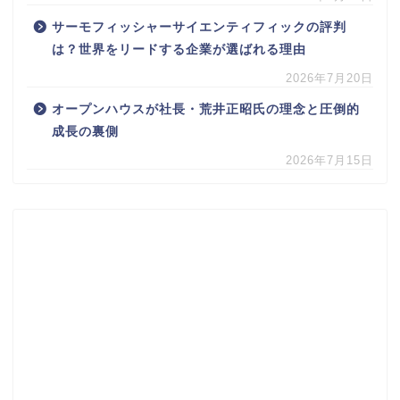
サーモフィッシャーサイエンティフィックの評判
は？世界をリードする企業が選ばれる理由
2026年7月20日
オープンハウスが社長・荒井正昭氏の理念と圧倒的
成長の裏側
2026年7月15日