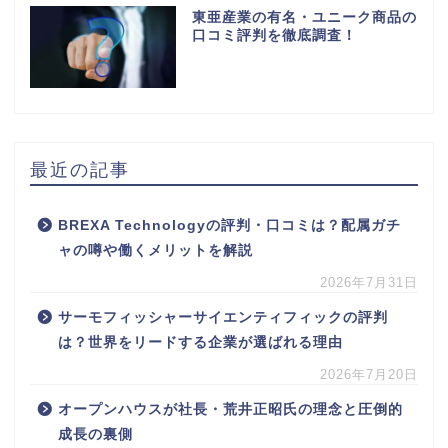
東亜産業の有名・ユニーク商品の
口コミ評判を徹底調査！
最近の記事
BREXA Technologyの評判・口コミは？配属ガチ
ャの噂や働くメリットを解説
2026年7月31日
サーモフィッシャーサイエンティフィックの評判
は？世界をリードする企業が選ばれる理由
2026年7月20日
オープンハウスが社長・荒井正昭氏の理念と圧倒的
成長の裏側