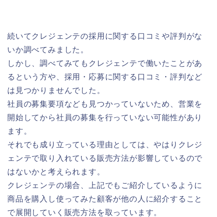
続いてクレジェンテの採用に関する口コミや評判がな
いか調べてみました。
しかし、調べてみてもクレジェンテで働いたことがあ
るという方や、採用・応募に関する口コミ・評判など
は見つかりませんでした。
社員の募集要項なども見つかっていないため、営業を
開始してから社員の募集を行っていない可能性があり
ます。
それでも成り立っている理由としては、やはりクレジ
ェンテで取り入れている販売方法が影響しているので
はないかと考えられます。
クレジェンテの場合、上記でもご紹介しているように
商品を購入し使ってみた顧客が他の人に紹介すること
で展開していく販売方法を取っています。