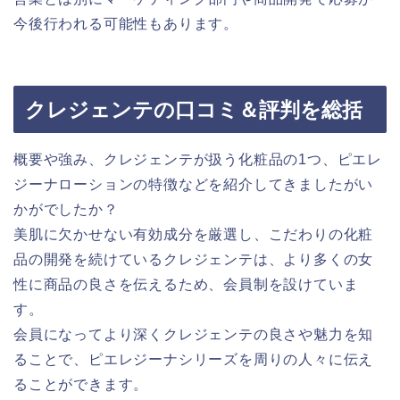
今後行われる可能性もあります。
クレジェンテの口コミ＆評判を総括
概要や強み、クレジェンテが扱う化粧品の1つ、ピエレ
ジーナローションの特徴などを紹介してきましたがい
かがでしたか？
美肌に欠かせない有効成分を厳選し、こだわりの化粧
品の開発を続けているクレジェンテは、より多くの女
性に商品の良さを伝えるため、会員制を設けていま
す。
会員になってより深くクレジェンテの良さや魅力を知
ることで、ピエレジーナシリーズを周りの人々に伝え
ることができます。