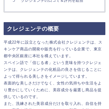
クレジェンテの口コミ＆評判を総括
クレジェンテの概要
平成22年に設立となった株式会社クレジェンテは、ス
キンケア商品の開発や販売を行っている企業で、東京
都中央区銀座に本社を構えています。
スペイン語で「信じる者」という意味を持つクレジェ
ンテは、クレジェンテの化粧品の良さを信じることに
よって得られる美しさをイメージしています。
表面的な美しさだけでなく、女性の気持ちや生活をよ
り豊かにしていくために、美容成分を厳選し商品を提
供しているのです。
また、洗練された美容成分だけを取り入れ、自信を持