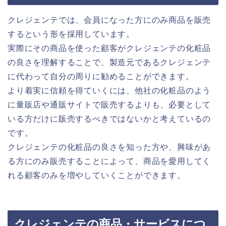
クレジェンテでは、会員になった方にのみ商品を販売
するという形を採用しています。
実際にその商品を使った顧客がクレジェンテの化粧品
の良さを理解することで、製造元であるクレジェンテ
に代わって自分の周りに勧めることができます。
より着実に信頼を得ていくには、他社の化粧品のよう
に量販店や通販サイトで販売するよりも、必要として
いる方だけに販売するべきではないかと考えているの
です。
クレジェンテの化粧品の良さを知った方や、興味があ
る方にのみ販売することによって、商品を愛用してく
れる顧客のみを増やしていくことができます。
クレジェンテの商品・サービスにつ