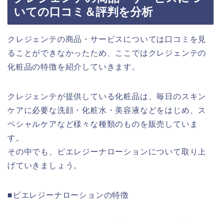
いての口コミ＆評判を分析
クレジェンテの商品・サービスについては口コミを見
ることができなかったため、ここではクレジェンテの
化粧品の特徴を紹介していきます。
クレジェンテが提供している化粧品は、毎日のスキン
ケアに必要な洗顔・化粧水・美容液などをはじめ、ス
ペシャルケアなど様々な種類のものを販売していま
す。
その中でも、ピエレジーナローションについて取り上
げていきましょう。
■ピエレジーナローションの特徴