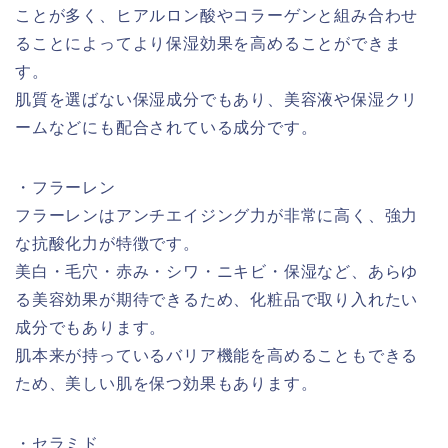
ことが多く、ヒアルロン酸やコラーゲンと組み合わせ
ることによってより保湿効果を高めることができま
す。
肌質を選ばない保湿成分でもあり、美容液や保湿クリ
ームなどにも配合されている成分です。
・フラーレン
フラーレンはアンチエイジング力が非常に高く、強力
な抗酸化力が特徴です。
美白・毛穴・赤み・シワ・ニキビ・保湿など、あらゆ
る美容効果が期待できるため、化粧品で取り入れたい
成分でもあります。
肌本来が持っているバリア機能を高めることもできる
ため、美しい肌を保つ効果もあります。
・セラミド