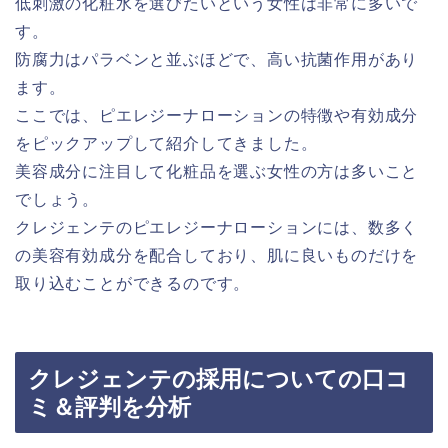
低刺激の化粧水を選びたいという女性は非常に多いで
す。
防腐力はパラベンと並ぶほどで、高い抗菌作用があり
ます。
ここでは、ピエレジーナローションの特徴や有効成分
をピックアップして紹介してきました。
美容成分に注目して化粧品を選ぶ女性の方は多いこと
でしょう。
クレジェンテのピエレジーナローションには、数多く
の美容有効成分を配合しており、肌に良いものだけを
取り込むことができるのです。
クレジェンテの採用についての口コ
ミ＆評判を分析