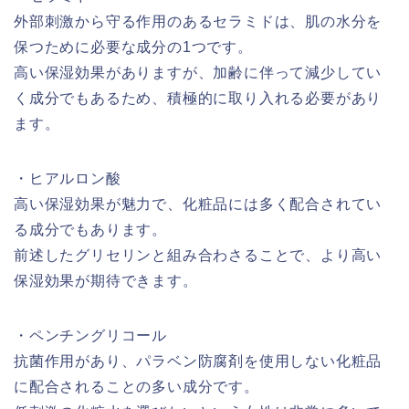
外部刺激から守る作用のあるセラミドは、肌の水分を
保つために必要な成分の1つです。
高い保湿効果がありますが、加齢に伴って減少してい
く成分でもあるため、積極的に取り入れる必要があり
ます。
・ヒアルロン酸
高い保湿効果が魅力で、化粧品には多く配合されてい
る成分でもあります。
前述したグリセリンと組み合わさることで、より高い
保湿効果が期待できます。
・ペンチングリコール
抗菌作用があり、パラベン防腐剤を使用しない化粧品
に配合されることの多い成分です。