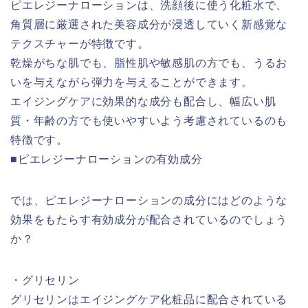
ピエレジーナローションは、洗顔後に使う化粧水で、
角質層に厳選された美容成分が浸透していく新感覚な
テクスチャーが特徴です。
乾燥がちな肌でも、脂性肌や敏感肌の方でも、うるお
いを与えながら弾力を与えることができます。
エイジングケアに効果的な成分も配合し、幅広い肌
質・年齢の方でも使いやすいよう考慮されているのも
特徴です。
■ピエレジーナローションの有効成分
では、ピエレジーナローションの成分にはどのような
効果をもたらす有効成分が配合されているのでしょう
か？
・グリセリン
グリセリンはエイジングケア化粧品に配合されている