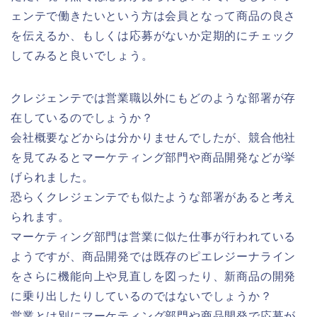
ェンテで働きたいという方は会員となって商品の良さ
を伝えるか、もしくは応募がないか定期的にチェック
してみると良いでしょう。
クレジェンテでは営業職以外にもどのような部署が存
在しているのでしょうか？
会社概要などからは分かりませんでしたが、競合他社
を見てみるとマーケティング部門や商品開発などが挙
げられました。
恐らくクレジェンテでも似たような部署があると考え
られます。
マーケティング部門は営業に似た仕事が行われている
ようですが、商品開発では既存のピエレジーナライン
をさらに機能向上や見直しを図ったり、新商品の開発
に乗り出したりしているのではないでしょうか？
営業とは別にマーケティング部門や商品開発で応募が