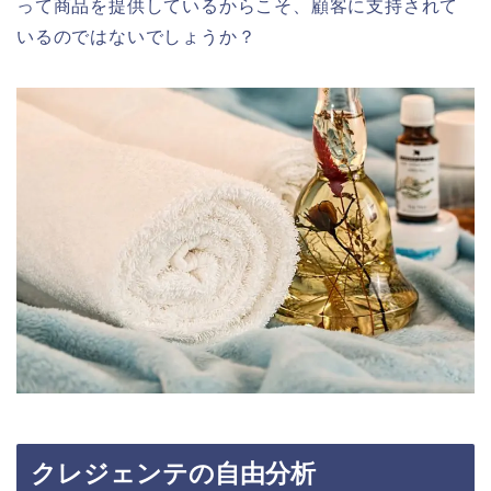
って商品を提供しているからこそ、顧客に支持されて
いるのではないでしょうか？
クレジェンテの自由分析