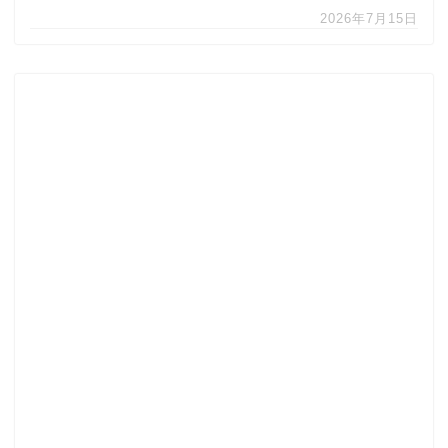
2026年7月15日