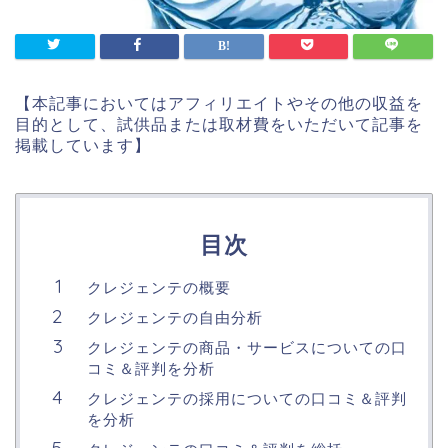
【本記事においてはアフィリエイトやその他の収益を
目的として、試供品または取材費をいただいて記事を
掲載しています】
目次
クレジェンテの概要
クレジェンテの自由分析
クレジェンテの商品・サービスについての口
コミ＆評判を分析
クレジェンテの採用についての口コミ＆評判
を分析