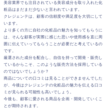
美容業界でも注目されている美容成分を取り入れた化
粧品はまだまだ少ないと言われています。
クレジェンテは、顧客の信頼度や満足度を大切にして
います。
より多くの方に自社の化粧品の魅力を知ってもらうに
は、そんな顧客が実際に感じた思いや使用感を直に周
囲に伝えていってもらうことが必要だと考えているの
です。
厳選された成分を配合し、自信を持って開発・販売し
ているからこそ、このような販売方法を採用している
のではないでしょうか？
商品についての口コミは見ることができませんでした
が、今後はクレジェンテの化粧品の魅力を伝える口コ
ミが見られる可能性も高いでしょう。
今後も、顧客に愛される商品を企画・開発していくこ
とが期待されます。