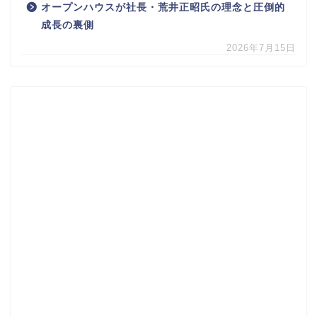
オープンハウスが社長・荒井正昭氏の理念と圧倒的
成長の裏側
2026年7月15日