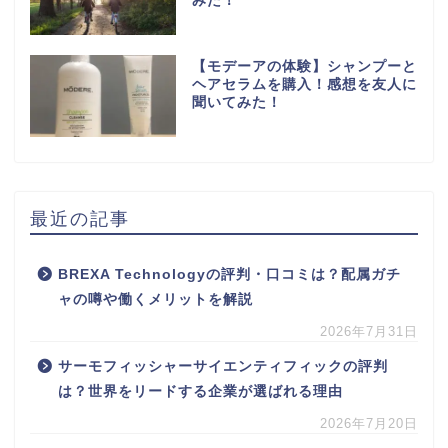
みた！
【モデーアの体験】シャンプーと
ヘアセラムを購入！感想を友人に
聞いてみた！
最近の記事
BREXA Technologyの評判・口コミは？配属ガチ
ャの噂や働くメリットを解説
2026年7月31日
サーモフィッシャーサイエンティフィックの評判
は？世界をリードする企業が選ばれる理由
2026年7月20日