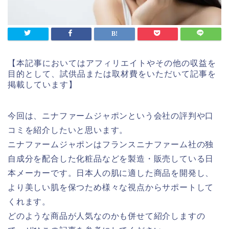
【本記事においてはアフィリエイトやその他の収益を
目的として、試供品または取材費をいただいて記事を
掲載しています】
今回は、ニナファームジャポンという会社の評判や口
コミを紹介したいと思います。
ニナファームジャポンはフランスニナファーム社の独
自成分を配合した化粧品などを製造・販売している日
本メーカーです。日本人の肌に適した商品を開発し、
より美しい肌を保つため様々な視点からサポートして
くれます。
どのような商品が人気なのかも併せて紹介しますの