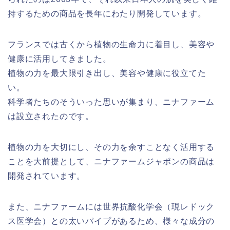
持するための商品を長年にわたり開発しています。
フランスでは古くから植物の生命力に着目し、美容や
健康に活用してきました。
植物の力を最大限引き出し、美容や健康に役立てた
い。
科学者たちのそういった思いが集まり、ニナファーム
は設立されたのです。
植物の力を大切にし、その力を余すことなく活用する
ことを大前提として、ニナファームジャポンの商品は
開発されています。
また、ニナファームには世界抗酸化学会（現レドック
ス医学会）との太いパイプがあるため、様々な成分の