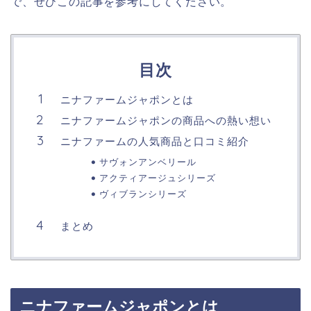
で、ぜひこの記事を参考にしてください。
目次
ニナファームジャポンとは
ニナファームジャポンの商品への熱い想い
ニナファームの人気商品と口コミ紹介
サヴォンアンベリール
アクティアージュシリーズ
ヴィブランシリーズ
まとめ
ニナファームジャポンとは