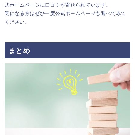
式ホームページに口コミが寄せられています。
気になる方はぜひ一度公式ホームページも調べてみて
ください。
まとめ