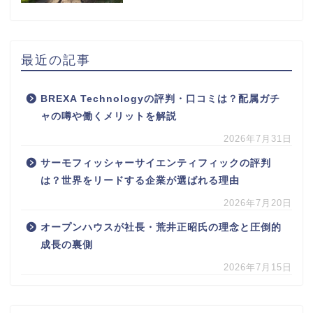
最近の記事
BREXA Technologyの評判・口コミは？配属ガチ
ャの噂や働くメリットを解説
2026年7月31日
サーモフィッシャーサイエンティフィックの評判
は？世界をリードする企業が選ばれる理由
2026年7月20日
オープンハウスが社長・荒井正昭氏の理念と圧倒的
成長の裏側
2026年7月15日