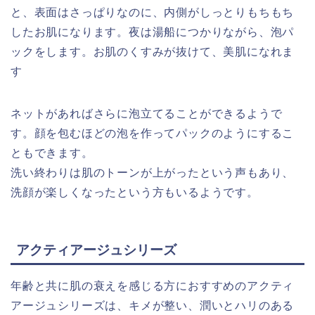
と、表面はさっぱりなのに、内側がしっとりもちもち
したお肌になります。夜は湯船につかりながら、泡パ
ックをします。お肌のくすみが抜けて、美肌になれま
す
ネットがあればさらに泡立てることができるようで
す。顔を包むほどの泡を作ってパックのようにするこ
ともできます。
洗い終わりは肌のトーンが上がったという声もあり、
洗顔が楽しくなったという方もいるようです。
アクティアージュシリーズ
年齢と共に肌の衰えを感じる方におすすめのアクティ
アージュシリーズは、キメが整い、潤いとハリのある