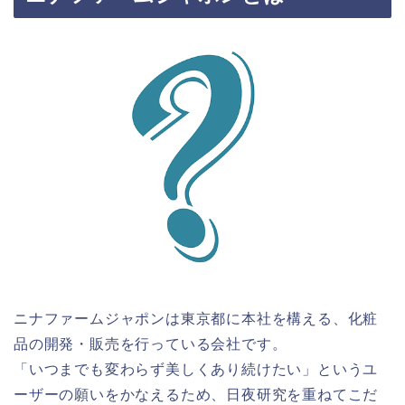
ニナファームジャポンは東京都に本社を構える、化粧
品の開発・販売を行っている会社です。
「いつまでも変わらず美しくあり続けたい」というユ
ーザーの願いをかなえるため、日夜研究を重ねてこだ