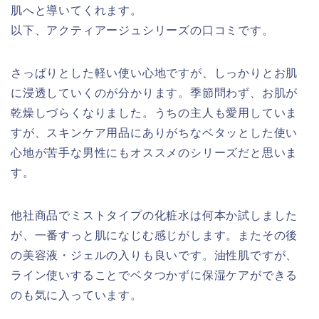
肌へと導いてくれます。
以下、アクティアージュシリーズの口コミです。
さっぱりとした軽い使い心地ですが、しっかりとお肌
に浸透していくのが分かります。季節問わず、お肌が
乾燥しづらくなりました。うちの主人も愛用していま
すが、スキンケア用品にありがちなベタッとした使い
心地が苦手な男性にもオススメのシリーズだと思いま
す。
他社商品でミストタイプの化粧水は何本か試しました
が、一番すっと肌になじむ感じがします。またその後
の美容液・ジェルの入りも良いです。油性肌ですが、
ライン使いすることでベタつかずに保湿ケアができる
のも気に入っています。