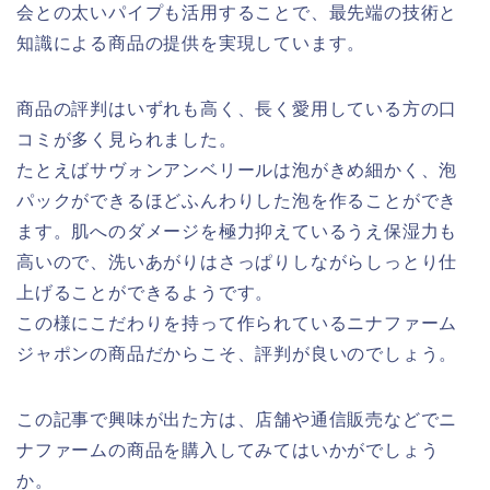
会との太いパイプも活用することで、最先端の技術と
知識による商品の提供を実現しています。
商品の評判はいずれも高く、長く愛用している方の口
コミが多く見られました。
たとえばサヴォンアンベリールは泡がきめ細かく、泡
パックができるほどふんわりした泡を作ることができ
ます。肌へのダメージを極力抑えているうえ保湿力も
高いので、洗いあがりはさっぱりしながらしっとり仕
上げることができるようです。
この様にこだわりを持って作られているニナファーム
ジャポンの商品だからこそ、評判が良いのでしょう。
この記事で興味が出た方は、店舗や通信販売などでニ
ナファームの商品を購入してみてはいかがでしょう
か。