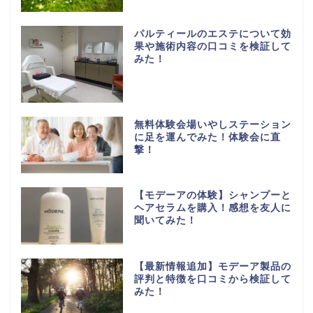
パルティールのエステについて効
果や施術内容の口コミを検証して
みた！
無料体験会場いやしステーション
に足を運んでみた！体験会に直
撃！
【モデーアの体験】シャンプーと
ヘアセラムを購入！感想を友人に
聞いてみた！
【最新情報追加】モデーア製品の
評判と特徴を口コミから検証して
みた！