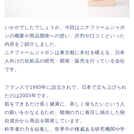
いかがでしたでしょうか。今回はニナファームジャポ
ンの概要や商品開発への想い、評判や口コミといった
内容をご紹介しました。
ニナファームジャポンは東京都に本社を構える、日本
人向けの化粧品の研究・開発・販売を行っている会社
です。
フランスで1993年に設立されで、日本で立ち上げられ
たのは2003年です。
肌をできるだけ長く健康に、美しく保ちたいという人
の願いをかなえるため、植物の力に着目し抽出した独
自成分から商品を開発しています。
科学者の力を結集し、世界中の権威ある研究機関や学