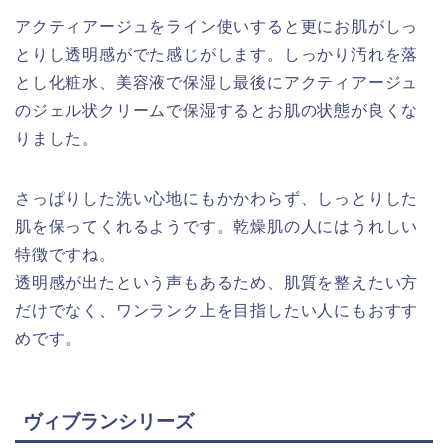
アクティアージュをライン使いすると更にお肌がしっ
とりし透明感がでた感じがします。しっかり汚れを落
とし化粧水、美容液で保湿し最後にアクティアージュ
のジェル状クリームで保湿するとお肌の状態が良くな
りました。
さっぱりした洗い心地にもかかわらず、しっとりした
肌を保ってくれるようです。乾燥肌の人にはうれしい
特徴ですね。
透明感が出たという声もあるため、肌質を整えたい方
だけでなく、ワンランク上を目指したい人にもおすす
めです。
ヴィブランシリーズ