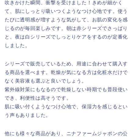
吹きかけた瞬間、衝撃を受けました！きめが細かく
て、肌にしっとり吸いつくようなつけ心地です。使う
たびに透明感が増すような気がして、お肌の変化を感
じるのが毎回楽しみです。朝は赤シリーズでさっぱり
と、夜は白シリーズでしっとりケアをするのが定番化
しました。
シリーズで販売しているため、用途に合わせて購入す
る商品を選べます。乾燥が気になる方は化粧水だけで
なく美容液も選ぶと良いでしょう。
紫外線対策にもなるので乾燥しない時期でも普段使い
でき、利便性は高そうです。
肌に吸い付くようなつけ心地で、保湿力を感じるとい
う声もありました。
他にも様々な商品があり、ニナファームジャポンの公