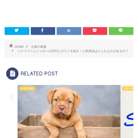
HOME
企業の概要
ニナファームジャポンの評判と口コミを紹介！人気商品はどんなものがあるの？
RELATED POST
企業の概要
企業の概要