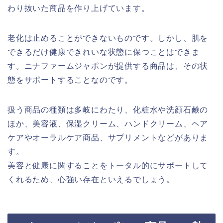
わり抜いた商品を作り上げています。
老化は止めることができないものです。しかし、肌を
できるだけ健康できれいな状態に保つことはできま
す。ニナファームジャポンが提供する商品は、その状
態をサポートすることなのです。
扱う商品の種類は多岐にわたり、化粧水や洗顔石鹸の
ほか、美容液、保湿クリーム、ハンドクリーム、ヘア
ケアやオーラルケア商品、サプリメントなどがありま
す。
美容と健康に関することをトータル的にサポートして
くれるため、心強い存在といえるでしょう。