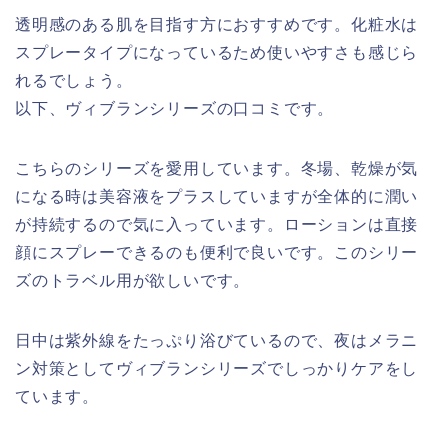
透明感のある肌を目指す方におすすめです。化粧水は
スプレータイプになっているため使いやすさも感じら
れるでしょう。
以下、ヴィブランシリーズの口コミです。
こちらのシリーズを愛用しています。冬場、乾燥が気
になる時は美容液をプラスしていますが全体的に潤い
が持続するので気に入っています。ローションは直接
顔にスプレーできるのも便利で良いです。このシリー
ズのトラベル用が欲しいです。
日中は紫外線をたっぷり浴びているので、夜はメラニ
ン対策としてヴィブランシリーズでしっかりケアをし
ています。