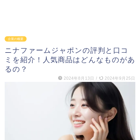
企業の概要
ニナファームジャポンの評判と口コ
ミを紹介！人気商品はどんなものがあ
るの？
2024年8月13日
/
2024年9月25日