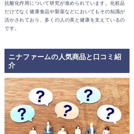
抗酸化作用について研究が進められています。化粧品
だけでなく健康食品や製薬などにおいてもその知識が
活かされており、多くの人の美と健康を支えているの
です。
ニナファームの人気商品と口コミ紹
介