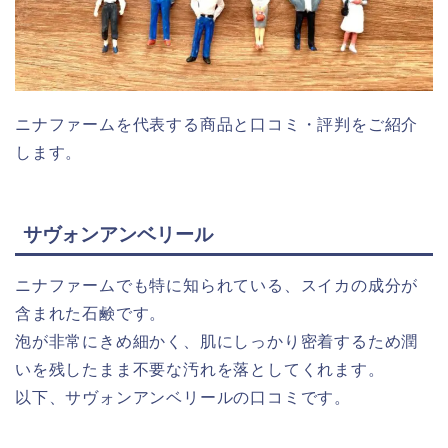
ニナファームを代表する商品と口コミ・評判をご紹介
します。
サヴォンアンベリール
ニナファームでも特に知られている、スイカの成分が
含まれた石鹸です。
泡が非常にきめ細かく、肌にしっかり密着するため潤
いを残したまま不要な汚れを落としてくれます。
以下、サヴォンアンベリールの口コミです。