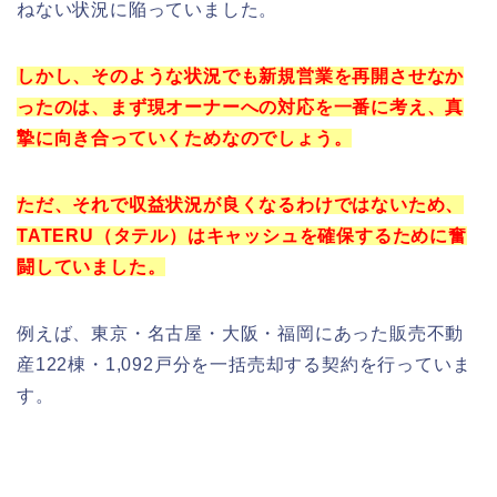
ねない状況に陥っていました。
しかし、そのような状況でも新規営業を再開させなか
ったのは、まず現オーナーへの対応を一番に考え、真
摯に向き合っていくためなのでしょう。
ただ、それで収益状況が良くなるわけではないため、
TATERU（タテル）はキャッシュを確保するために奮
闘していました。
例えば、東京・名古屋・大阪・福岡にあった販売不動
産122棟・1,092戸分を一括売却する契約を行っていま
す。