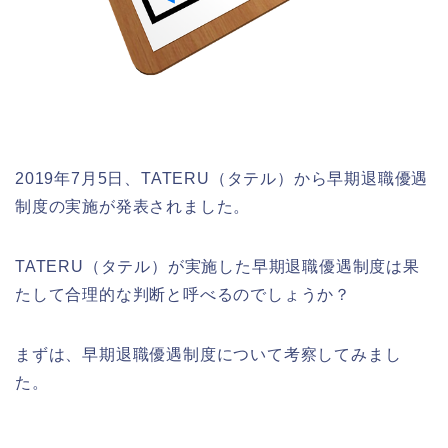
2019年7月5日、TATERU（タテル）から早期退職優遇
制度の実施が発表されました。
TATERU（タテル）が実施した早期退職優遇制度は果
たして合理的な判断と呼べるのでしょうか？
まずは、早期退職優遇制度について考察してみまし
た。