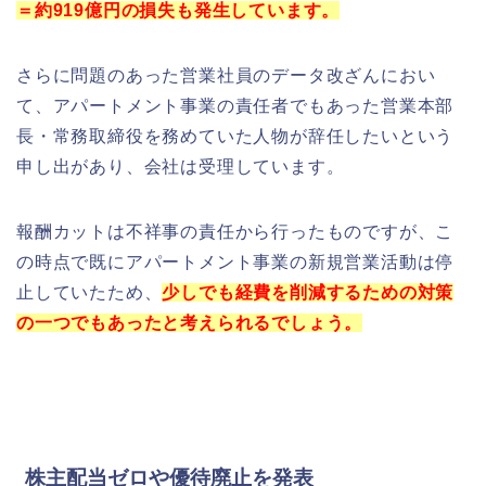
＝約919億円の損失も発生しています。
さらに問題のあった営業社員のデータ改ざんにおい
て、アパートメント事業の責任者でもあった営業本部
長・常務取締役を務めていた人物が辞任したいという
申し出があり、会社は受理しています。
報酬カットは不祥事の責任から行ったものですが、こ
の時点で既にアパートメント事業の新規営業活動は停
止していたため、
少しでも経費を削減するための対策
の一つでもあったと考えられるでしょう。
株主配当ゼロや優待廃止を発表