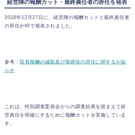
経営陣の報酬カット・最終責任者の辞任を発表
2018年12月27日に、経営陣の報酬カットと最終責任者
の辞任がIRで発表されました。
参考：
役員報酬の減額及び取締役の辞任に関するお知
らせ
これは、特別調査委員会からの調査結果を踏まえて経
営責任を明確にするために報酬カットを実施していま
す。