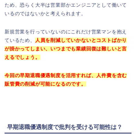
ため、恐らく大半は営業部かエンジニアとして働いて
いるのではないかと考えられます。
新規営業を行っていないのにこれだけ営業マンを抱え
ているため、
人員を削減していかないとコストばかり
が掛かってしまい、いつまでも業績回復は難しいと言
えるでしょう。
今回の早期退職優遇制度を活用すれば、人件費を含む
販管費の削減が可能になるのです。
早期退職優遇制度で批判を受ける可能性は？