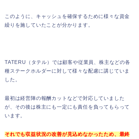
このように、キャッシュを確保するために様々な資金
繰りを施していたことが分かります。
TATERU（タテル）では顧客や従業員、株主などの各
種ステークホルダーに対して様々な配慮に講じていま
した。
最初は経営陣の報酬カットなどで対応していました
が、その後は株主にも一定にも責任を負ってもらって
います。
それでも収益状況の改善が見込めなかったため、最終