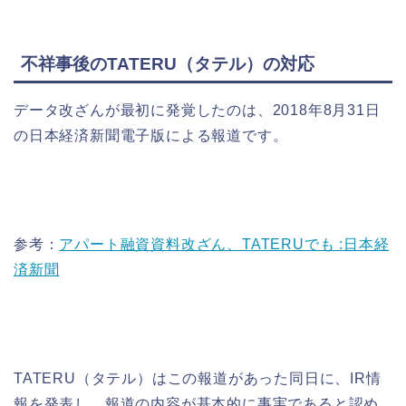
不祥事後のTATERU（タテル）の対応
データ改ざんが最初に発覚したのは、2018年8月31日
の日本経済新聞電子版による報道です。
参考：
アパート融資資料改ざん、TATERUでも :日本経
済新聞
TATERU（タテル）はこの報道があった同日に、IR情
報を発表し、報道の内容が基本的に事実であると認め