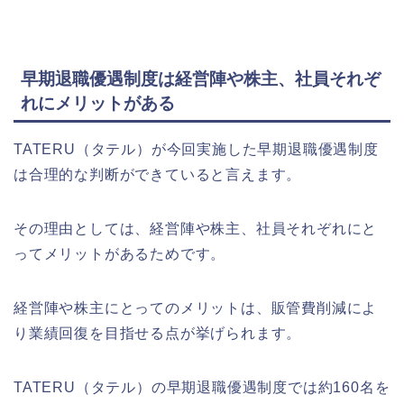
早期退職優遇制度は経営陣や株主、社員それぞ
れにメリットがある
TATERU（タテル）が今回実施した早期退職優遇制度
は合理的な判断ができていると言えます。
その理由としては、経営陣や株主、社員それぞれにと
ってメリットがあるためです。
経営陣や株主にとってのメリットは、販管費削減によ
り業績回復を目指せる点が挙げられます。
TATERU（タテル）の早期退職優遇制度では約160名を