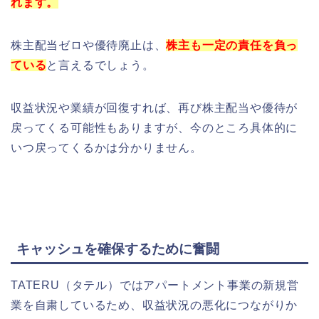
れます。
株主配当ゼロや優待廃止は、
株主も一定の責任を負っ
ている
と言えるでしょう。
収益状況や業績が回復すれば、再び株主配当や優待が
戻ってくる可能性もありますが、今のところ具体的に
いつ戻ってくるかは分かりません。
キャッシュを確保するために奮闘
TATERU（タテル）ではアパートメント事業の新規営
業を自粛しているため、収益状況の悪化につながりか