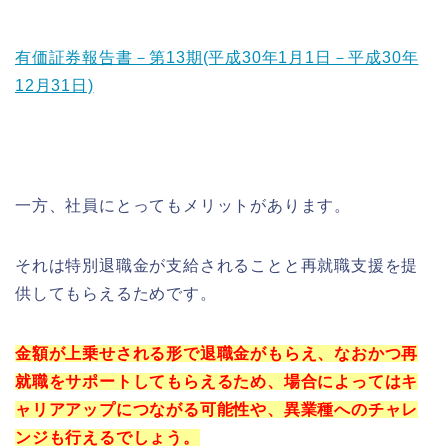
有価証券報告書－第13期(平成30年1月1日－平成30年
12月31日)
一方、社員にとってもメリットがあります。
それは特別退職金が支給されることと再就職支援を提
供してもらえるためです。
金額が上乗せされる形で退職金がもらえ、なおかつ再
就職をサポートしてもらえるため、場合によってはキ
ャリアアップにつながる可能性や、異業種へのチャレ
ンジも行えるでしょう。