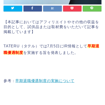
【本記事においてはアフィリエイトやその他の収益を
目的として、試供品または取材費をいただいて記事を
掲載しています】
TATERU（タテル）では7月5日にIR情報として
早期退
職優遇制度
を実施する旨を発表しました。
参考：
早期退職優遇制度の実施について