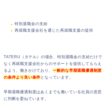
特別退職金の支給
再就職支援会社を通じた再就職支援の提供
TATERU（タテル）の場合、特別退職金の支給だけで
なく再就職支援会社からのサポートを提供してもらえ
るよう、働きかけており、
一般的な早期退職優遇制度
の条件より良い条件
となっています。
早期退職優遇制度はあくまでも働いている社員の意思
に判断を委ねています。