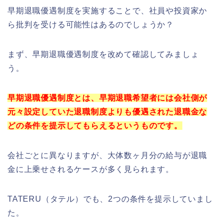
早期退職優遇制度を実施することで、社員や投資家か
ら批判を受ける可能性はあるのでしょうか？
まず、早期退職優遇制度を改めて確認してみましょ
う。
早期退職優遇制度とは、早期退職希望者には会社側が
元々設定していた退職制度よりも優遇された退職金な
どの条件を提示してもらえるというものです。
会社ごとに異なりますが、大体数ヶ月分の給与が退職
金に上乗せされるケースが多く見られます。
TATERU（タテル）でも、2つの条件を提示していまし
た。