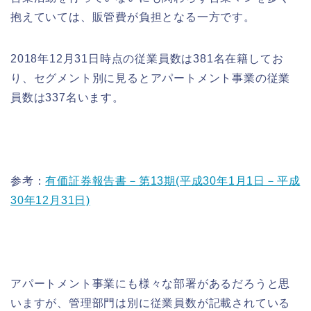
抱えていては、販管費が負担となる一方です。
2018年12月31日時点の従業員数は381名在籍してお
り、セグメント別に見るとアパートメント事業の従業
員数は337名います。
参考：
有価証券報告書－第13期(平成30年1月1日－平成
30年12月31日)
アパートメント事業にも様々な部署があるだろうと思
いますが、管理部門は別に従業員数が記載されている