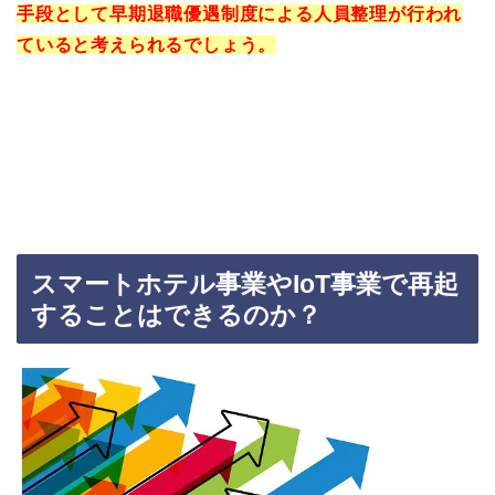
手段として早期退職優遇制度による人員整理が行われ
ていると考えられるでしょう。
スマートホテル事業や
IoT
事業で再起
することはできるのか？