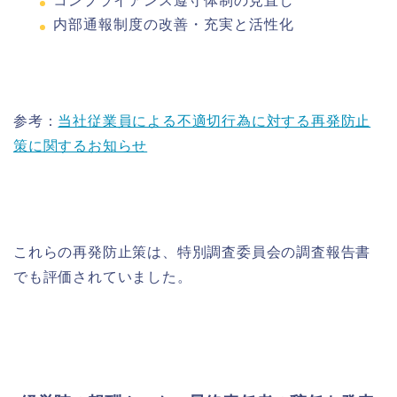
コンプライアンス遵守体制の見直し
内部通報制度の改善・充実と活性化
参考：
当社従業員による不適切行為に対する再発防止
策に関するお知らせ
これらの再発防止策は、特別調査委員会の調査報告書
でも評価されていました。