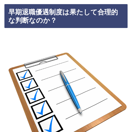
早期退職優遇制度は果たして合理的
な判断なのか？