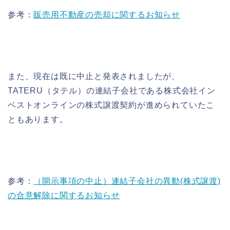
参考：
販売用不動産の売却に関するお知らせ
また、現在は既に中止と発表されましたが、
TATERU（タテル）の連結子会社である株式会社イン
ベストオンラインの株式譲渡契約が進められていたこ
ともあります。
参考：
（開示事項の中止）連結子会社の異動(株式譲渡)
の合意解除に関するお知らせ