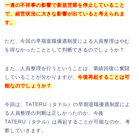
一連の不祥事の影響で新規営業を停止していること
で、経営状況に大きな影響が出ていると考えられま
す。
ただ、今回の早期退職優遇制度による人員整理はやむ
を得なかったこととして判断できるのでしょうか？
また、人員整理を行うということは、業績回復に奮闘
していることが分かりますが、
今後再起することは可
能なのでしょうか？
今回は、TATERU（タテル）の早期退職優遇制度によ
る人員整理の判断は正しかったのか、今後
TATERU（タテル）は再起することが可能なのか、考
察していきます。