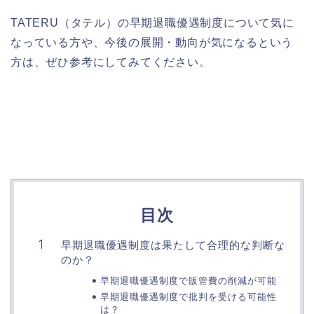
TATERU（タテル）の早期退職優遇制度について気に
なっている方や、今後の展開・動向が気になるという
方は、ぜひ参考にしてみてください。
目次
早期退職優遇制度は果たして合理的な判断な
のか？
早期退職優遇制度で販管費の削減が可能
早期退職優遇制度で批判を受ける可能性
は？