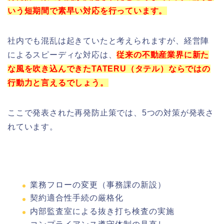
いう短期間で素早い対応を行っています。
社内でも混乱は起きていたと考えられますが、経営陣
によるスピーディな対応は、
従来の不動産業界に新た
な風を吹き込んできたTATERU（タテル）ならではの
行動力と言えるでしょう。
ここで発表された再発防止策では、5つの対策が発表さ
れています。
業務フローの変更（事務課の新設）
契約適合性手続の厳格化
内部監査室による抜き打ち検査の実施