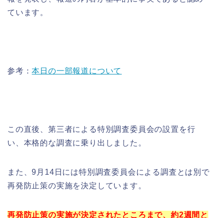
ています。
参考：
本日の一部報道について
この直後、第三者による特別調査委員会の設置を行
い、本格的な調査に乗り出しました。
また、9月14日には特別調査委員会による調査とは別で
再発防止策の実施を決定しています。
再発防止策の実施が決定されたところまで、約2週間と