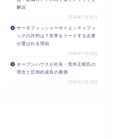
解説
2026年7月31日
サーモフィッシャーサイエンティフィ
ックの評判は？世界をリードする企業
が選ばれる理由
2026年7月20日
オープンハウスが社長・荒井正昭氏の
理念と圧倒的成長の裏側
2026年7月15日