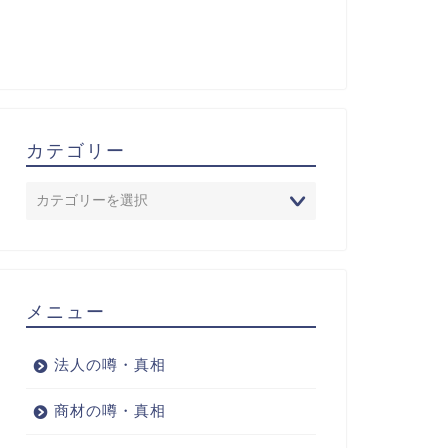
カテゴリー
メニュー
法人の噂・真相
商材の噂・真相