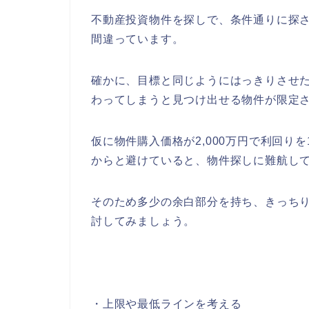
不動産投資物件を探しで、条件通りに探
間違っています。
確かに、目標と同じようにはっきりさせ
わってしまうと見つけ出せる物件が限定
仮に物件購入価格が2,000万円で利回り
からと避けていると、物件探しに難航し
そのため多少の余白部分を持ち、きっち
討してみましょう。
・上限や最低ラインを考える