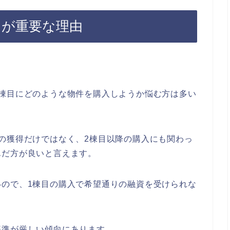
目が重要な理由
1棟目にどのような物件を購入しようか悩む方は多い
の獲得だけではなく、2棟目以降の購入にも関わっ
んだ方が良いと言えます。
いので、1棟目の購入で希望通りの融資を受けられな
基準が厳しい傾向にあります。