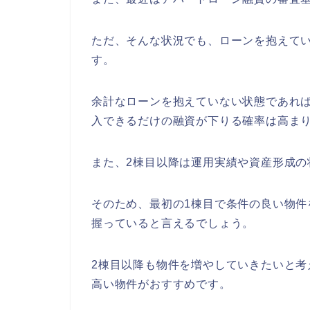
ただ、そんな状況でも、ローンを抱えて
す。
余計なローンを抱えていない状態であれ
入できるだけの融資が下りる確率は高ま
また、2棟目以降は運用実績や資産形成
そのため、最初の1棟目で条件の良い物件
握っていると言えるでしょう。
2棟目以降も物件を増やしていきたいと考
高い物件がおすすめです。