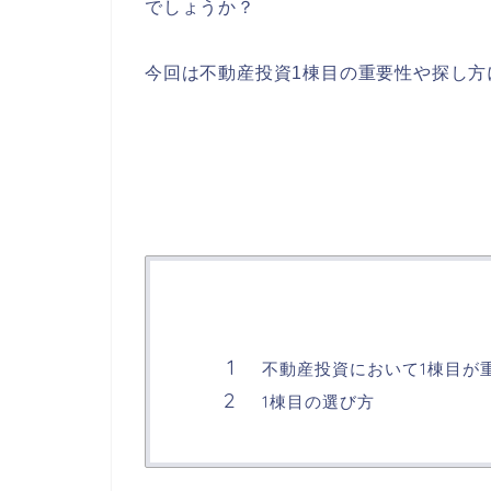
でしょうか？
今回は不動産投資1棟目の重要性や探し方
不動産投資において1棟目が
1棟目の選び方