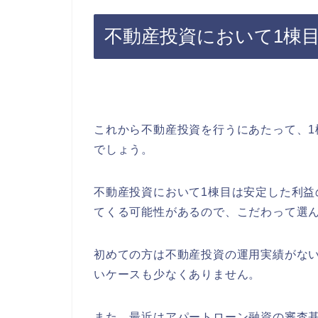
不動産投資において1棟
これから不動産投資を行うにあたって、
でしょう。
不動産投資において1棟目は安定した利益
てくる可能性があるので、こだわって選
初めての方は不動産投資の運用実績がな
いケースも少なくありません。
また、最近はアパートローン融資の審査