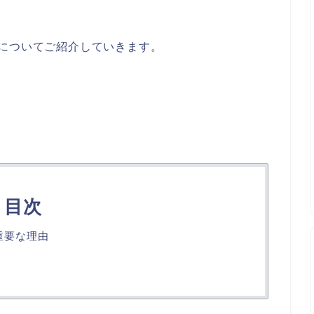
についてご紹介していきます。
目次
重要な理由