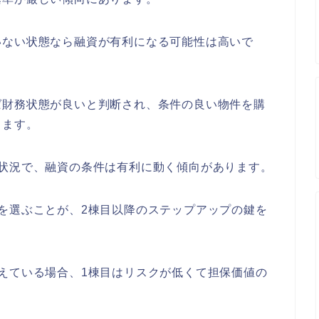
いない状態なら融資が有利になる可能性は高いで
ば財務状態が良いと判断され、条件の良い物件を購
ります。
の状況で、融資の条件は有利に動く傾向があります。
を選ぶことが、2棟目以降のステップアップの鍵を
えている場合、1棟目はリスクが低くて担保価値の