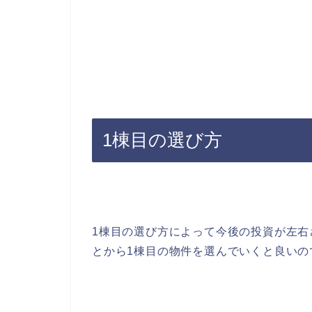
1棟目の選び方
1棟目の選び方によって今後の投資が左
とから1棟目の物件を選んでいくと良いの