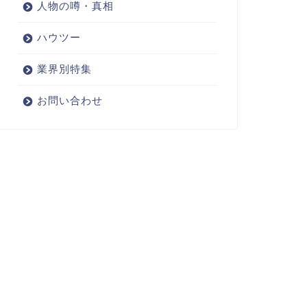
人物の噂・真相
ハウツー
業界別特集
お問い合わせ