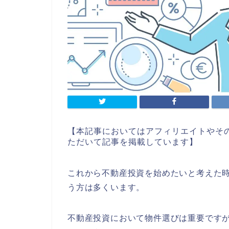
【本記事においてはアフィリエイトやそ
ただいて記事を掲載しています】
これから不動産投資を始めたいと考えた
う方は多くいます。
不動産投資において物件選びは重要です