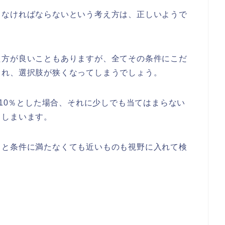
さなければならないという考え方は、正しいようで
た方が良いこともありますが、全てその条件にこだ
され、選択肢が狭くなってしまうでしょう。
を10％とした場合、それに少しでも当てはまらない
てしまいます。
りと条件に満たなくても近いものも視野に入れて検