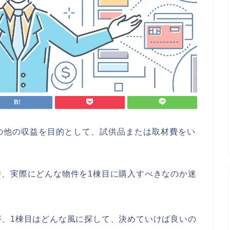
の他の収益を目的として、試供品または取材費をい
時、実際にどんな物件を1棟目に購入すべきなのか迷
が、1棟目はどんな風に探して、決めていけば良いの