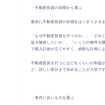
・不動産投資の目標から選ぶ
最初に不動産投資の目標をはっきりさせ
「なぜ不動産投資を行うのか」、「どれ
益を確保したいか」、「いくらの物件を
で購入計画が立てやすく、綿密な計画に
不動産投資を行うにはどれくらいの利益
ど、詳しい部分まで決めることが大切で
・条件に近いものを選ぶ