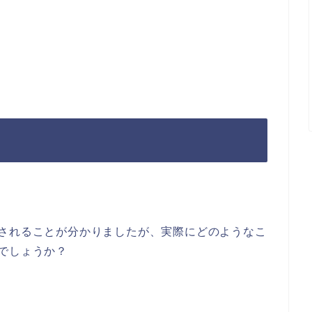
右されることが分かりましたが、実際にどのようなこ
でしょうか？