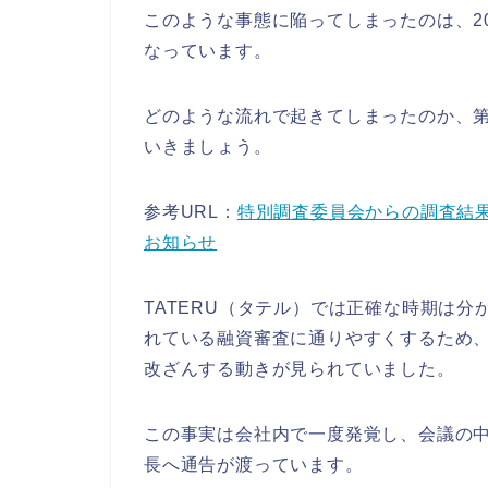
このような事態に陥ってしまったのは、2
なっています。
どのような流れで起きてしまったのか、
いきましょう。
参考URL：
特別調査委員会からの調査結
お知らせ
TATERU（タテル）では正確な時期は分
れている融資審査に通りやすくするため
改ざんする動きが見られていました。
この事実は会社内で一度発覚し、会議の
長へ通告が渡っています。