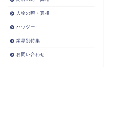
人物の噂・真相
ハウツー
業界別特集
お問い合わせ