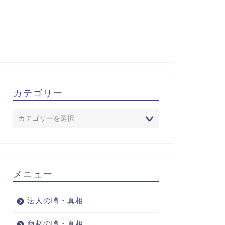
カテゴリー
メニュー
法人の噂・真相
商材の噂・真相