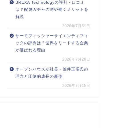
BREXA Technologyの評判・口コミ
は？配属ガチャの噂や働くメリットを
解説
2026年7月31日
サーモフィッシャーサイエンティフィ
ックの評判は？世界をリードする企業
が選ばれる理由
2026年7月20日
オープンハウスが社長・荒井正昭氏の
理念と圧倒的成長の裏側
2026年7月15日