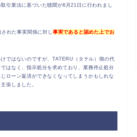
取引業法に基づいた聴聞が6月21日に行われまし
摘された事実関係に対し
事実であると認めた上でお
けではないのですが、TATERU（タテル）側の代
分ではなく、指示処分を求めており、業務停止処分
生じローン返済ができなくなってしまうかもしれな
と主張しました。