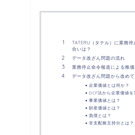
TATERU（タテル）に業
合いは？
データ改ざん問題の流れ
業務停止命令報道による株価
データ改ざん問題から改めて
企業価値とは何か？
DCF法から企業価値を
事業価値とは？
財産価値とは？
負債とは？
非支配株主持分とは？