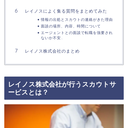
レイノスによく集る質問をまとめてみた
情報の出処とスカウトの連絡がきた理由
面談の場所、内容、時間について
エージェントとの面談で転職を強要され
ないか不安…
レイノス株式会社のまとめ
レイノス株式会社が行うスカウトサ
ービスとは？