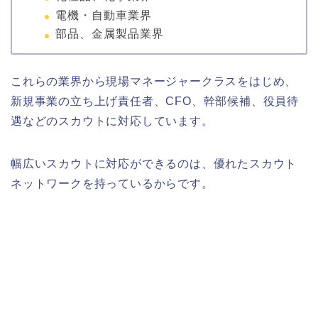
電機・自動車業界
部品、金属製品業界
これらの業界から現場マネージャークラスをはじめ、
新規事業の立ち上げ責任者、CFO、幹部候補、役員待
遇などのスカウトに対応しています。
幅広いスカウトに対応ができるのは、優れたスカウト
ネットワークを持っているからです。