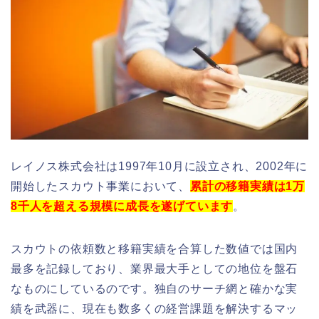
レイノス株式会社は1997年10月に設立され、2002年に
開始したスカウト事業において、
累計の移籍実績は1万
8千人を超える規模に成長を遂げています
。
スカウトの依頼数と移籍実績を合算した数値では国内
最多を記録しており、業界最大手としての地位を盤石
なものにしているのです。独自のサーチ網と確かな実
績を武器に、現在も数多くの経営課題を解決するマッ