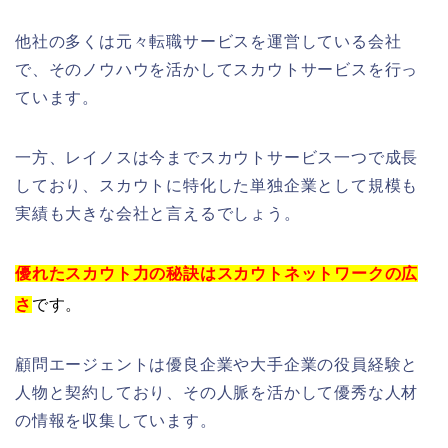
他社の多くは元々転職サービスを運営している会社
で、そのノウハウを活かしてスカウトサービスを行っ
ています。
一方、レイノスは今までスカウトサービス一つで成長
しており、スカウトに特化した単独企業として規模も
実績も大きな会社と言えるでしょう。
優れたスカウト力の秘訣はスカウトネットワークの広
さ
です。
顧問エージェントは優良企業や大手企業の役員経験と
人物と契約しており、その人脈を活かして優秀な人材
の情報を収集しています。