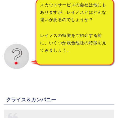
スカウトサービスの会社は他にも
ありますが、レイノスとはどんな
違いがあるのでしょうか？
レイノスの特徴をご紹介する前
に、いくつか競合他社の特徴を見
てみましょう。
クライス＆カンパニー