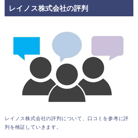
レイノス株式会社の評判
レイノス株式会社の評判について、口コミを参考に評
判を検証していきます。