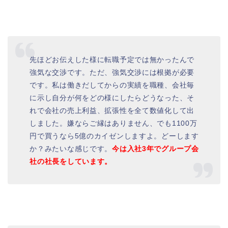
先ほどお伝えした様に転職予定では無かったんで
強気な交渉です。ただ、強気交渉には根拠が必要
です。私は働きだしてからの実績を職種、会社毎
に示し自分が何をどの様にしたらどうなった、そ
れで会社の売上利益、拡張性を全て数値化して出
しました。嫌ならご縁はありません、でも1100万
円で買うなら5億のカイゼンしますよ。どーします
か？みたいな感じです。
今は入社3年でグループ会
社の社長をしています。