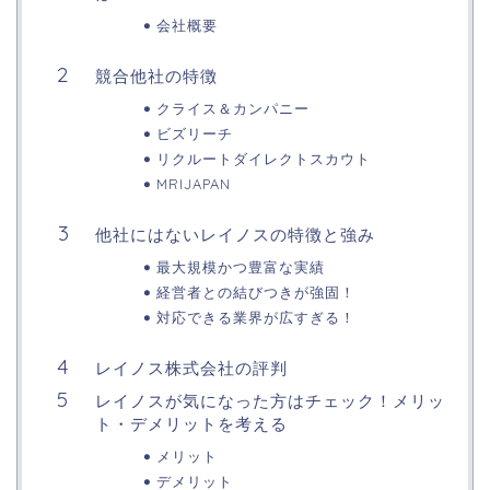
会社概要
競合他社の特徴
クライス＆カンパニー
ビズリーチ
リクルートダイレクトスカウト
MRIJAPAN
他社にはないレイノスの特徴と強み
最大規模かつ豊富な実績
経営者との結びつきが強固！
対応できる業界が広すぎる！
レイノス株式会社の評判
レイノスが気になった方はチェック！メリッ
ト・デメリットを考える
メリット
デメリット