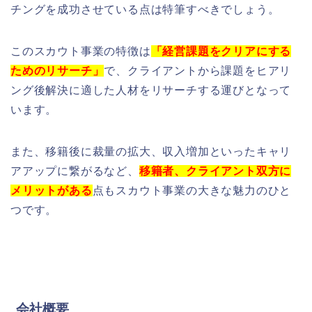
チングを成功させている点は特筆すべきでしょう。
このスカウト事業の特徴は
「経営課題をクリアにする
ためのリサーチ」
で、クライアントから課題をヒアリ
ング後解決に適した人材をリサーチする運びとなって
います。
また、移籍後に裁量の拡大、収入増加といったキャリ
アアップに繋がるなど、
移籍者、クライアント双方に
メリットがある
点もスカウト事業の大きな魅力のひと
つです。
会社概要