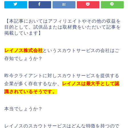
【本記事においてはアフィリエイトやその他の収益を
目的として、試供品または取材費をいただいて記事を
掲載しています】
レイノス株式会社
というスカウトサービスの会社はご
存知でしょうか？
昨今クライアントに対しスカウトサービスを提供する
企業が多く存在するなか、
レイノスは最大手として認
識されているそうです。
本当でしょうか？
レイノスのスカウトサービスはどんな特徴を持つので