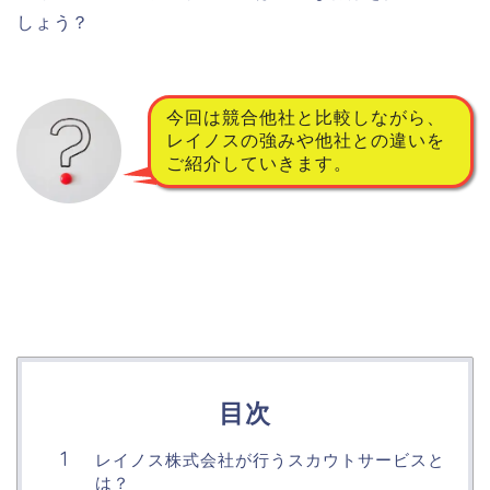
しょう？
今回は競合他社と比較しながら、
レイノスの強みや他社との違いを
ご紹介していきます。
目次
レイノス株式会社が行うスカウトサービスと
は？