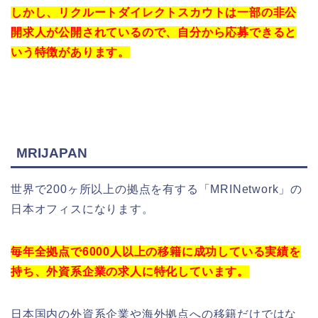
しかし、リクルートダイレクトスカウトは一部の非公
開求人が公開されているので、自分から応募できると
いう特徴があります。
MRIJAPAN
世界で200ヶ所以上の拠点を有する
「MRINetwork」の
日本オフィスになります。
毎年
全拠点で6000人以上の移籍に成功している実績を
持ち、外資系企業の求人に特化しています。
日本国内の外資系企業や海外拠点への移籍だけではな