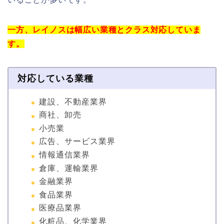
一方、レイノスは幅広い業種とクラス対応していま
す。
対応している業種
建設、不動産業界
商社、卸売
小売業
広告、サービス業界
情報通信業界
倉庫、運輸業界
金融業界
食品業界
医療品業界
化粧品、化学業界