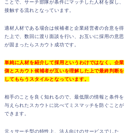
ことで、サーチ部隊が条件にマッチした人材を探し、
接触する流れとなっています。
適材人材である場合は候補者と企業経営者の合意を得
た上で、数回に渡り面談を行い、お互いに採用の意思
が固まったらスカウト成功です。
単純に人材を紹介して採用というわけではなく、企業
側とスカウト候補者が互いを理解した上で最終判断を
してもらうスタイルとなっています。
相手のことを良く知れるので、最低限の情報と条件を
与えられたスカウトに比べてミスマッチを防ぐことが
できます。
元々サーチ型の特性上、法人向けのサービスでした