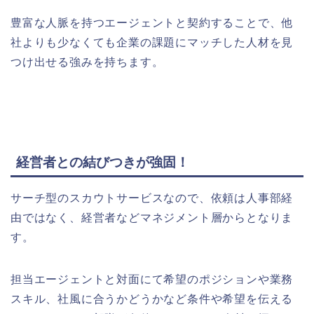
豊富な人脈を持つエージェントと契約することで、他
社よりも少なくても企業の課題にマッチした人材を見
つけ出せる強みを持ちます。
経営者との結びつきが強固！
サーチ型のスカウトサービスなので、依頼は人事部経
由ではなく、経営者などマネジメント層からとなりま
す。
担当エージェントと対面にて希望のポジションや業務
スキル、社風に合うかどうかなど条件や希望を伝える