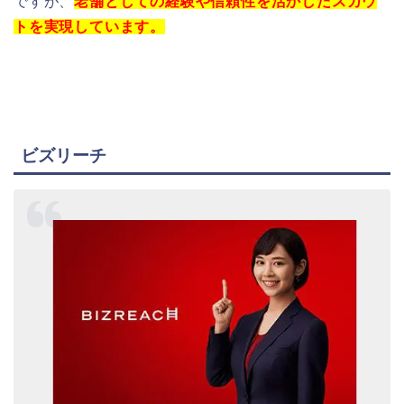
ですが、
老舗としての経験や信頼性を活かしたスカウ
トを実現しています。
ビズリーチ