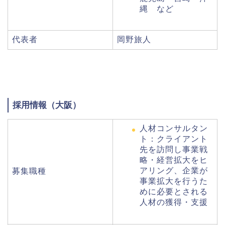
縄 など
代表者
岡野旅人
採用情報（大阪）
人材コンサルタン
ト：クライアント
先を訪問し事業戦
略・経営拡大をヒ
アリング、企業が
募集職種
事業拡大を行うた
めに必要とされる
人材の獲得・支援