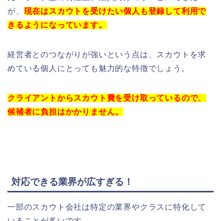
が、
現在はスカウトを受けたい個人も登録して利用で
きるようになっています。
経営者とのつながりが強いという点は、スカウトを求
めている個人にとっても魅力的な特徴でしょう。
クライアントからスカウト費を受け取っているので、
候補者に負担はかかりません。
対応できる業界が広すぎる！
一部のスカウト会社は特定の業界やクラスに特化して
いることが多いです。