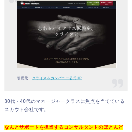
引用元：
クライス＆カンパニー公式HP
30代・40代のマネージャークラスに焦点を当てている
スカウト会社です。
なんとサポートを担当するコンサルタントのほとんど