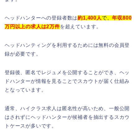
ヘッドハンターへの登録者数は
約1,400人
で、
年収800
万円以上の求人は2万件
を超えています。
ヘッドハンティングを利用するためには無料の会員登
録が必要です。
登録後、匿名でレジュメを公開することができ、ヘッ
ドハンターが情報を見ることでスカウトが届く仕組み
となっています。
通常、ハイクラス求人は匿名性が高いため、一般公開
はされずにヘッドハンターが候補者を抽出するスカウ
トケースが多いです。