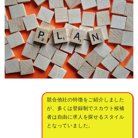
競合他社の特徴をご紹介しました
が、多くは登録制でスカウト候補
者は自由に求人を探せるスタイル
となっていました。