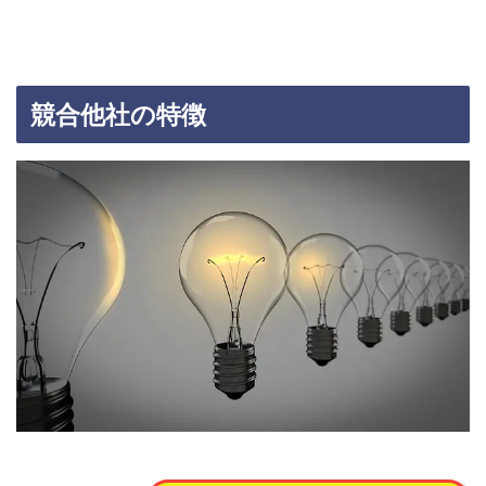
競合他社の特徴