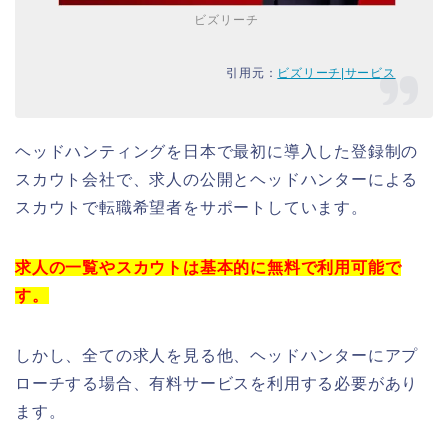
ビズリーチ
引用元：
ビズリーチ|サービス
ヘッドハンティングを日本で最初に導入した登録制の
スカウト会社で、求人の公開とヘッドハンターによる
スカウトで転職希望者をサポートしています。
求人の一覧やスカウトは基本的に無料で利用可能で
す。
しかし、全ての求人を見る他、ヘッドハンターにアプ
ローチする場合、有料サービスを利用する必要があり
ます。