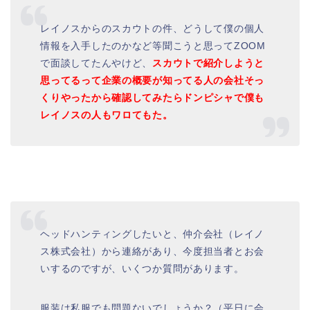
レイノスからのスカウトの件、どうして僕の個人
情報を入手したのかなど等聞こうと思ってZOOM
で面談してたんやけど、
スカウトで紹介しようと
思ってるって企業の概要が知ってる人の会社そっ
くりやったから確認してみたらドンピシャで僕も
レイノスの人もワロてもた。
ヘッドハンティングしたいと、仲介会社（レイノ
ス株式会社）から連絡があり、今度担当者とお会
いするのですが、いくつか質問があります。
服装は私服でも問題ないでしょうか？（平日に会