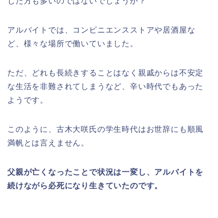
じた方も多いのではないでしょうか？
アルバイトでは、コンビニエンスストアや居酒屋な
ど、様々な場所で働いていました。
ただ、どれも長続きすることはなく親戚からは不安定
な生活を非難されてしまうなど、辛い時代でもあった
ようです。
このように、古木大咲氏の学生時代はお世辞にも順風
満帆とは言えません。
父親が亡くなったことで状況は一変し、アルバイトを
続けながら必死になり生きていたのです。