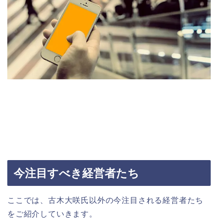
今注目すべき経営者たち
ここでは、古木大咲氏以外の今注目される経営者たち
をご紹介していきます。