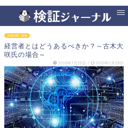
人物の噂・真相
経営者とはどうあるべきか？～古木大
咲氏の場合～
2018年7月25日
/
2020年1月29日