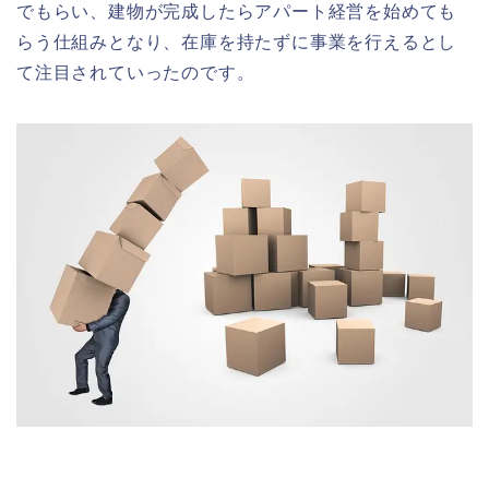
でもらい、建物が完成したらアパート経営を始めても
らう仕組みとなり、在庫を持たずに事業を行えるとし
て注目されていったのです。