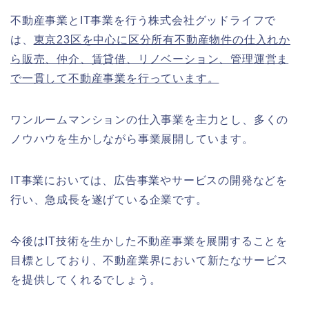
不動産事業とIT事業を行う株式会社グッドライフで
は、
東京23区を中心に区分所有不動産物件の仕入れか
ら販売、仲介、賃貸借、リノベーション、管理運営ま
で一貫して不動産事業を行っています。
ワンルームマンションの仕入事業を主力とし、多くの
ノウハウを生かしながら事業展開しています。
IT事業においては、広告事業やサービスの開発などを
行い、急成長を遂げている企業です。
今後はIT技術を生かした不動産事業を展開することを
目標としており、不動産業界において新たなサービス
を提供してくれるでしょう。