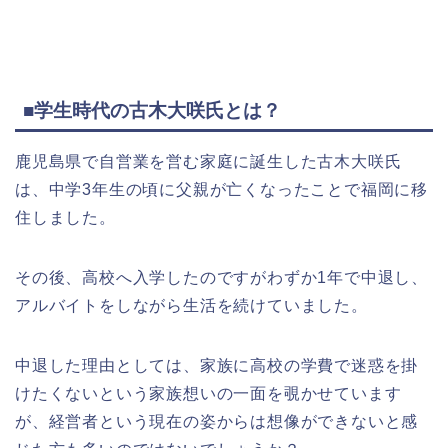
■学生時代の古木大咲氏とは？
鹿児島県で自営業を営む家庭に誕生した古木大咲氏
は、中学3年生の頃に父親が亡くなったことで福岡に移
住しました。
その後、高校へ入学したのですがわずか1年で中退し、
アルバイトをしながら生活を続けていました。
中退した理由としては、家族に高校の学費で迷惑を掛
けたくないという家族想いの一面を覗かせています
が、経営者という現在の姿からは想像ができないと感