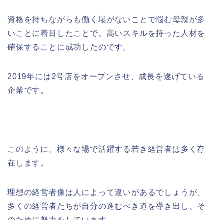
資格を持ちながらも働く場がないことで悩む母親が多
いことに着目したことで、高いスキルを持った人材を
確保することに成功したのです。
2019年には2号店をオープンさせ、成長を遂げている
企業です。
このように、様々な場で活躍する若き経営者は多く存
在します。
理想の経営者像は人によって違いがあるでしょうが、
多くの経営者たちが自分の進むべき道を導き出し、そ
のために努力をしています。