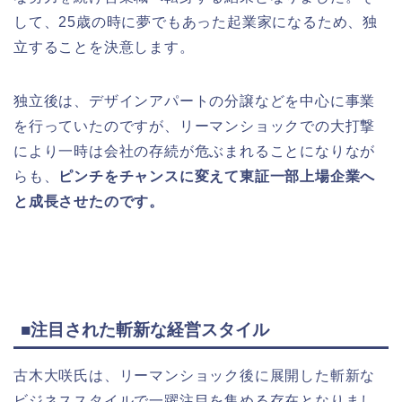
して、25歳の時に夢でもあった起業家になるため、独
立することを決意します。
独立後は、デザインアパートの分譲などを中心に事業
を行っていたのですが、リーマンショックでの大打撃
により一時は会社の存続が危ぶまれることになりなが
らも、
ピンチをチャンスに変えて東証一部上場企業へ
と成長させたのです。
■注目された斬新な経営スタイル
古木大咲氏は、リーマンショック後に展開した斬新な
ビジネススタイルで一躍注目を集める存在となりまし