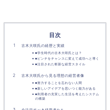
目次
古木大咲氏の経歴と実績
■学生時代の古木大咲氏とは？
■ピンチをチャンスに変えて成功へと導く
■注目された斬新な経営スタイル
古木大咲氏から見る理想の経営者像
■努力することを忘れない人間
■新しいアイデアを思いつく能力がある
■利用者の充実した生活を考えたシステム
の構築
今注目すべき経営者たち