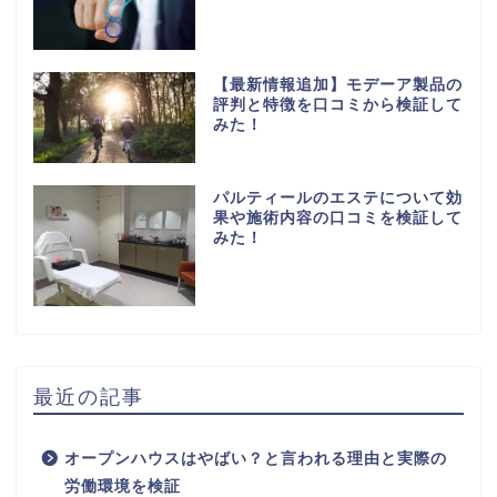
【最新情報追加】モデーア製品の
評判と特徴を口コミから検証して
みた！
パルティールのエステについて効
果や施術内容の口コミを検証して
みた！
最近の記事
オープンハウスはやばい？と言われる理由と実際の
労働環境を検証