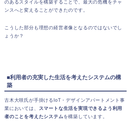
のあるスタイルを構築することで、最大の危機をチャ
ンスへと変えることができたのです。
こうした部分も理想の経営者像となるのではないでし
ょうか？
■利用者の充実した生活を考えたシステムの構
築
古木大咲氏が手掛けるIoT・デザインアパートメント事
業においては、
スマートな生活を実現できるよう利用
者のことを考えたシステム
を構築しています。