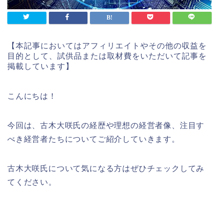
【本記事においてはアフィリエイトやその他の収益を
目的として、試供品または取材費をいただいて記事を
掲載しています】
こんにちは！
今回は、古木大咲氏の経歴や理想の経営者像、注目す
べき経営者たちについてご紹介していきます。
古木大咲氏について気になる方はぜひチェックしてみ
てください。