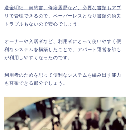
送金明細、契約書、修繕履歴など、必要な書類もアプ
リで管理できるので、ペーパーレスとなり書類の紛失
トラブルもないので安心でしょう。
オーナーや入居者など、利用者にとって使いやすく便
利なシステムを構築したことで、アパート運営を誰も
が利用しやすくなったのです。
利用者のためを思って便利なシステムを編み出す能力
も尊敬できる部分でしょう。