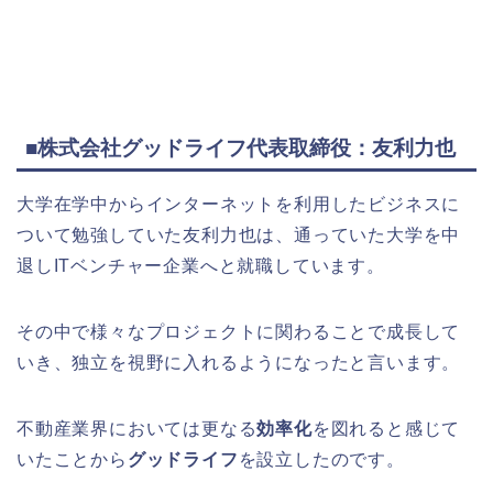
■株式会社グッドライフ代表取締役：友利力也
大学在学中からインターネットを利用したビジネスに
ついて勉強していた友利力也は、通っていた大学を中
退しITベンチャー企業へと就職しています。
その中で様々なプロジェクトに関わることで成長して
いき、独立を視野に入れるようになったと言います。
不動産業界においては更なる
効率化
を図れると感じて
いたことから
グッドライフ
を設立したのです。