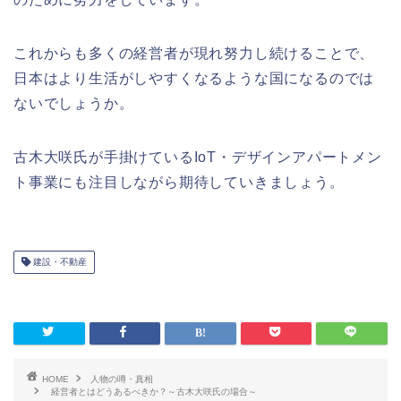
これからも多くの経営者が現れ努力し続けることで、
日本はより生活がしやすくなるような国になるのでは
ないでしょうか。
古木大咲氏が手掛けているIoT・デザインアパートメン
ト事業にも注目しながら期待していきましょう。
建設・不動産
HOME
人物の噂・真相
経営者とはどうあるべきか？～古木大咲氏の場合～