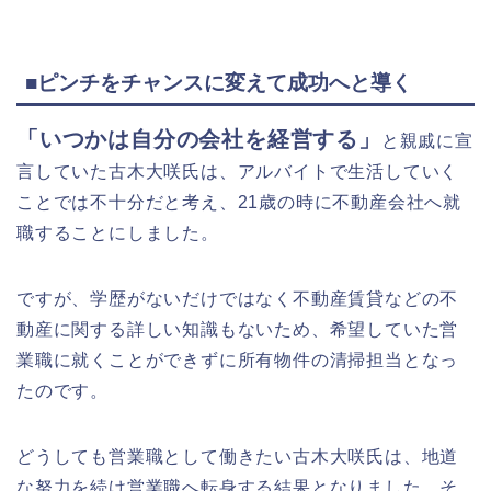
■ピンチをチャンスに変えて成功へと導く
「いつかは自分の会社を経営する」
と親戚に宣
言していた古木大咲氏は、アルバイトで生活していく
ことでは不十分だと考え、21歳の時に不動産会社へ就
職することにしました。
ですが、学歴がないだけではなく不動産賃貸などの不
動産に関する詳しい知識もないため、希望していた営
業職に就くことができずに所有物件の清掃担当となっ
たのです。
どうしても営業職として働きたい古木大咲氏は、地道
な努力を続け営業職へ転身する結果となりました。そ