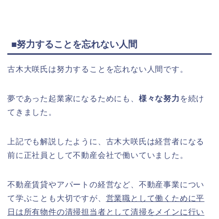
■努力することを忘れない人間
古木大咲氏は努力することを忘れない人間です。
夢であった起業家になるためにも、
様々な努力
を続け
てきました。
上記でも解説したように、古木大咲氏は経営者になる
前に正社員として不動産会社で働いていました。
不動産賃貸やアパートの経営など、不動産事業につい
て学ぶことも大切ですが、
営業職として働くために平
日は所有物件の清掃担当者として清掃をメインに行い