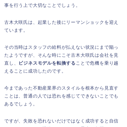
事を行う上で大切なことでしょう。
古木大咲氏は、起業した後にリーマンショックを迎え
ています。
その当時はスタッフの給料が払えない状況にまで陥っ
たようですが、そんな時にこそ古木大咲氏は会社を見
直し、
ビジネスモデルを転換する
ことで危機を乗り越
えることに成功したのです。
今まであった不動産業界のスタイルを根本から見直す
ことは、普通の人では恐れを感じてできないことでも
あるでしょう。
ですが、失敗を恐れないだけではなく成功すると自信