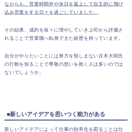
ながらも、営業時間外や休日を返上して自主的に飛び
込み営業をする日々を過ごしていました。
その結果、成約を徐々に増やしていき上司から評価さ
れることで営業職へ転身できた経歴を持っています。
自分がやりたいことには努力を惜しまない古木大咲氏
の行動を知ることで尊敬の想いを抱く人は多いのでは
ないでしょうか。
■新しいアイデアを思いつく能力がある
新しいアイデアによって仕事の効率化を図ることは仕