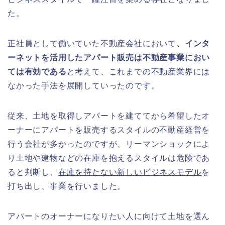
た。
正社員として働いていた不動産会社において
、インタ
ーネットを活用したアパート販売は不動産事業におい
ては有効である
と考えて、これまでの不動産業界には
なかった手法を展開していったのです。
従来、土地を取得しアパートを建ててから希望したオ
ーナーにアパートを販売するスタイルの不動産経営を
行う会社が多かったのですが、リーマンショックによ
り土地や建物などの在庫を抱えるスタイルは危険であ
ると判断し、
在庫を持たない新しいビジネスモデル
を
打ち出し、事業を行いました。
アパートのオーナーになりたい人に向けて土地を選ん