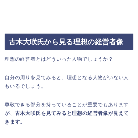
古木大咲氏から見る理想の経営者像
理想の経営者とはどういった人物でしょうか？
自分の周りを見てみると、理想となる人物がいない人
もいるでしょう。
尊敬できる部分を持っていることが重要でもあります
が、
古木大咲氏を見てみると理想の経営者像が見えて
きます。