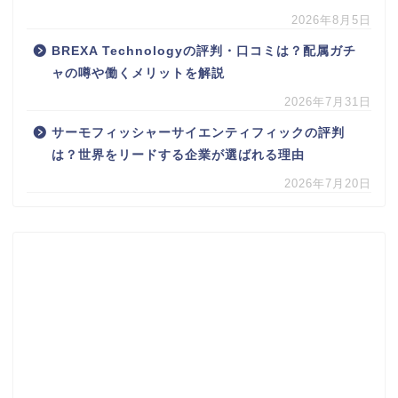
2026年8月5日
BREXA Technologyの評判・口コミは？配属ガチ
ャの噂や働くメリットを解説
2026年7月31日
サーモフィッシャーサイエンティフィックの評判
は？世界をリードする企業が選ばれる理由
2026年7月20日