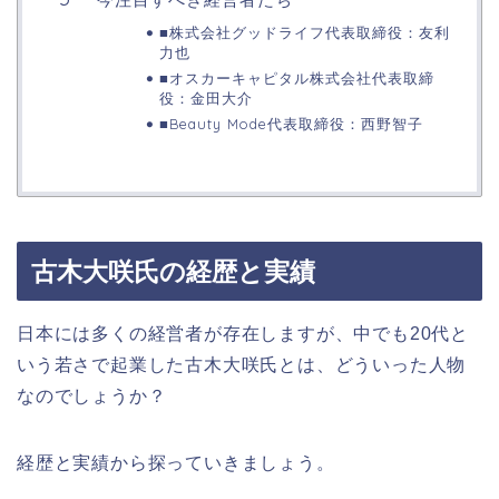
■株式会社グッドライフ代表取締役：友利
力也
■オスカーキャピタル株式会社代表取締
役：金田大介
■Beauty Mode代表取締役：西野智子
古木大咲氏の経歴と実績
日本には多くの経営者が存在しますが、中でも20代と
いう若さで起業した古木大咲氏とは、どういった人物
なのでしょうか？
経歴と実績から探っていきましょう。