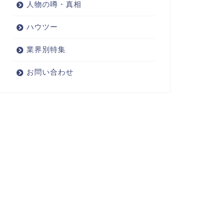
人物の噂・真相
ハウツー
業界別特集
お問い合わせ