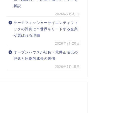
解説
2026年7月31日
サーモフィッシャーサイエンティフィ
ックの評判は？世界をリードする企業
が選ばれる理由
2026年7月20日
オープンハウスが社長・荒井正昭氏の
理念と圧倒的成長の裏側
2026年7月15日