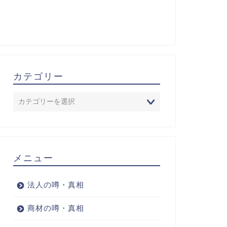
カテゴリー
メニュー
法人の噂・真相
商材の噂・真相