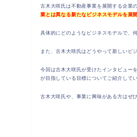
古木大咲氏は不動産事業を展開する企業
業とは異なる新たなビジネスモデルを展
具体的にどのようなビジネスモデルで、
また、古木大咲氏はどうやって新しいビ
今回は古木大咲氏が受けたインタビュー
が目指している目標についてご紹介して
古木大咲氏や、事業に興味がある方はぜ