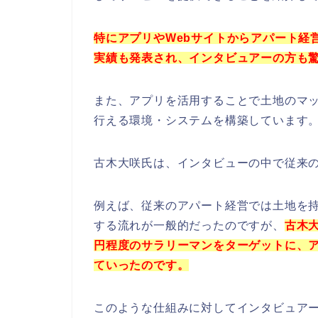
特にアプリやWebサイトからアパート経
実績も発表され、インタビュアーの方も
また、アプリを活用することで土地のマ
行える環境・システムを構築しています
古木大咲氏は、インタビューの中で従来
例えば、従来のアパート経営では土地を
する流れが一般的だったのですが、
古木
円程度のサラリーマンをターゲットに、
ていったのです。
このような仕組みに対してインタビュア