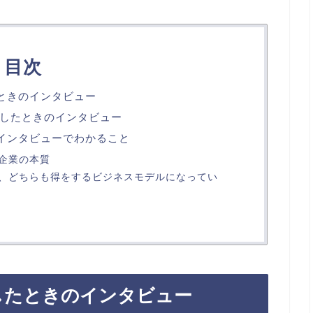
目次
たときのインタビュー
したときのインタビュー
のインタビューでわかること
企業の本質
、どちらも得をするビジネスモデルになってい
したときのインタビュー