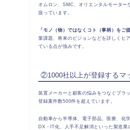
オムロン、SMC、オリエンタルモーター
扱っています。
「モノ（物）ではなくコト（事柄）をご
業課題、将来のビジョンなどを詳しくヒ
ている点が強みです。
②1000社以上が登録する
装置メーカーと顧客の悩みをつなぐプラッ
登録案件数500件を超えています。
自動車から半導体、電子部品、医療、化
DX・IT化、人手不足解消といった製造