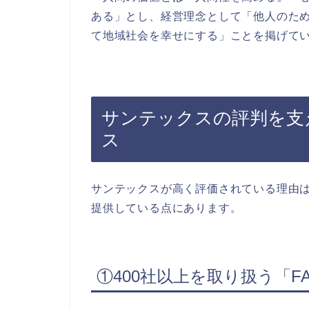
ある」とし、経営理念として「他人のた
て地域社会を幸せにする」ことを掲げて
サンテックスの評判を支
ス
サンテックスが高く評価されている理由
提供している点にあります。
①400社以上を取り扱う「