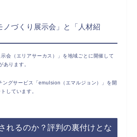
モノづくり展示会」と「人材紹
展示会（エリアサーカス）」を地域ごとに開催して
績があります。
ングサービス「emulsion（エマルジョン）」を開
ートしています。
されるのか？評判の裏付けとな