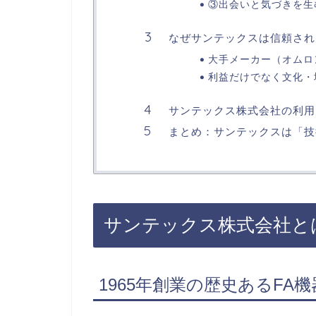
③出会いと気づきを生
なぜサンテックスは信頼され
大手メーカー（オムロ
利益だけでなく文化・
サンテックス株式会社の利用
まとめ：サンテックスは「技
サンテックス株式会社と
1965年創業の歴史あるFA