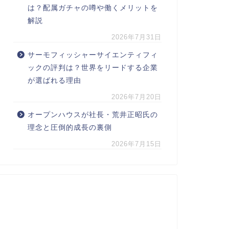
は？配属ガチャの噂や働くメリットを
解説
2026年7月31日
サーモフィッシャーサイエンティフィ
ックの評判は？世界をリードする企業
が選ばれる理由
2026年7月20日
オープンハウスが社長・荒井正昭氏の
理念と圧倒的成長の裏側
2026年7月15日