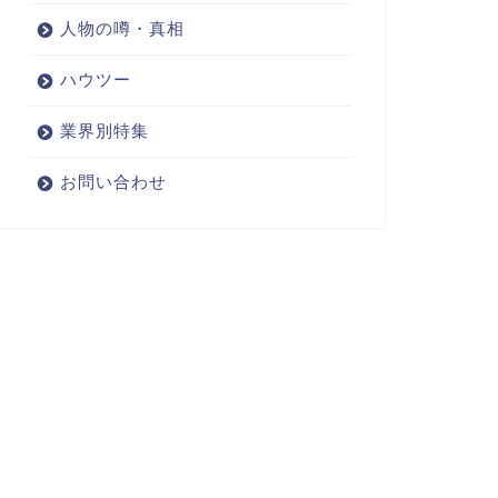
人物の噂・真相
ハウツー
業界別特集
お問い合わせ