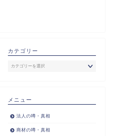
カテゴリー
メニュー
法人の噂・真相
商材の噂・真相