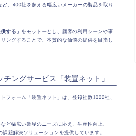
など、400社を超える幅広いメーカーの製品を取り
提供する」
をモットーとし、顧客の利用シーンや事
アリングすることで、本質的な価値の提供を目指し
マッチングサービス「装置ネット」
トフォーム「装置ネット」は、登録社数1000社、
学など幅広い業界のニーズに応え、生産性向上、
業の課題解決ソリューションを提供しています。