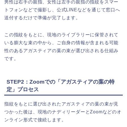
男性は右手の親指、女性は左手の親指の指紋をスマー
トフォンなどで撮影し、公式LINEなどを通じて窓口へ
送付するだけで準備が完了します。
この指紋をもとに、現地のライブラリーに保管されて
いる膨大な束の中から、ご自身の情報が含まれる可能
性のあるアガスティアの葉の束が選び出される仕組み
です。
STEP2：Zoomでの「アガスティアの葉の特
定」プロセス
指紋をもとに選び出されたアガスティアの葉の束が見
つかった後は、現地のナディリーダーとZoomなどのオ
ンライン形式で接続します。