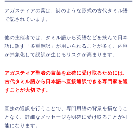
アガスティアの葉は、詩のような形式の古代タミル語
で記されています。
他の主催者では、タミル語から英語などを挟んで日本
語に訳す「多重翻訳」が用いられることが多く、内容
が抽象化して誤訳が生じるリスクが高まります。
アガスティア聖者の言葉を正確に受け取るためには、
古代タミル語から日本語へ直接通訳できる専門家を通
すことが大切です。
直接の通訳を行うことで、専門用語の背景を損なうこ
となく、詳細なメッセージを明確に受け取ることが可
能になります。