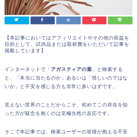
【本記事においてはアフィリエイトやその他の収益を
目的として、試供品または取材費をいただいて記事を
掲載しています】
インターネットで「
アガスティアの葉
」と検索する
と、「本当に当たるのか」あるいは「怪しいのではな
いか」と不安を感じる方も非常に多いはずです。
見えない世界のことだからこそ、初めてこの存在を知
った方が疑念を抱くのは至極当然の反応です。
そこで本記事では、検索ユーザーの皆様が抱える不安