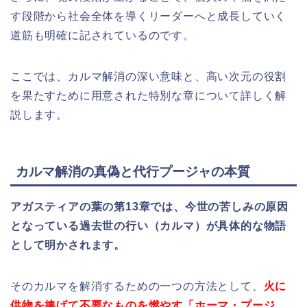
す段階から社会全体を導くリーダーへと成長していく
道筋も明確に記されているのです。
ここでは、カルマ解消の深い意味と、高い次元の役割
を果たすために用意された特別な章について詳しく解
説します。
カルマ解消の真偽と代行プージャの本質
アガスティアの葉の第13章では、今世の苦しみの原因
となっている過去世の行い（カルマ）が具体的な物語
として明かされます。
そのカルマを解消するための一つの方法として、
火に
供物を捧げて不要なものを燃やす「ホーマ・プージ