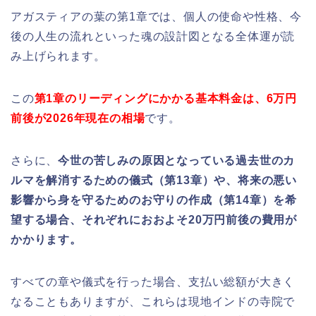
アガスティアの葉の第1章では、個人の使命や性格、今
後の人生の流れといった魂の設計図となる全体運が読
み上げられます。
この
第1章のリーディングにかかる基本料金は、6万円
前後が2026年現在の相場
です。
さらに、
今世の苦しみの原因となっている過去世のカ
ルマを解消するための儀式（第13章）や、将来の悪い
影響から身を守るためのお守りの作成（第14章）を希
望する場合、それぞれにおおよそ20万円前後の費用が
かかります。
すべての章や儀式を行った場合、支払い総額が大きく
なることもありますが、これらは現地インドの寺院で