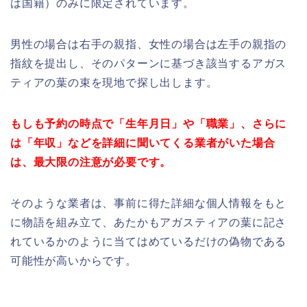
は国籍）のみに限定されています。
男性の場合は右手の親指、女性の場合は左手の親指の
指紋を提出し、そのパターンに基づき該当するアガス
ティアの葉の束を現地で探し出します。
もしも予約の時点で「生年月日」や「職業」、さらに
は「年収」などを詳細に聞いてくる業者がいた場合
は、最大限の注意が必要です。
そのような業者は、事前に得た詳細な個人情報をもと
に物語を組み立て、あたかもアガスティアの葉に記さ
れているかのように当てはめているだけの偽物である
可能性が高いからです。