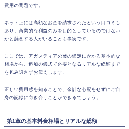
費用の問題です。
ネット上には高額なお金を請求されたという口コミも
あり、商業的な利益のみを目的としているのではない
かと懸念する人がいることも事実です。
ここでは、アガスティアの葉の鑑定にかかる基本的な
相場から、追加の儀式で必要となるリアルな総額まで
を包み隠さずお伝えします。
正しい費用感を知ることで、余計な心配をせずにご自
身の記録に向き合うことができるでしょう。
第1章の基本料金相場とリアルな総額