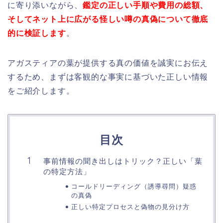
に寄り添いながら、
鑑定の正しい手順や費用の総額、
そしてネット上に広がる怪しい噂の真偽について徹底
的に検証します
。
アガスティアの葉が提供する真の価値を誠実にお伝え
するため、まずは客観的な事実に基づいた正しい情報
をご紹介します。
目次
事前情報の聞き出しはトリック？正しい「葉
の特定方法」
コールドリーディング（誘導尋問）疑惑
の真偽
正しい特定プロセスと偽物の見分け方