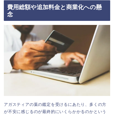
費用総額や追加料金と商業化への懸
念
アガスティアの葉の鑑定を受けるにあたり、多くの方
が不安に感じるのが最終的にいくらかかるのかという