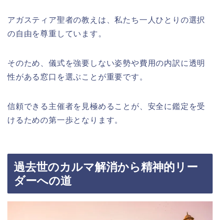
アガスティア聖者の教えは、私たち一人ひとりの選択
の自由を尊重しています。
そのため、儀式を強要しない姿勢や費用の内訳に透明
性がある窓口を選ぶことが重要です。
信頼できる主催者を見極めることが、安全に鑑定を受
けるための第一歩となります。
過去世のカルマ解消から精神的リー
ダーへの道