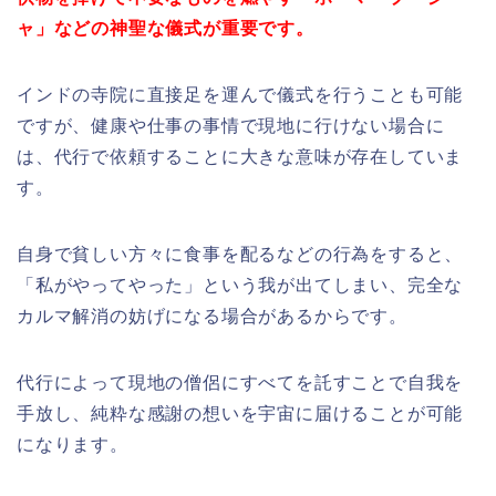
ャ」などの神聖な儀式が重要です。
インドの寺院に直接足を運んで儀式を行うことも可能
ですが、健康や仕事の事情で現地に行けない場合に
は、代行で依頼することに大きな意味が存在していま
す。
自身で貧しい方々に食事を配るなどの行為をすると、
「私がやってやった」という我が出てしまい、完全な
カルマ解消の妨げになる場合があるからです。
代行によって現地の僧侶にすべてを託すことで自我を
手放し、純粋な感謝の想いを宇宙に届けることが可能
になります。