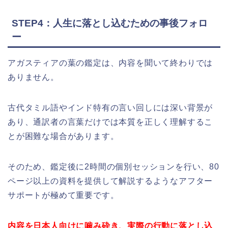
STEP4：人生に落とし込むための事後フォロ
ー
アガスティアの葉の鑑定は、内容を聞いて終わりでは
ありません。
古代タミル語やインド特有の言い回しには深い背景が
あり、通訳者の言葉だけでは本質を正しく理解するこ
とが困難な場合があります。
そのため、鑑定後に2時間の個別セッションを行い、80
ページ以上の資料を提供して解説するようなアフター
サポートが極めて重要です。
内容を日本人向けに噛み砕き、実際の行動に落とし込