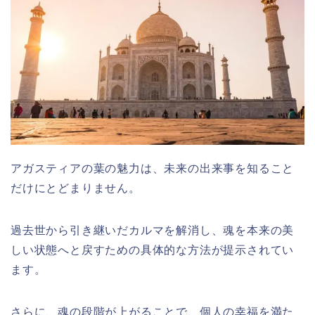
アガスティアの葉の魅力は、未来の出来事を知ること
だけにとどまりません。
過去世から引き継いだカルマを解消し、魂を本来の美
しい状態へと戻すための具体的な方法が提示されてい
ます。
さらに、魂の段階が上がることで、個人の幸福を満た