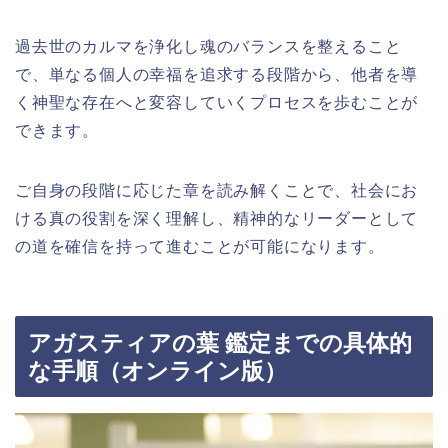
過去世のカルマを浄化し魂のバランスを整えること
で、単なる個人の幸福を追求する段階から、他者を導
く神聖な存在へと変容していくプロセスを歩むことが
できます。
ご自身の段階に応じた章を読み解くことで、社会にお
ける真の役割を深く理解し、精神的なリーダーとして
の道を確信を持って進むことが可能になります。
アガスティアの葉 鑑定までの具体的
な手順（オンライン版）