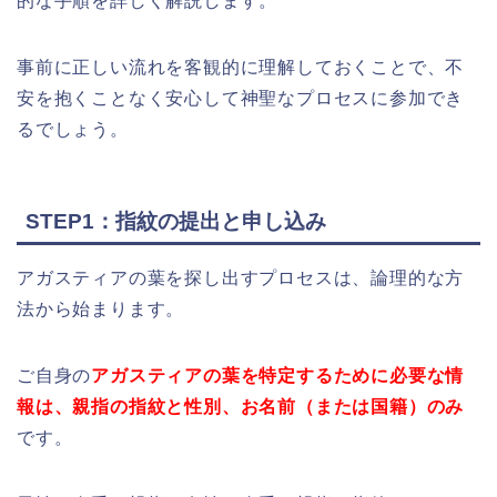
的な手順を詳しく解説します。
事前に正しい流れを客観的に理解しておくことで、不
安を抱くことなく安心して神聖なプロセスに参加でき
るでしょう。
STEP1：指紋の提出と申し込み
アガスティアの葉を探し出すプロセスは、論理的な方
法から始まります。
ご自身の
アガスティアの葉を特定するために必要な情
報は、親指の指紋と性別、お名前（または国籍）のみ
です。