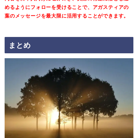
めるようにフォローを受けることで、アガスティアの
葉のメッセージを最大限に活用することができます。
まとめ