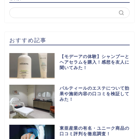
おすすめ記事
【モデーアの体験】シャンプーと
ヘアセラムを購入！感想を友人に
聞いてみた！
パルティールのエステについて効
果や施術内容の口コミを検証して
みた！
東亜産業の有名・ユニーク商品の
口コミ評判を徹底調査！