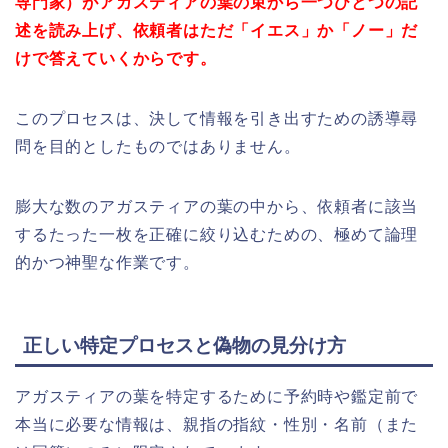
専門家）がアガスティアの葉の束から一つひとつの記
述を読み上げ、依頼者はただ「イエス」か「ノー」だ
けで答えていくからです。
このプロセスは、決して情報を引き出すための誘導尋
問を目的としたものではありません。
膨大な数のアガスティアの葉の中から、依頼者に該当
するたった一枚を正確に絞り込むための、極めて論理
的かつ神聖な作業です。
正しい特定プロセスと偽物の見分け方
アガスティアの葉を特定するために予約時や鑑定前で
本当に必要な情報は、親指の指紋・性別・名前（また