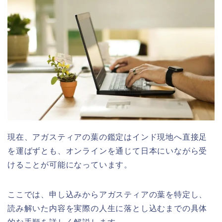
現在、アガスティアの葉の鑑定はインド現地へ直接足
を運ばずとも、オンラインを通じて日本にいながら受
けることが可能になっています。
ここでは、申し込みからアガスティアの葉を特定し、
読み解いた内容を実際の人生に落とし込むまでの具体