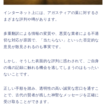
インターネット上には、アガスティアの葉に対するさ
まざまな評判や噂があります。
多重翻訳による情報の変質や、悪質な業者による不適
切な対応が原因で、「当たらない」といった否定的な
意見が散見されるのも事実です。
しかし、そうした表面的な評判に惑わされて、ご自身
の魂の記録に触れる機会を逃してしまうのはもったい
ないことです。
正しい手順を踏み、透明性の高い誠実な窓口を通すこ
とで、古代の賢者が残した神聖なメッセージを正確に
受け取ることができます。