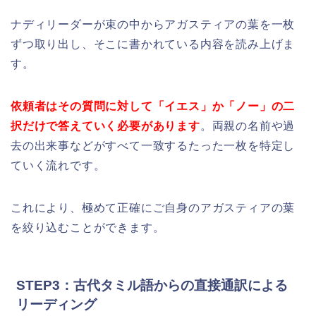
ナディリーダーが束の中からアガスティアの葉を一枚
ずつ取り出し、そこに書かれている内容を読み上げま
す。
依頼者はその質問に対して「イエス」か「ノー」の二
択だけで答えていく必要があります
。両親の名前や過
去の出来事などがすべて一致するたった一枚を特定し
ていく流れです。
これにより、極めて正確にご自身のアガスティアの葉
を絞り込むことができます。
STEP3：古代タミル語からの直接通訳による
リーディング