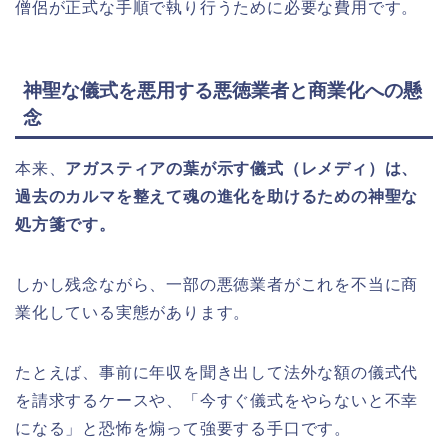
僧侶が正式な手順で執り行うために必要な費用です。
神聖な儀式を悪用する悪徳業者と商業化への懸
念
本来、
アガスティアの葉が示す儀式（レメディ）は、
過去のカルマを整えて魂の進化を助けるための神聖な
処方箋です。
しかし残念ながら、一部の悪徳業者がこれを不当に商
業化している実態があります。
たとえば、事前に年収を聞き出して法外な額の儀式代
を請求するケースや、「今すぐ儀式をやらないと不幸
になる」と恐怖を煽って強要する手口です。