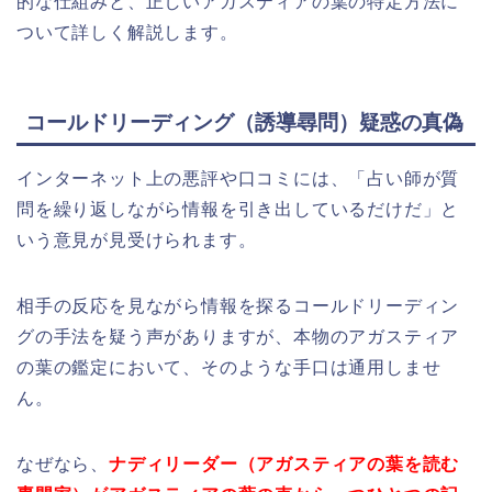
的な仕組みと、正しいアガスティアの葉の特定方法に
ついて詳しく解説します。
コールドリーディング（誘導尋問）疑惑の真偽
インターネット上の悪評や口コミには、「占い師が質
問を繰り返しながら情報を引き出しているだけだ」と
いう意見が見受けられます。
相手の反応を見ながら情報を探るコールドリーディン
グの手法を疑う声がありますが、本物のアガスティア
の葉の鑑定において、そのような手口は通用しませ
ん。
なぜなら、
ナディリーダー（アガスティアの葉を読む