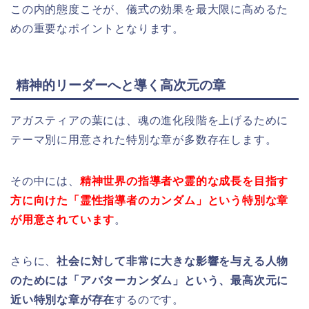
この内的態度こそが、儀式の効果を最大限に高めるた
めの重要なポイントとなります。
精神的リーダーへと導く高次元の章
アガスティアの葉には、魂の進化段階を上げるために
テーマ別に用意された特別な章が多数存在します。
その中には、
精神世界の指導者や霊的な成長を目指す
方に向けた「霊性指導者のカンダム」という特別な章
が用意されています
。
さらに、
社会に対して非常に大きな影響を与える人物
のためには「アバターカンダム」という、最高次元に
近い特別な章が存在
するのです。