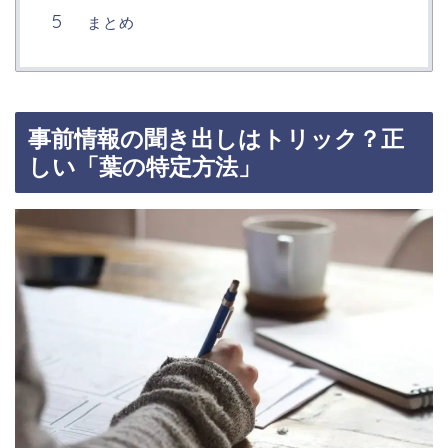
まとめ
事前情報の聞き出しはトリック？正
しい「葉の特定方法」