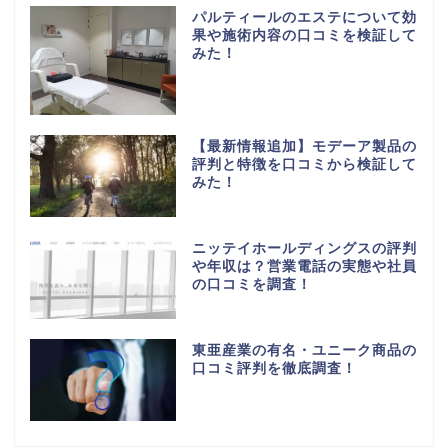
パルティールのエステについて効
果や施術内容の口コミを検証して
みた！
【最新情報追加】モデーア製品の
評判と特徴を口コミから検証して
みた！
ニッテイホールディングスの評判
や年収は？営業電話の実態や社員
の口コミを調査！
東亜産業の有名・ユニーク商品の
口コミ評判を徹底調査！