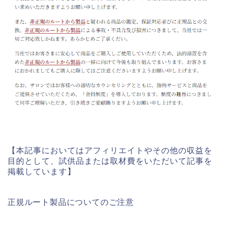
【本記事においてはアフィリエイトやその他の収益を
目的として、試供品または取材費をいただいて記事を
掲載しています】
正規ルート製品についてのご注意