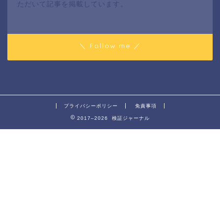
ただいて記事を掲載しています。
＼ Follow me ／
プライバシーポリシー
免責事項
2017–2026 検証ジャーナル