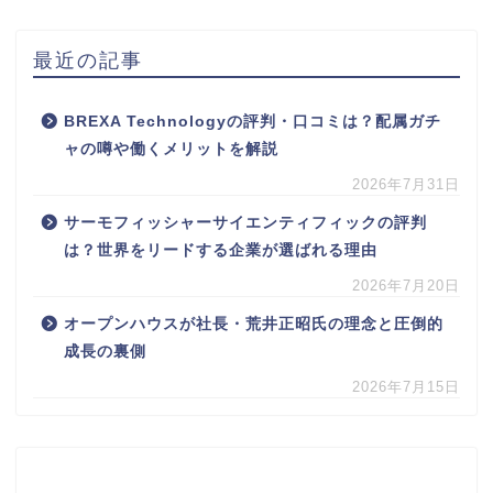
最近の記事
BREXA Technologyの評判・口コミは？配属ガチ
ャの噂や働くメリットを解説
2026年7月31日
サーモフィッシャーサイエンティフィックの評判
は？世界をリードする企業が選ばれる理由
2026年7月20日
オープンハウスが社長・荒井正昭氏の理念と圧倒的
成長の裏側
2026年7月15日