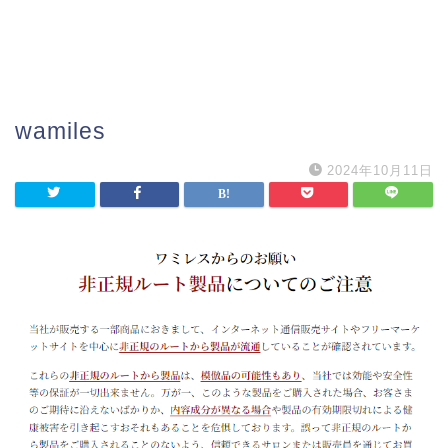
wamiles
2024年10月11日