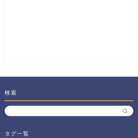
検索
タグ一覧