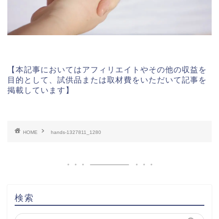
【本記事においてはアフィリエイトやその他の収益を
目的として、試供品または取材費をいただいて記事を
掲載しています】
HOME
hands-1327811_1280
検索