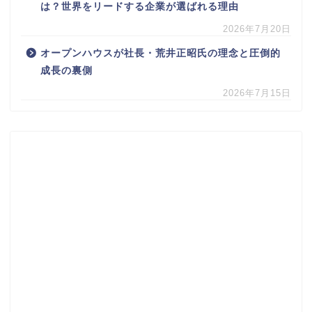
は？世界をリードする企業が選ばれる理由
2026年7月20日
オープンハウスが社長・荒井正昭氏の理念と圧倒的
成長の裏側
2026年7月15日