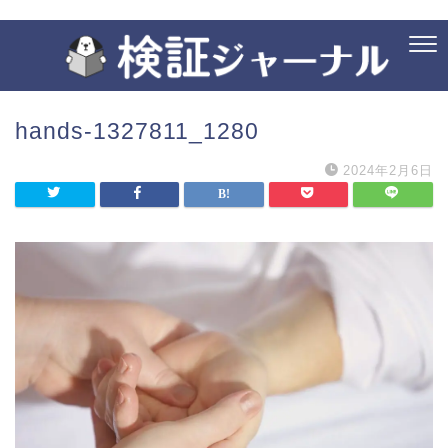
hands-1327811_1280
2024年2月6日