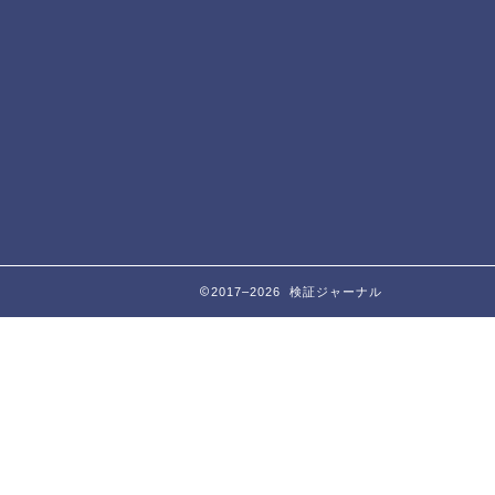
2017–2026 検証ジャーナル