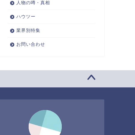
人物の噂・真相
ハウツー
業界別特集
お問い合わせ