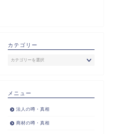
カテゴリー
メニュー
法人の噂・真相
商材の噂・真相