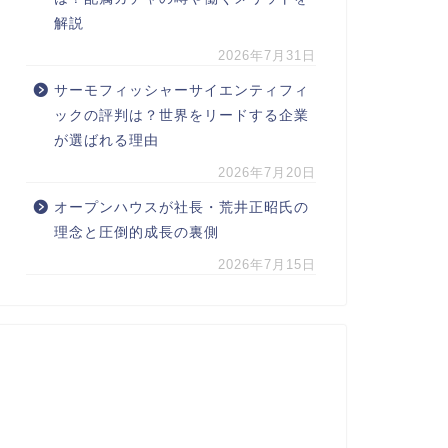
解説
2026年7月31日
サーモフィッシャーサイエンティフィ
ックの評判は？世界をリードする企業
が選ばれる理由
2026年7月20日
オープンハウスが社長・荒井正昭氏の
理念と圧倒的成長の裏側
2026年7月15日