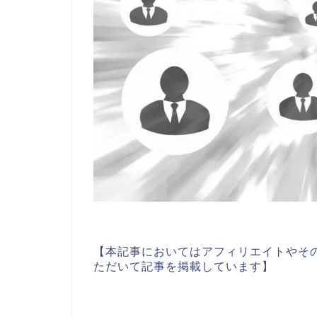
【本記事においてはアフィリエイトやそ
ただいて記事を掲載しています】