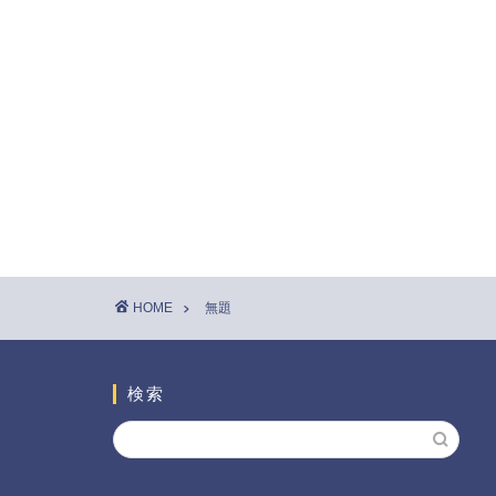
HOME
無題
検索