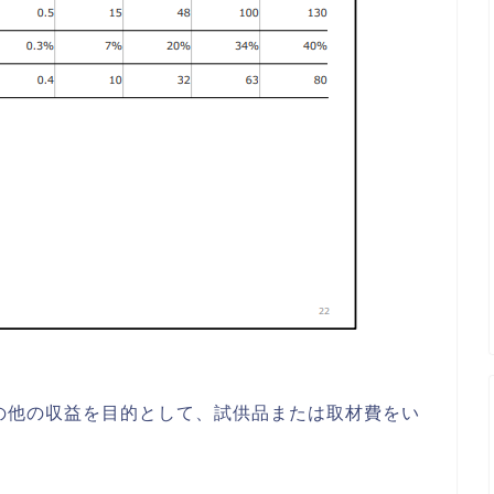
の他の収益を目的として、試供品または取材費をい