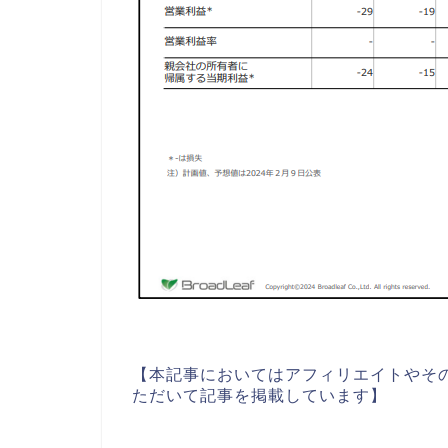
【本記事においてはアフィリエイトやそ
ただいて記事を掲載しています】