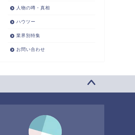
人物の噂・真相
ハウツー
業界別特集
お問い合わせ