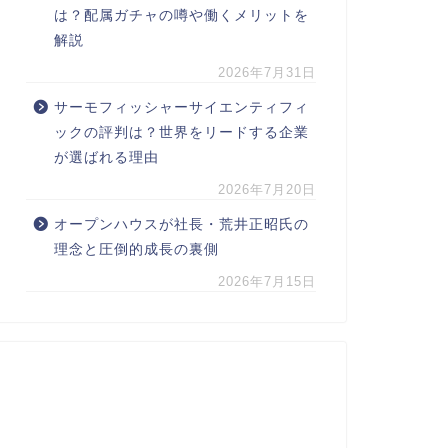
は？配属ガチャの噂や働くメリットを
解説
2026年7月31日
サーモフィッシャーサイエンティフィ
ックの評判は？世界をリードする企業
が選ばれる理由
2026年7月20日
オープンハウスが社長・荒井正昭氏の
理念と圧倒的成長の裏側
2026年7月15日