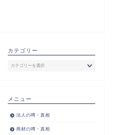
カテゴリー
メニュー
法人の噂・真相
商材の噂・真相