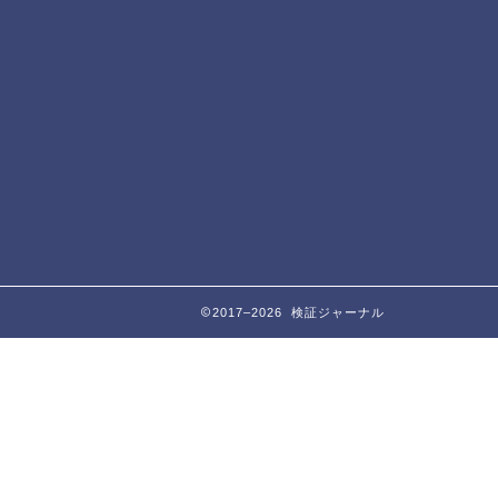
2017–2026 検証ジャーナル