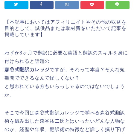
【本記事においてはアフィリエイトやその他の収益を
目的として、試供品または取材費をいただいて記事を
掲載しています】
わずか3ヶ月で翻訳に必要な英語と翻訳のスキルを身に
付けられると話題の
森谷式翻訳カレッジ
ですが、それって本当？そんな短
期間でできるなんて怪しくない？
と思われている方もいらっしゃるのではないでしょう
か。
そこで今回は森谷式翻訳カレッジで学べる森谷式翻訳
術を編み出した森谷祐二氏とはいったいどんな人物な
のか、経歴や年収、翻訳術の特徴など詳しく掘り下げ