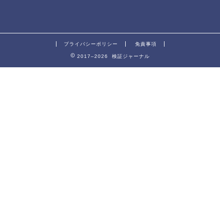
プライバシーポリシー
免責事項
2017–2026 検証ジャーナル