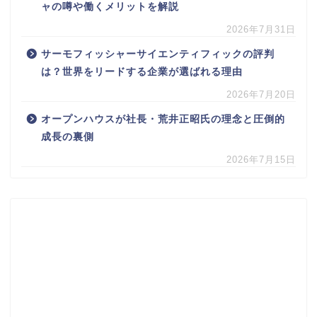
ャの噂や働くメリットを解説
2026年7月31日
サーモフィッシャーサイエンティフィックの評判
は？世界をリードする企業が選ばれる理由
2026年7月20日
オープンハウスが社長・荒井正昭氏の理念と圧倒的
成長の裏側
2026年7月15日