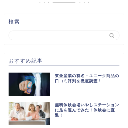
検索
おすすめ記事
東亜産業の有名・ユニーク商品の
口コミ評判を徹底調査！
無料体験会場いやしステーション
に足を運んでみた！体験会に直
撃！