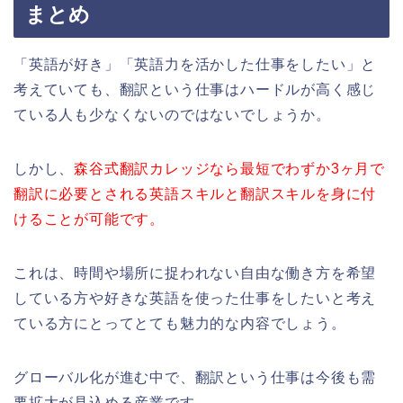
まとめ
「英語が好き」「英語力を活かした仕事をしたい」と
考えていても、翻訳という仕事はハードルが高く感じ
ている人も少なくないのではないでしょうか。
しかし、
森谷式翻訳カレッジなら最短でわずか3ヶ月で
翻訳に必要とされる英語スキルと翻訳スキルを身に付
けることが可能です。
これは、時間や場所に捉われない自由な働き方を希望
している方や好きな英語を使った仕事をしたいと考え
ている方にとってとても魅力的な内容でしょう。
グローバル化が進む中で、翻訳という仕事は今後も需
要拡大が見込める産業です。