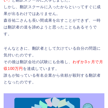
い」
と翻訳スクールに入学しました。
しかし、翻訳スクールに入ったからといってすぐに成
果が出るわけではありません。
森谷祐二さんも長い間成果を出すことができず、一時
は翻訳者の道を諦めようと思ったこともあるそうで
す。
そんなときに、翻訳者として欠けている自分の問題に
気付いたのです。
その後は翻訳会社の試験にも合格し、
わずか3ヶ月で月
収100万円
を達成しています。
誰もが知っている有名企業から依頼が殺到する翻訳者
となったのです。