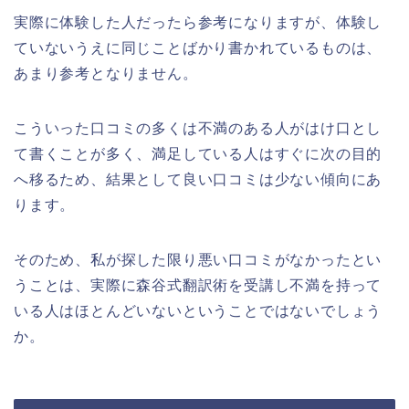
実際に体験した人だったら参考になりますが、体験し
ていないうえに同じことばかり書かれているものは、
あまり参考となりません。
こういった口コミの多くは不満のある人がはけ口とし
て書くことが多く、満足している人はすぐに次の目的
へ移るため、結果として良い口コミは少ない傾向にあ
ります。
そのため、私が探した限り悪い口コミがなかったとい
うことは、実際に森谷式翻訳術を受講し不満を持って
いる人はほとんどいないということではないでしょう
か。