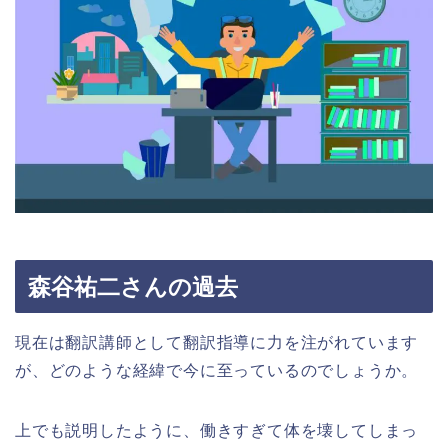
森谷祐二さんの過去
現在は翻訳講師として翻訳指導に力を注がれています
が、どのような経緯で今に至っているのでしょうか。
上でも説明したように、働きすぎて体を壊してしまっ