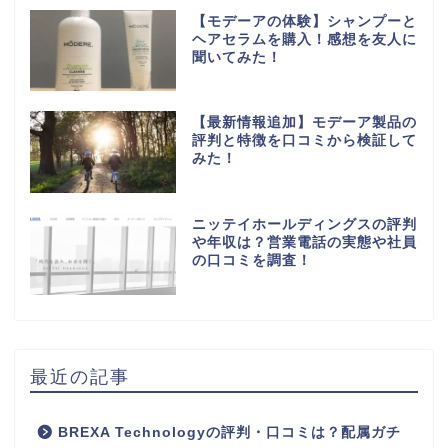
【モデーアの体験】シャンプーと
ヘアセラムを購入！感想を友人に
聞いてみた！
【最新情報追加】モデーア製品の
評判と特徴を口コミから検証して
みた！
ニッテイホールディングスの評判
や年収は？営業電話の実態や社員
の口コミを調査！
最近の記事
BREXA Technologyの評判・口コミは？配属ガチ