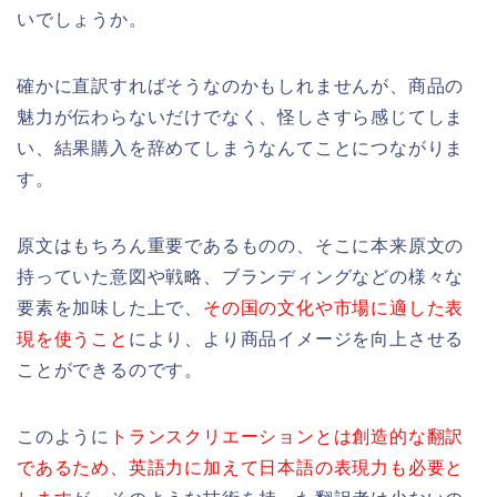
いでしょうか。
確かに直訳すればそうなのかもしれませんが、商品の
魅力が伝わらないだけでなく、怪しさすら感じてしま
い、結果購入を辞めてしまうなんてことにつながりま
す。
原文はもちろん重要であるものの、そこに本来原文の
持っていた意図や戦略、ブランディングなどの様々な
要素を加味した上で、
その国の文化や市場に適した表
現を使うこと
により、より商品イメージを向上させる
ことができるのです。
このように
トランスクリエーションとは創造的な翻訳
であるため、英語力に加えて日本語の表現力も必要と