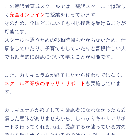
この翻訳者育成スクールでは、翻訳スクールでは珍し
く
完全オンライン
で授業を行っています。
そのため、全国どこにいても同じ授業を受けることが
可能です。
スクールへ通うための移動時間もかからないため、仕
事をしていたり、子育てをしていたりと普段忙しい人
でも効率的に翻訳について学ぶことが可能です。
また、カリキュラムが終了したから終わりではなく、
スクール卒業後のキャリアサポート
も実施していま
す。
カリキュラムが終了しても翻訳者になれなかったら受
講した意味がありませんから、しっかりキャリアサポ
ートを行ってくれる点は、受講するか迷っている方の