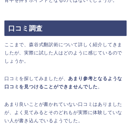
背中を押すポイントとなるのではないでしょうか。
口コミ調査
ここまで、森谷式翻訳術について詳しく紹介してきま
したが、実際に試した人はどのように感じているので
しょうか。
口コミを探してみましたが、
あまり参考となるような
口コミを見つけることができませんでした
。
あまり良いことが書かれていない口コミはありました
が、よく見てみるとそのどれもが実際に体験していな
い人が書き込んでいるようでした。