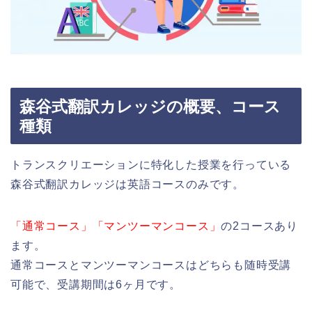
森谷式翻訳カレッジの概要、コース
種類
トランスクリエーションに特化した授業を行っている
森谷式翻訳カレッジは英語コースのみです。
「通常コース」「マンツーマンコース」
の2コースあり
ます。
通常コースとマンツーマンコースはどちらも随時受講
可能で、受講期間は6ヶ月です。