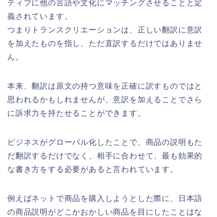
ティブに他の言語や文化にマッチングさせることと定
義されています。
つまりトランスクリエーションは、正しい翻訳に意訳
を加えたものを指し、ただ直訳するだけではありませ
ん。
本来、翻訳は原文の持つ意味を正確に訳すものではと
思われるかもしれませんが、意訳を加えることでさら
に訴求力を持たせることができます。
ビジネスがグローバル化したことで、商品の説明もた
だ翻訳するだけでなく、相手に合わせて、最も効果的
な書き方をする必要があると言われています。
例えばネットで商品を購入しようとした際に、日本語
の商品説明がどこかおかしい商品を目にしたことはな