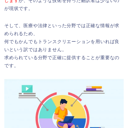
します
が、そのような技術を持った翻訳者は少ないの
が現状です。
そして、医療や法律といった分野では正確な情報が求
められるため、
何でもかんでもトランスクリエーションを用いれば良
いという訳ではありません。
求められている分野で正確に提供することが重要なの
です。