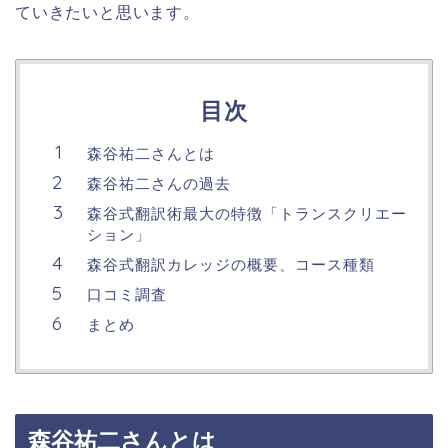
ていきたいと思います。
目次
森谷祐二さんとは
森谷祐二さんの過去
森谷式翻訳術最大の特徴「トランスクリエー
ション」
森谷式翻訳カレッジの概要、コース種類
口コミ調査
まとめ
森谷祐二さんとは