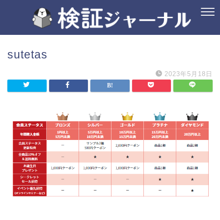
sutetas
2023年5月18日