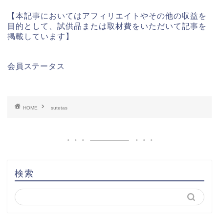
【本記事においてはアフィリエイトやその他の収益を
目的として、試供品または取材費をいただいて記事を
掲載しています】
会員ステータス
HOME
sutetas
検索