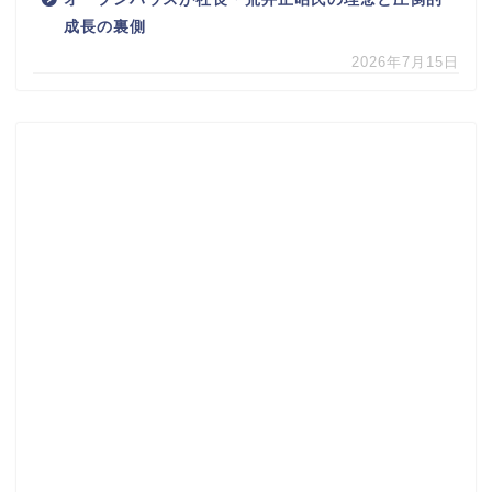
成長の裏側
2026年7月15日