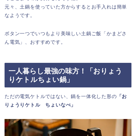
元々、土鍋を使っていた方からするとお手入れは簡単
なようです。
ボタン一つでいつもより美味しい土鍋ご飯「かまどさ
ん電気」、おすすめです。
一人暮らし最強の味方！「おりょう
りケトルちょい鍋」
ただの電気ケトルではない、鍋を一体化した形の
「お
りょうりケトル ちょいなべ」