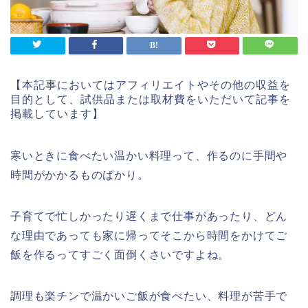
【本記事においてはアフィリエイトやその他の収益を
目的として、試供品または取材費をいただいて記事を
掲載しています】
寒いときに食べたい温かい料理って、作るのに手間や
時間がかかるものばかり。
子育てで忙しかったり遅くまで仕事があったり、どん
な理由であっても家に帰ってそこから時間をかけてご
飯を作るってすごく面倒くさいですよね。
調理も楽チンで温かいご飯が食べたい、料理が苦手で