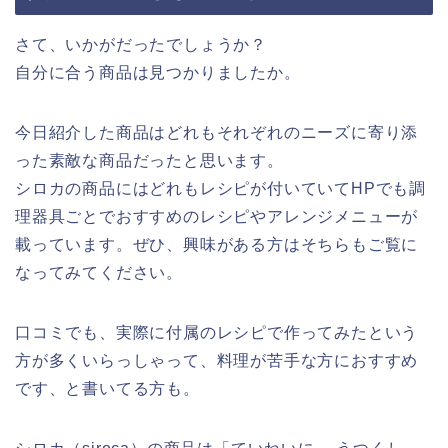
さて、いかがだったでしょうか？
自分に合う商品は見つかりましたか。
今日紹介した商品はどれもそれぞれのニーズに寄り添
った素敵な商品だったと思います。
シロカの商品にはどれもレシピが付いていてHPでも調
理器具ごとでおすすめのレシピやアレンジメニューが
載っています。ぜひ、興味がある方はそちらもご覧に
なってみてください。
口コミでも、実際に付属のレシピで作ってみたという
方が多くいらっしゃって、料理が苦手な方におすすめ
です、と書いてる方も。