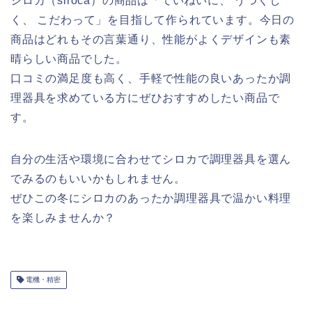
シロカ（siroca）の商品は「ていねいに、 うつくし
く、 こだわって」を目指して作られています。今日の
商品はどれもその言葉通り、性能がよくデザインも素
晴らしい商品でした。
口コミの満足度も高く、手軽で性能の良いあったか調
理器具を求めている方にぜひおすすめしたい商品で
す。
自分の生活や環境に合わせてシロカで調理器具を選ん
でみるのもいいかもしれません。
ぜひこの冬にシロカのあったか調理器具で温かい料理
を楽しみませんか？
電機・精密