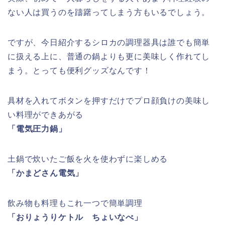
ない人は買うのを躊躇ってしまう方もいるでしょう。
ですが、今日紹介するシロカの調理器具は誰でも簡単
に扱える上に、普通の鍋よりも更に美味しく作れてし
まう。とっても便利グッズなんです！
具材を入れてボタンを押すだけでプロ顔負けの美味し
い料理ができあがる
「電気圧力鍋」
土鍋で炊いたご飯を火を使わずに楽しめる
「かまどさん電気」
飲み物も料理もこれ一つで簡単調理
「おりょうりケトル ちょいなべ」