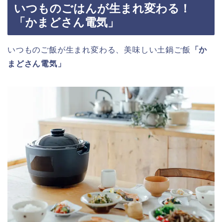
いつものごはんが生まれ変わる！
「かまどさん電気」
いつものご飯が生まれ変わる、美味しい土鍋ご飯
「か
まどさん電気」