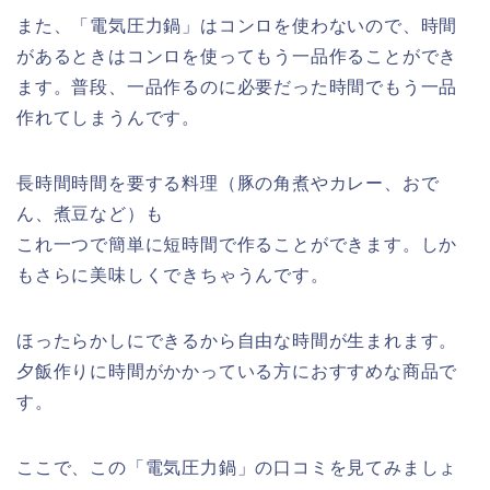
また、「電気圧力鍋」はコンロを使わないので、時間
があるときはコンロを使ってもう一品作ることができ
ます。普段、一品作るのに必要だった時間でもう一品
作れてしまうんです。
長時間時間を要する料理（豚の角煮やカレー、おで
ん、煮豆など）も
これ一つで簡単に短時間で作ることができます。しか
もさらに美味しくできちゃうんです。
ほったらかしにできるから自由な時間が生まれます。
夕飯作りに時間がかかっている方におすすめな商品で
す。
ここで、この「電気圧力鍋」の口コミを見てみましょ