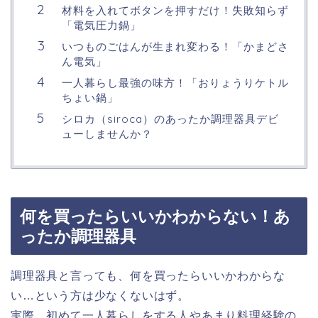
材料を入れてボタンを押すだけ！失敗知らず
「電気圧力鍋」
いつものごはんが生まれ変わる！「かまどさ
ん電気」
一人暮らし最強の味方！「おりょうりケトル
ちょい鍋」
シロカ（siroca）のあったか調理器具デビ
ューしませんか？
何を買ったらいいかわからない！あ
ったか調理器具
調理器具と言っても、何を買ったらいいかわからな
い…という方は少なくないはず。
実際、初めて一人暮らしをする人やあまり料理経験の