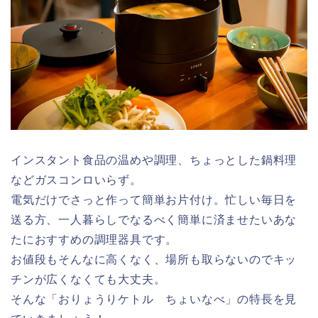
インスタント食品の温めや調理、ちょっとした鍋料理
などガスコンロいらず。
電気だけでさっと作って簡単お片付け。忙しい毎日を
送る方、一人暮らしでなるべく簡単に済ませたいあな
たにおすすめの調理器具です。
お値段もそんなに高くなく、場所も取らないのでキッ
チンが広くなくても大丈夫。
そんな「おりょうりケトル ちょいなべ」の特長を見