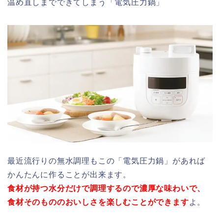
温め直しまでできてしまう「電気圧力鍋」
最近流行りの無水調理もこの「電気圧力鍋」があれば
かんたんに作ることが出来ます。
食材が持つ水分だけで調理するので濃厚な味わいで、
食材そのもののおいしさを楽しむことができます
よ。