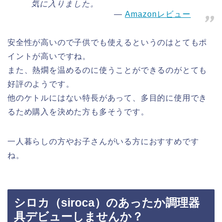
気に入りました。
Amazonレビュー
安全性が高いので子供でも使えるというのはとてもポ
イントが高いですね。
また、熱燗を温めるのに使うことができるのがとても
好評のようです。
他のケトルにはない特長があって、多目的に使用でき
るため購入を決めた方も多そうです。
一人暮らしの方やお子さんがいる方におすすめです
ね。
シロカ（siroca）のあったか調理器
具デビューしませんか？