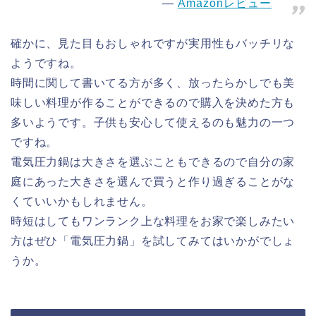
Amazonレビュー
確かに、見た目もおしゃれですが実用性もバッチリな
ようですね。
時間に関して書いてる方が多く、放ったらかしでも美
味しい料理が作ることができるので購入を決めた方も
多いようです。子供も安心して使えるのも魅力の一つ
ですね。
電気圧力鍋は大きさを選ぶこともできるので自分の家
庭にあった大きさを選んで買うと作り過ぎることがな
くていいかもしれません。
時短はしてもワンランク上な料理をお家で楽しみたい
方はぜひ「電気圧力鍋」を試してみてはいかがでしょ
うか。