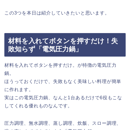
この3つを本日は紹介していきたいと思います。
材料を入れてボタンを押すだけ！失
敗知らず「電気圧力鍋」
材料を入れてボタンを押すだけ。が特徴の電気圧力
鍋。
ほうっておくだけで、失敗もなく美味しい料理が簡単
に作れます。
実はこの電気圧力鍋、なんと1台あるだけで6役もこな
してくれる優れものなんです。
圧力調理、無水調理、蒸し調理、炊飯、スロー調理、