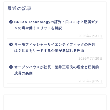
最近の記事
BREXA Technologyの評判・口コミは？配属ガチ
ャの噂や働くメリットを解説
2026年7月31日
サーモフィッシャーサイエンティフィックの評判
は？世界をリードする企業が選ばれる理由
2026年7月20日
オープンハウスが社長・荒井正昭氏の理念と圧倒的
成長の裏側
2026年7月15日