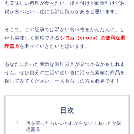
も美味しい料理が食べたい、後片付けが面倒だけどお
鍋が食べたい…他にも沢山悩みがあると思います。
そこで、この記事では温かい食べ物をかんたんに、し
かも美味しく調理できる
シロカ（siroca）の便利な調
理器具
を調べていきたいと思います。
あなたに合った素敵な調理器具が見つかるかもしれま
せん。ぜひ自分の生活や使い道に沿った素敵な商品を
探してみてください。一人暮らしの方も必見です！
目次
何を買ったらいいかわからない！あったか調
理器具