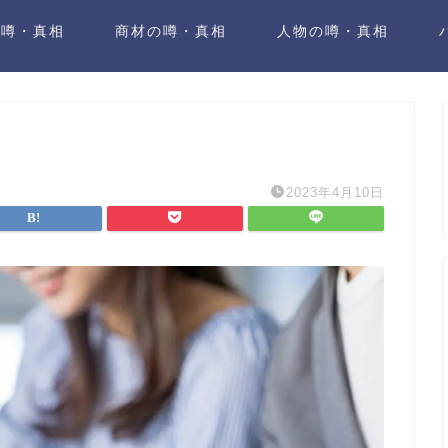
の噂・真相
商材の噂・真相
人物の噂・真相
2023年4月10日