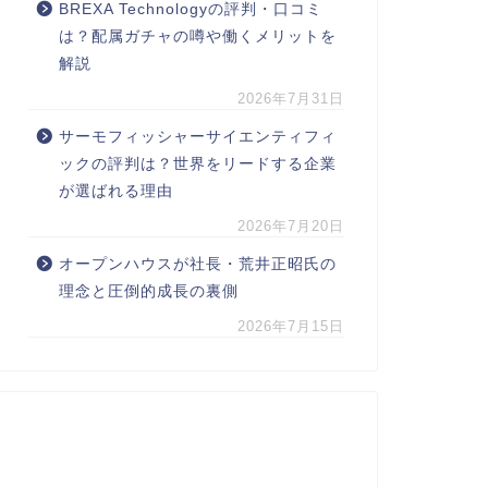
BREXA Technologyの評判・口コミ
は？配属ガチャの噂や働くメリットを
解説
2026年7月31日
サーモフィッシャーサイエンティフィ
ックの評判は？世界をリードする企業
が選ばれる理由
2026年7月20日
オープンハウスが社長・荒井正昭氏の
理念と圧倒的成長の裏側
2026年7月15日