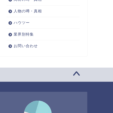
人物の噂・真相
ハウツー
業界別特集
お問い合わせ