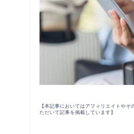
【本記事においてはアフィリエイトやそ
ただいて記事を掲載しています】