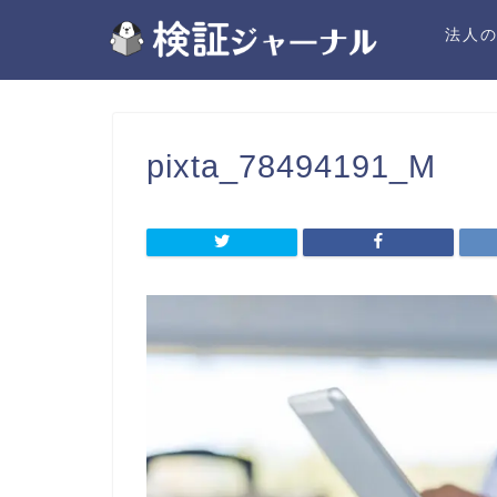
法人
pixta_78494191_M