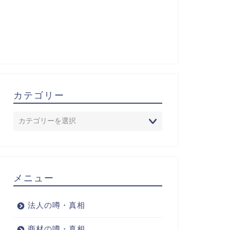
カテゴリー
メニュー
法人の噂・真相
商材の噂・真相