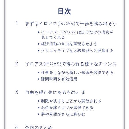
目次
まずはイロアス(IROAS)で一歩を踏み出そう
イロアス（IROAS）は自分だけの成功を
見せてくれる
経済活動の自由を実現させよう
クリエイティブな人格形成へと発達する
イロアス(IROAS)で得られる様々なチャンス
仕事をしながら新しい知識を習得できる
隙間時間を有効活用
自由を得た先にあるものとは
制限や決まりごとから開放される
お金を稼ぐコツを習得できる
夢や希望がさらに膨らむ
今回のまとめ