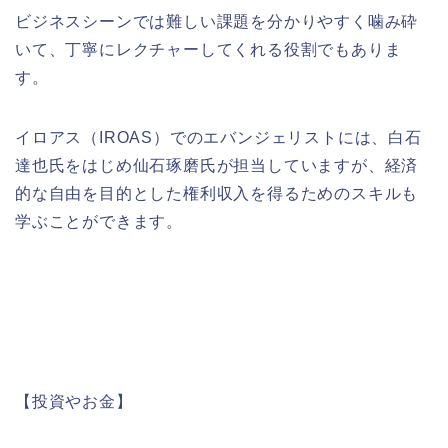
ビジネスシーンでは難しい課題を分かりやすく噛み砕
いて、丁寧にレクチャーしてくれる役割でもありま
す。
イロアス（
IROAS
）でのエバンジェリストには、白石
達也氏をはじめ仙石琢磨氏が担当していますが、経済
的な自由を目的とした権利収入を得るためのスキルも
学ぶことができます。
【投資やお金】