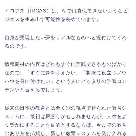
イロアス（
IROAS
）は、
AI
では真似できないようなビ
ジネスを生み出す可能性を秘めています。
自身が実現したい夢をリアルなものへと近付けてくれ
るのです。
情報商材の内容はどれもすぐに実践できるものばかり
なので、「すぐに夢を叶えたい」「将来に役立つノウ
ハウを身に付けたい」という人にピッタリの学習コン
テンツと言えるでしょう。
従来の日本の教育とは全く別の視点で作られた教育シ
ステムに、最初は戸惑うかもしれませんが、人生をよ
り豊かにすることを目的とするならば、今までの教育
のあり方を払拭し、新しい教育システムを受け入れる