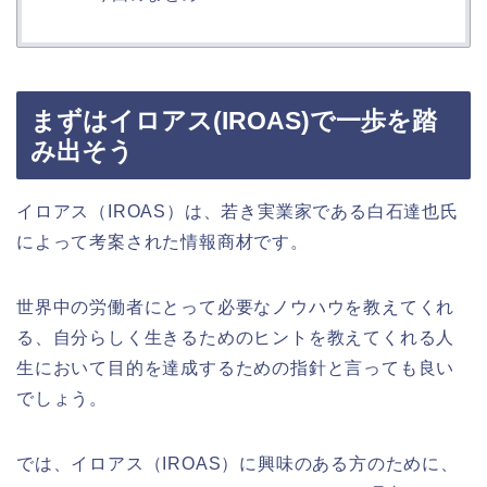
まずはイロアス
(IROAS)
で一歩を踏
み出そう
イロアス（
IROAS
）は、若き実業家である白石達也氏
によって考案された情報商材です。
世界中の労働者にとって必要なノウハウを教えてくれ
る、自分らしく生きるためのヒントを教えてくれる人
生において目的を達成するための指針と言っても良い
でしょう。
では、イロアス（
IROAS
）に興味のある方のために、