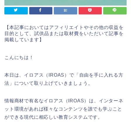
【本記事においてはアフィリエイトやその他の収益を
目的として、試供品または取材費をいただいて記事を
掲載しています】
こんにちは！
本日は、イロアス（
IROAS
）で「自由を手に入れる方
法」について取り上げていきましょう。
情報商材で有名なイロアス（
IROAS
）は、インターネ
ット環境があれば様々なコンテンツを誰でも学ぶこと
ができる現代に相応しい教育システムです。