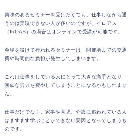
興味のあるセミナーを受けたくても、仕事しながら通
うのは実現できない人が多いのですが、イロアス
（
IROAS
）の場合はオンラインで受講が可能です。
会場を設けて行われるセミナーは、開催地までの交通
費や時間的な負担が発生してしまいます。
これは仕事をしている人にとって大きな痛手となり、
無駄な労力を費やしてしまうことになるかもしれませ
ん。
仕事だけでなく、家事や育児、介護に追われている人
はますます学ぶことができない要因となってしまうも
のです。