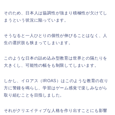
そのため、日本人は協調性が強まり積極性が欠けてし
まうという状況に陥っています。
そうなると一人ひとりの個性が伸びることはなく、人
生の選択肢も狭まってしまいます。
このような日本の詰め込み型教育は世界との隔たりを
大きくし、可能性の幅をも制限してしまいます。
しかし、イロアス（
IROAS
）はこのような教育の在り
方に警鐘を鳴らし、学習はゲーム感覚で楽しみながら
取り組むことを目指しました。
それがクリエイティブな人格を作り出すことにも影響