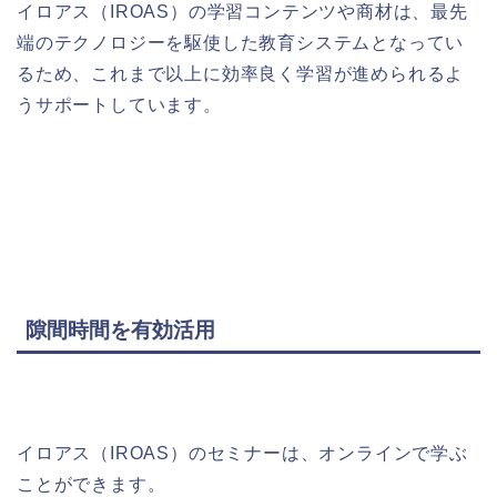
イロアス（
IROAS
）の学習コンテンツや商材は、最先
端のテクノロジーを駆使した教育システムとなってい
るため、これまで以上に効率良く学習が進められるよ
うサポートしています。
隙間時間を有効活用
イロアス（
IROAS
）のセミナーは、オンラインで学ぶ
ことができます。