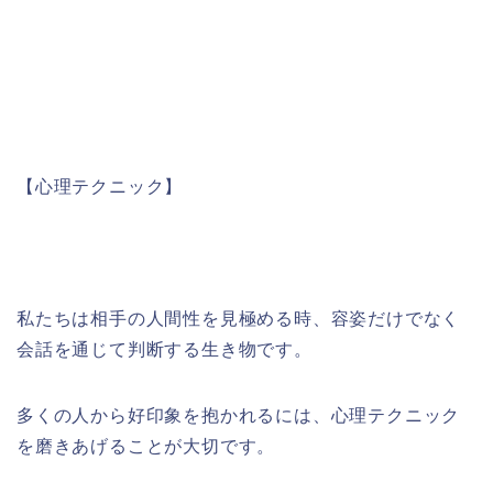
【心理テクニック】
私たちは相手の人間性を見極める時、容姿だけでなく
会話を通じて判断する生き物です。
多くの人から好印象を抱かれるには、心理テクニック
を磨きあげることが大切です。