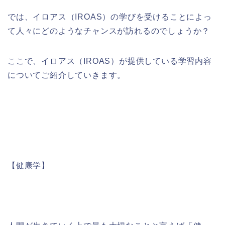
では、イロアス（
IROAS
）の学びを受けることによっ
て人々にどのようなチャンスが訪れるのでしょうか？
ここで、イロアス（
IROAS
）が提供している学習内容
についてご紹介していきます。
【健康学】