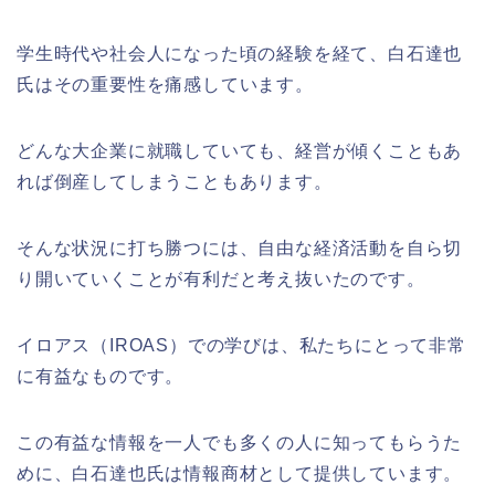
学生時代や社会人になった頃の経験を経て、白石達也
氏はその重要性を痛感しています。
どんな大企業に就職していても、経営が傾くこともあ
れば倒産してしまうこともあります。
そんな状況に打ち勝つには、自由な経済活動を自ら切
り開いていくことが有利だと考え抜いたのです。
イロアス（
IROAS
）での学びは、私たちにとって非常
に有益なものです。
この有益な情報を一人でも多くの人に知ってもらうた
めに、白石達也氏は情報商材として提供しています。