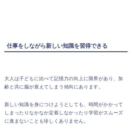
仕事をしながら新しい知識を習得できる
大人は子どもに比べて記憶力の向上に限界があり、加
齢と共に脳が衰えてしまう傾向にあります。
新しい知識を身につけようとしても、時間がかかって
しまったりなかなか定着しなかったり学習がスムーズ
に進まないことも珍しくありません。