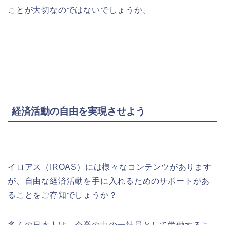
ことが大切なのではないでしょうか。
経済活動の自由を実現させよう
イロアス（
IROAS
）には様々なコンテンツがあります
が、自由な経済活動を手に入れるためのサポートがあ
ることをご存知でしょうか？