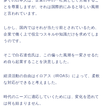
多くの日本人は、企業の中の一社員として労働するこ
とを尊重しますが、それは国際的にみると珍しい風潮
と言われています。
しかし、国内ではそれが当たり前とされているため、
企業で働く上で役立つスキルや知識だけを求めてしま
うのです。
そこで白石達也氏は、この偏った風潮を一変させるた
め自ら起業することを決意しました。
経済活動の自由はイロアス（
IROAS
）によって、柔軟
な対応ができると考えました。
時代のニーズに適応していくためには、変化を恐れて
は何も始まりません。