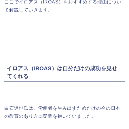
ここでイロアス（
IROAS
）をおすすめする理由につい
て解説していきます。
イロアス（
IROAS
）は自分だけの成功を見せ
てくれる
白石達也氏は、労働者を生み出すためだけの今の日本
の教育のあり方に疑問を抱いていました。