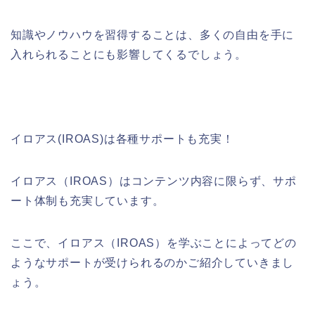
知識やノウハウを習得することは、多くの自由を手に
入れられることにも影響してくるでしょう。
イロアス
(IROAS)
は各種サポートも充実！
イロアス（
IROAS
）はコンテンツ内容に限らず、サポ
ート体制も充実しています。
ここで、イロアス（
IROAS
）を学ぶことによってどの
ようなサポートが受けられるのかご紹介していきまし
ょう。