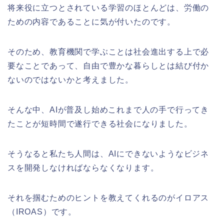
将来役に立つとされている学習のほとんどは、労働の
ための内容であることに気が付いたのです。
そのため、教育機関で学ぶことは社会進出する上で必
要なことであって、自由で豊かな暮らしとは結び付か
ないのではないかと考えました。
そんな中、
AI
が普及し始めこれまで人の手で行ってき
たことが短時間で遂行できる社会になりました。
そうなると私たち人間は、
AI
にできないようなビジネ
スを開発しなければならなくなります。
それを掴むためのヒントを教えてくれるのがイロアス
（
IROAS
）です。