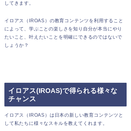
してきます。
イロアス（
IROAS
）の教育コンテンツを利用すること
によって、学ぶことの楽しさを知り自分が本当にやり
たいこと、叶えたいことを明確にできるのではないで
しょうか？
イロアス
(IROAS)
で得られる様々な
チャンス
イロアス（
IROAS
）は日本の新しい教育コンテンツと
して私たちに様々なスキルを教えてくれます。