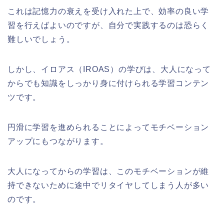
これは記憶力の衰えを受け入れた上で、効率の良い学
習を行えばよいのですが、自分で実践するのは恐らく
難しいでしょう。
しかし、イロアス（
IROAS
）の学びは、大人になって
からでも知識をしっかり身に付けられる学習コンテン
ツです。
円滑に学習を進められることによってモチベーション
アップにもつながります。
大人になってからの学習は、このモチベーションが維
持できないために途中でリタイヤしてしまう人が多い
のです。