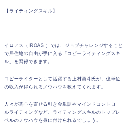
【ライティングスキル】
イロアス（
IROAS
）では、ジョブチャレンジすること
で居住地の自由が手に入る「コピーライティングスキ
ル」を習得できます。
コピーライターとして活躍する上村勇斗氏が、億単位
の収入が得られるノウハウを教えてくれます。
人々が関心を寄せる引き金単語やマインドコントロー
ルライティングなど、ライティングスキルのトップレ
ベルのノウハウを身に付けられるでしょう。