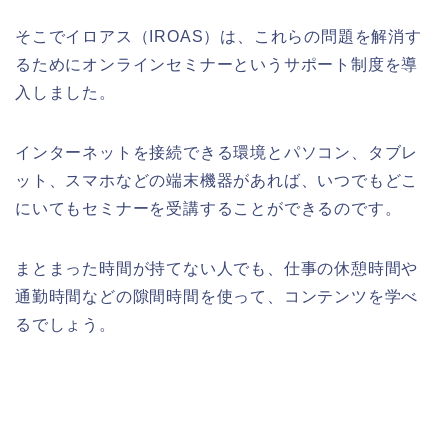
そこでイロアス（
IROAS
）は、これらの問題を解消す
るためにオンラインセミナーというサポート制度を導
入しました。
インターネットを接続できる環境とパソコン、タブレ
ット、スマホなどの端末機器があれば、いつでもどこ
にいてもセミナーを受講することができるのです。
まとまった時間が持てない人でも、仕事の休憩時間や
通勤時間などの隙間時間を使って、コンテンツを学べ
るでしょう。