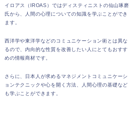
イロアス（
IROAS
）ではディスティニストの仙山琢磨
氏から、人間の心理についての知識を学ぶことができ
ます。
西洋学や東洋学などのコミュニケーション術とは異な
るので、内向的な性質を改善したい人にとてもおすす
めの情報商材です。
さらに、日本人が求めるマネジメントコミュニケーシ
ョンテクニックや心を開く方法、人間心理の基礎など
も学ぶことができます。