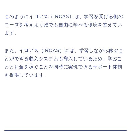
このようにイロアス（
IROAS
）は、学習を受ける側の
ニーズを考えより誰でも自由に学べる環境を整えてい
ます。
また、イロアス（
IROAS
）には、学習しながら稼ぐこ
とができる収入システムも導入しているため、学ぶこ
ととお金を稼ぐことを同時に実現できるサポート体制
も提供しています。