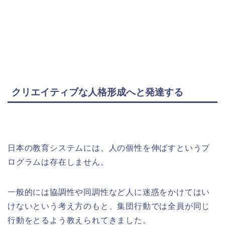
クリエイティブな人格形成へと発達する
日本の教育システムには、人の個性を伸ばすというプ
ログラムは存在しません。
一般的には協調性や同調性など人に迷惑をかけてはい
けないという考え方のもと、集団行動では全員が同じ
行動をとるよう教えられてきました。