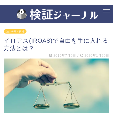
法人の噂・真相
イロアス(IROAS)で自由を手に入れる
方法とは？
2019年7月9日
/
2020年1月29日