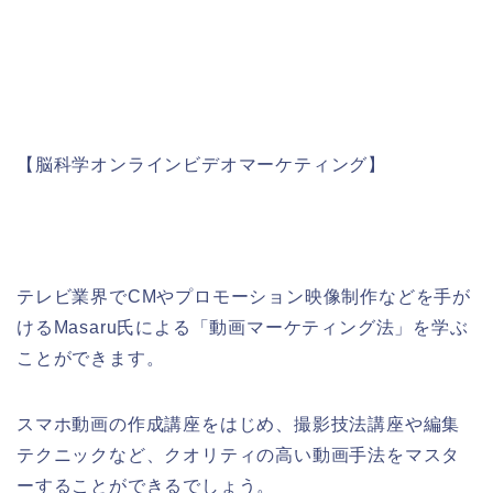
【脳科学オンラインビデオマーケティング】
テレビ業界で
CM
やプロモーション映像制作などを手が
ける
Masaru
氏による「動画マーケティング法」を学ぶ
ことができます。
スマホ動画の作成講座をはじめ、撮影技法講座や編集
テクニックなど、クオリティの高い動画手法をマスタ
ーすることができるでしょう。