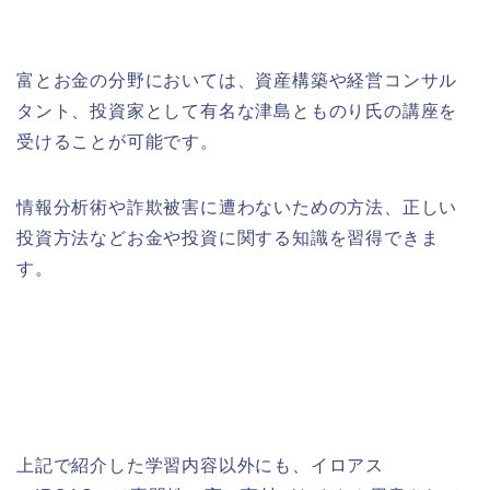
富とお金の分野においては、資産構築や経営コンサル
タント、投資家として有名な津島とものり氏の講座を
受けることが可能です。
情報分析術や詐欺被害に遭わないための方法、正しい
投資方法などお金や投資に関する知識を習得できま
す。
上記で紹介した学習内容以外にも、イロアス