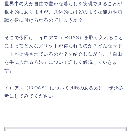
世界中の人が自由で豊かな暮らしを実現できることが
根本的にありますが、具体的にはどのような能力や知
識が身に付けられるのでしょうか？
そこで今回は、イロアス（
IROAS
）を取り入れること
によってどんなメリットが得られるのか？どんなサポ
ートが提供されているのか？を紹介しながら、「自由
を手に入れる方法」について詳しく解説していきま
す。
イロアス（
IROAS
）について興味のある方は、ぜひ参
考にしてみてください。