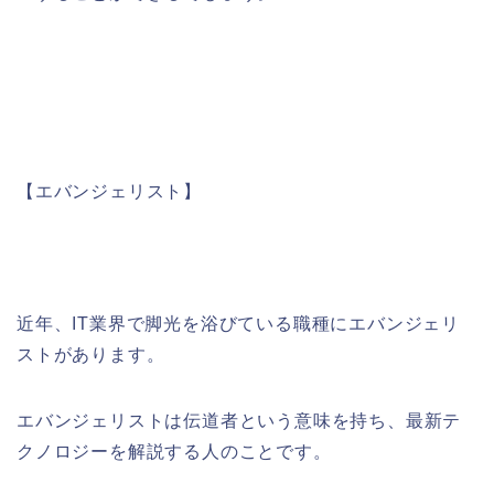
【エバンジェリスト】
近年、
IT
業界で脚光を浴びている職種にエバンジェリ
ストがあります。
エバンジェリストは伝道者という意味を持ち、最新テ
クノロジーを解説する人のことです。