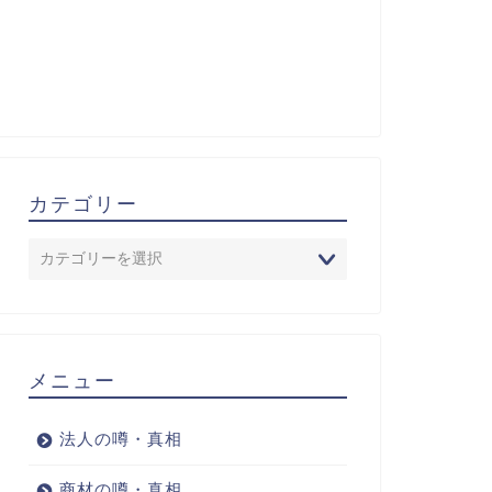
カテゴリー
メニュー
法人の噂・真相
商材の噂・真相