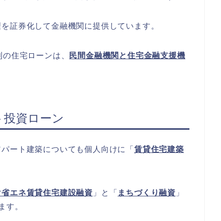
権を証券化して金融機関に提供しています。
利の住宅ローンは、
民間金融機関と住宅金融支援機
ト投資ローン
アパート建築についても個人向けに「
賃貸住宅建築
け省エネ賃貸住宅建設融資
」と「
まちづくり融資
」
ます。