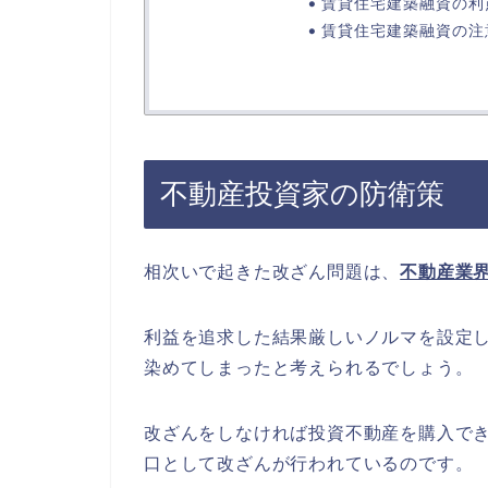
賃貸住宅建築融資の利
賃貸住宅建築融資の注
不動産投資家の防衛策
相次いで起きた改ざん問題は、
不動産業
利益を追求した結果厳しいノルマを設定
染めてしまったと考えられるでしょう。
改ざんをしなければ投資不動産を購入で
口として改ざんが行われているのです。