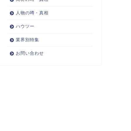
人物の噂・真相
ハウツー
業界別特集
お問い合わせ