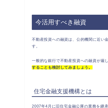
今活用すべき融資
不動産投資への融資は、公的機関に近い
す。
一般的な銀行で不動産投資への融資が厳
することも検討してみましょう。
住宅金融支援機構とは
2007年4月に旧住宅金融公庫の業務を継