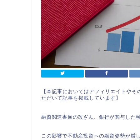
【本記事においてはアフィリエイトやそ
ただいて記事を掲載しています】
融資関連書類の改ざん、銀行が関与した
この影響で不動産投資への融資姿勢が厳