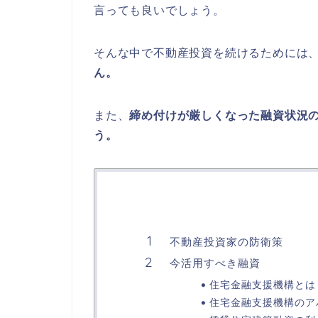
言っても良いでしょう。
そんな中で不動産投資を続けるためには
ん。
また、
締め付けが厳しくなった融資状況
う。
不動産投資家の防衛策
今活用すべき融資
住宅金融支援機構とは
住宅金融支援機構のア