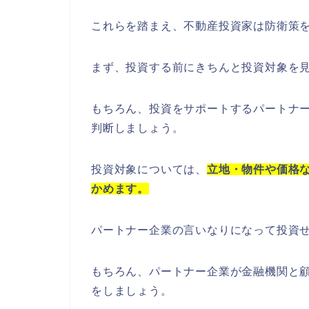
これらを踏まえ、不動産投資家は防衛策
まず、投資する前にきちんと投資対象を
もちろん、投資をサポートするパートナ
判断しましょう。
投資対象については、
立地・物件や価格
かめます。
パートナー企業の言いなりになって投資
もちろん、パートナー企業が金融機関と
をしましょう。