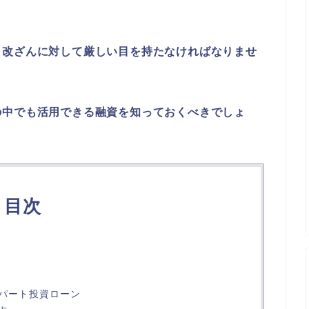
、
改ざんに対して厳しい目を持たなければなりませ
の中でも活用できる融資を知っておくべきでしょ
目次
パート投資ローン