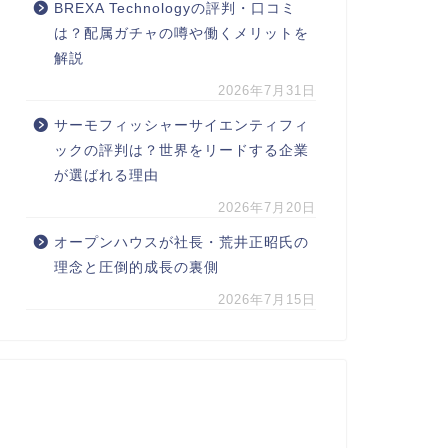
BREXA Technologyの評判・口コミ
は？配属ガチャの噂や働くメリットを
解説
2026年7月31日
サーモフィッシャーサイエンティフィ
ックの評判は？世界をリードする企業
が選ばれる理由
2026年7月20日
オープンハウスが社長・荒井正昭氏の
理念と圧倒的成長の裏側
2026年7月15日