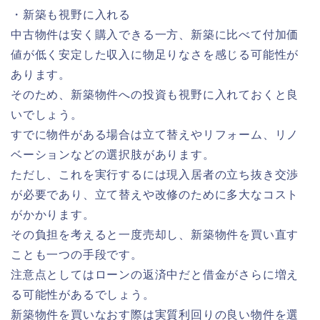
・新築も視野に入れる
中古物件は安く購入できる一方、新築に比べて付加価
値が低く安定した収入に物足りなさを感じる可能性が
あります。
そのため、新築物件への投資も視野に入れておくと良
いでしょう。
すでに物件がある場合は立て替えやリフォーム、リノ
ベーションなどの選択肢があります。
ただし、これを実行するには現入居者の立ち抜き交渉
が必要であり、立て替えや改修のために多大なコスト
がかかります。
その負担を考えると一度売却し、新築物件を買い直す
ことも一つの手段です。
注意点としてはローンの返済中だと借金がさらに増え
る可能性があるでしょう。
新築物件を買いなおす際は実質利回りの良い物件を選