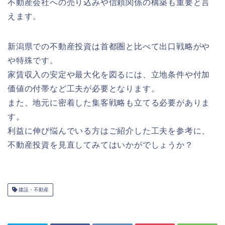
不動産会社への売り込みや信頼関係の構築も重要と言
えます。
新潟県での不動産投資は首都圏と比べて出口戦略がや
や特殊です。
家賃収入の安定や最大化を図るには、立地条件や付加
価値の付帯など工夫が必要となります。
また、地元に密着した集客戦略も立てる必要がありま
す。
利益に伸び悩んでいる方はご紹介した工夫を参考に、
不動産投資を見直してみてはいかがでしょうか？
建設・不動産