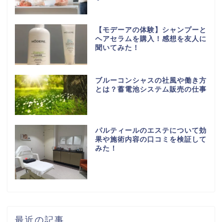
【モデーアの体験】シャンプーと
ヘアセラムを購入！感想を友人に
聞いてみた！
ブルーコンシャスの社風や働き方
とは？蓄電池システム販売の仕事
パルティールのエステについて効
果や施術内容の口コミを検証して
みた！
最近の記事