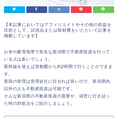
【本記事においてはアフィリエイトやその他の収益を
目的として、試供品または取材費をいただいて記事を
掲載しています】
お米や豪雪地帯で有名な新潟県で不動産投資を行って
いる人は多いでしょう。
新幹線を使えば首都圏から約2時間で行くことができま
す。
普段の管理は管理会社に任せれば良いので、新潟県内
以外の人も不動産投資は可能です。
そんな新潟県の不動産投資の需要や、経営に行き詰っ
た時の対処法をご紹介しましょう。