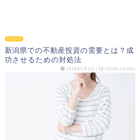
ハウツー
新潟県での不動産投資の需要とは？成
功させるための対処法
2019年5月1日
/
2020年1月29日