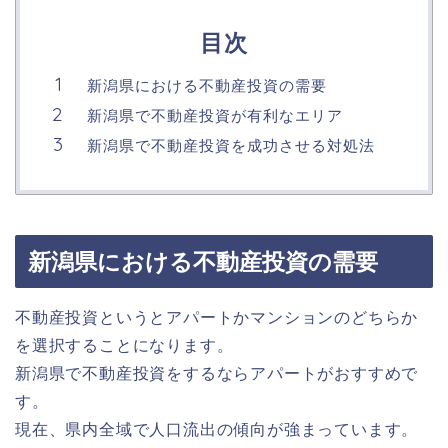
目次
新潟県における不動産投資の需要
新潟県で不動産投資が有利なエリア
新潟県で不動産投資を成功させる対処法
新潟県における不動産投資の需要
不動産投資というとアパートかマンションのどちらか
を選択することになります。
新潟県で不動産投資をするならアパートがおすすめで
す。
現在、県内全域で人口流出の傾向が強まっています。