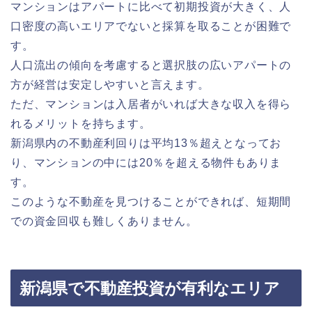
マンションはアパートに比べて初期投資が大きく、人
口密度の高いエリアでないと採算を取ることが困難で
す。
人口流出の傾向を考慮すると選択肢の広いアパートの
方が経営は安定しやすいと言えます。
ただ、マンションは入居者がいれば大きな収入を得ら
れるメリットを持ちます。
新潟県内の不動産利回りは平均13％超えとなってお
り、マンションの中には20％を超える物件もありま
す。
このような不動産を見つけることができれば、短期間
での資金回収も難しくありません。
新潟県で不動産投資が有利なエリア