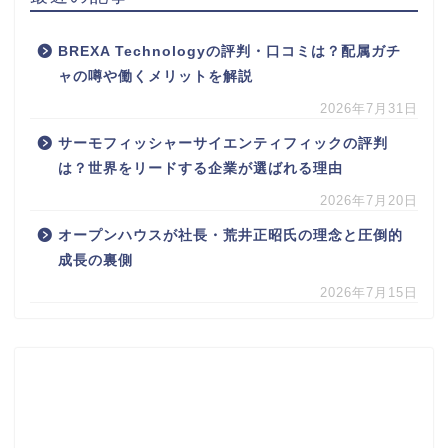
BREXA Technologyの評判・口コミは？配属ガチ
ャの噂や働くメリットを解説
2026年7月31日
サーモフィッシャーサイエンティフィックの評判
は？世界をリードする企業が選ばれる理由
2026年7月20日
オープンハウスが社長・荒井正昭氏の理念と圧倒的
成長の裏側
2026年7月15日