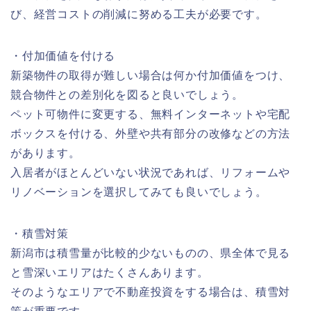
び、経営コストの削減に努める工夫が必要です。
・付加価値を付ける
新築物件の取得が難しい場合は何か付加価値をつけ、
競合物件との差別化を図ると良いでしょう。
ペット可物件に変更する、無料インターネットや宅配
ボックスを付ける、外壁や共有部分の改修などの方法
があります。
入居者がほとんどいない状況であれば、リフォームや
リノベーションを選択してみても良いでしょう。
・積雪対策
新潟市は積雪量が比較的少ないものの、県全体で見る
と雪深いエリアはたくさんあります。
そのようなエリアで不動産投資をする場合は、積雪対