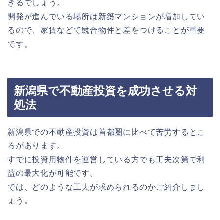
きるでしょう。
開発が進んでいる場所は新築マンションが増加してい
るので、家賃などで競合物件と差をつけることが重要
です。
新潟県で不動産投資を成功させる対
処法
新潟県での不動産投資は首都圏に比べて苦労するとこ
ろがあります。
すでに投資用物件を運営している方でも工夫次第で利
益の最大化が可能です。
では、どのような工夫が求められるのかご紹介しまし
ょう。