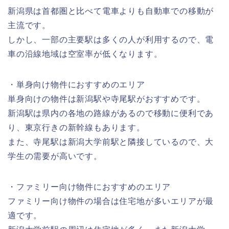
新潟県は首都圏と比べて電車よりも自動車での移動が
主流です。
しかし、一部の主要駅は多くの人が利用するので、電
車の沿線地域は空室率が低くなります。
・単身向け物件におすすめのエリア
単身向けの物件は新潟駅や寺尾駅がおすすめです。
新潟駅は県内の各地の路線があるので移動に便利であ
り、東京行きの新幹線もあります。
また、寺尾駅は新潟大学前駅と隣接しているので、大
学生の需要が高いです。
・ファミリー向け物件におすすめのエリア
ファミリー向け物件の場合は住宅地が多いエリアが最
適です。