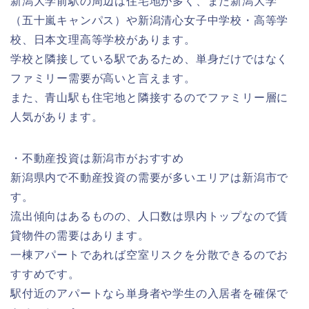
新潟大学前駅の周辺は住宅地が多く、また新潟大学
（五十嵐キャンパス）や新潟清心女子中学校・高等学
校、日本文理高等学校があります。
学校と隣接している駅であるため、単身だけではなく
ファミリー需要が高いと言えます。
また、青山駅も住宅地と隣接するのでファミリー層に
人気があります。
・不動産投資は新潟市がおすすめ
新潟県内で不動産投資の需要が多いエリアは新潟市で
す。
流出傾向はあるものの、人口数は県内トップなので賃
貸物件の需要はあります。
一棟アパートであれば空室リスクを分散できるのでお
すすめです。
駅付近のアパートなら単身者や学生の入居者を確保で