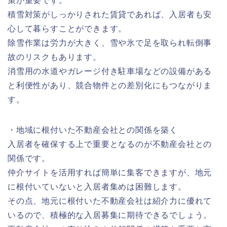
策が重要です。
積雪対策がしっかりされた賃貸であれば、入居者も安
心して暮らすことができます。
除雪作業は労力が大きく、雪や氷で足を取られ転倒事
故のリスクもあります。
消雪用の水道やガレージ付き駐車場などの設備がある
と利便性があり、競合物件との差別化にもつながりま
す。
・地域に根付いた不動産会社との関係を築く
入居者を確保する上で重要となるのが不動産会社との
関係です。
仲介サイトを活用すれば簡単に集客できますが、地元
に根付いていないと入居者集めは困難します。
その点、地元に根付いた不動産会社は紹介力に優れて
いるので、積極的な入居募集に期待できるでしょう。