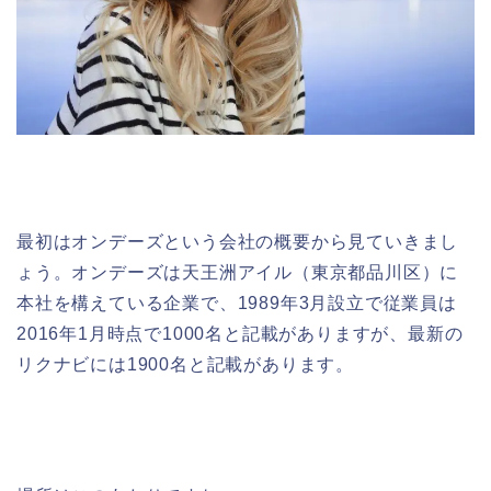
最初はオンデーズという会社の概要から見ていきまし
ょう。オンデーズは天王洲アイル（東京都品川区）に
本社を構えている企業で、1989年3月設立で従業員は
2016年1月時点で1000名と記載がありますが、最新の
リクナビには1900名と記載があります。