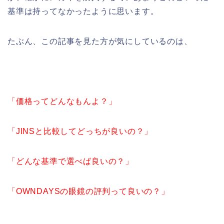
基準は持ってなかったように思います。
たぶん、この記事を見た方が気にしているのは、
「価格ってどんなもんよ？」
「JINSと比較してどっちが良いの？」
「どんな基準で選べば良いの？」
「OWNDAYSの眼鏡の評判って良いの？」