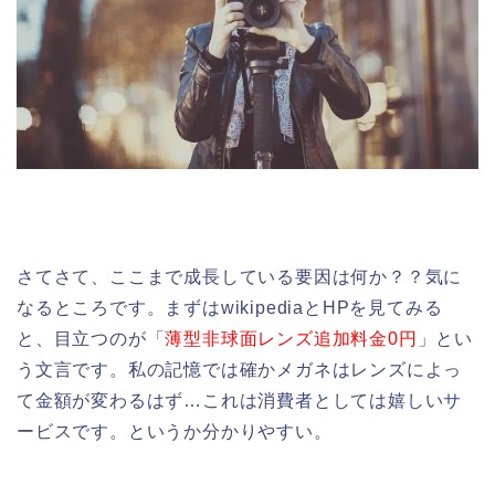
さてさて、ここまで成長している要因は何か？？気に
なるところです。まずはwikipediaとHPを見てみる
と、目立つのが「
薄型非球面レンズ追加料金0円
」とい
う文言です。私の記憶では確かメガネはレンズによっ
て金額が変わるはず…これは消費者としては嬉しいサ
ービスです。というか分かりやすい。