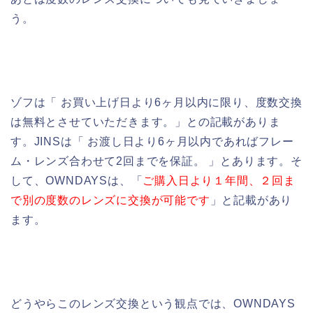
う。
ゾフは「 お買い上げ日より6ヶ月以内に限り、度数交換
は無料とさせていただきます。」との記載がありま
す。JINSは「 お渡し日より6ヶ月以内であればフレー
ム・レンズ合わせて2回までを保証。 」とあります。そ
して、OWNDAYSは、「
ご購入日より１年間、２回ま
で別の度数のレンズに交換が可能です
」と記載があり
ます。
どうやらこのレンズ交換という観点では、OWNDAYS