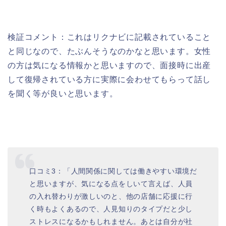
検証コメント：これはリクナビに記載されていること
と同じなので、たぶんそうなのかなと思います。女性
の方は気になる情報かと思いますので、面接時に出産
して復帰されている方に実際に会わせてもらって話し
を聞く等が良いと思います。
口コミ3：「人間関係に関しては働きやすい環境だ
と思いますが、気になる点をしいて言えば、人員
の入れ替わりが激しいのと、他の店舗に応援に行
く時もよくあるので、人見知りのタイプだと少し
ストレスになるかもしれません。あとは自分が社