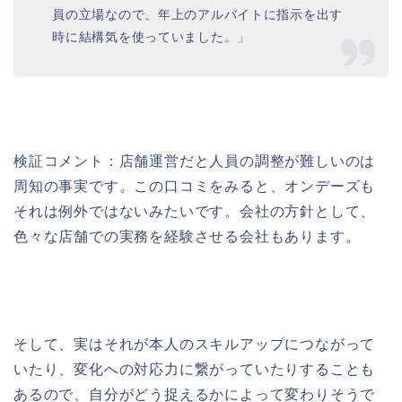
員の立場なので、年上のアルバイトに指示を出す
時に結構気を使っていました。」
検証コメント：店舗運営だと人員の調整が難しいのは
周知の事実です。この口コミをみると、オンデーズも
それは例外ではないみたいです。会社の方針として、
色々な店舗での実務を経験させる会社もあります。
そして、実はそれが本人のスキルアップにつながって
いたり、変化への対応力に繋がっていたりすることも
あるので、自分がどう捉えるかによって変わりそうで