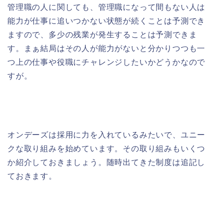
管理職の人に関しても、管理職になって間もない人は
能力が仕事に追いつかない状態が続くことは予測でき
ますので、多少の残業が発生することは予測できま
す。まぁ結局はその人が能力がないと分かりつつも一
つ上の仕事や役職にチャレンジしたいかどうかなので
すが。
オンデーズは採用に力を入れているみたいで、ユニー
クな取り組みを始めています。その取り組みもいくつ
か紹介しておきましょう。随時出てきた制度は追記し
ておきます。