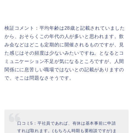
検証コメント：平均年齢は28歳と記載されていました
から、おそらくこの年代の人が多いと思われます。飲
み会などはどこも定期的に開催されるものですが、見
た感じはその頻度は少ないみたいですね。となるとコ
ミュニケーション不足が気になるところですが、人間
関係にに息苦しい職場ではないとの記載がありますの
で、そこは問題なさそうです。
口コミ5：平社員であれば、有休は基本事前に申請
すれば取れます。(もちろん時期も要相談ですが)ま