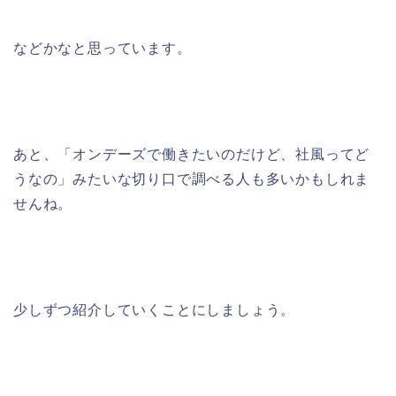
などかなと思っています。
あと、「オンデーズで働きたいのだけど、社風ってど
うなの」みたいな切り口で調べる人も多いかもしれま
せんね。
少しずつ紹介していくことにしましょう。