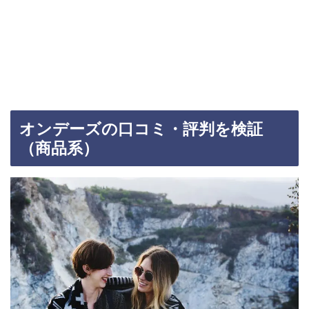
オンデーズの口コミ・評判を検証
（商品系）