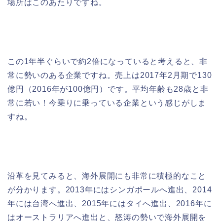
場所はこのあたりですね。
この1年半ぐらいで約2倍になっていると考えると、非
常に勢いのある企業ですね。売上は2017年2月期で130
億円（2016年が100億円）です。平均年齢も28歳と非
常に若い！今乗りに乗っている企業という感じがしま
すね。
沿革を見てみると、海外展開にも非常に積極的なこと
が分かります。2013年にはシンガポールへ進出、2014
年には台湾へ進出、2015年にはタイへ進出、2016年に
はオーストラリアへ進出と、怒涛の勢いで海外展開を