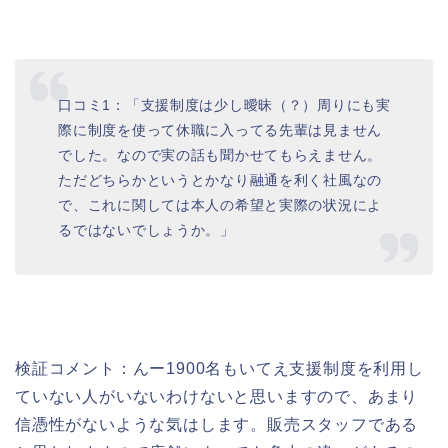
口コミ1：「支援制度は少し曖昧（？）周りにも実
際に制度を使って休職に入ってる先輩は見ません
でした。なので実の話も聞かせてもらえません。
ただどちらかというとかなり融通を利く社風なの
で、これに関しては本人の希望と実際の状況によ
るではないでしょうか。」
検証コメント：んー1900名もいてえ支援制度を利用し
ていない人がいないわけないと思いますので、あまり
信憑性がないような気はします。販売スタッフである