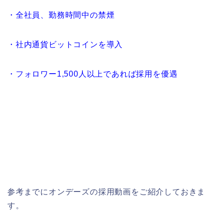
・全社員、勤務時間中の禁煙
・社内通貨ビットコインを導入
・フォロワー1,500人以上であれば採用を優遇
参考までにオンデーズの採用動画をご紹介しておきま
す。