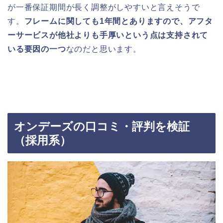
が一番保証期間が長く調整がしやすいと言えそうで
す。
フレームに関しても1年間とありますので、アフタ
ーサービスが他社よりも手厚いという点は支持されて
いる要因の一つ
なのだと思います。
オンデーズの口コミ・評判を検証
（採用系）