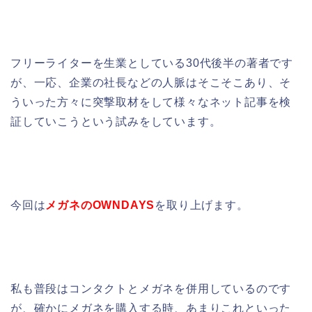
フリーライターを生業としている30代後半の著者です
が、一応、企業の社長などの人脈はそこそこあり、そ
ういった方々に突撃取材をして様々なネット記事を検
証していこうという試みをしています。
今回は
メガネのOWNDAYS
を取り上げます。
私も普段はコンタクトとメガネを併用しているのです
が、確かにメガネを購入する時、あまりこれといった