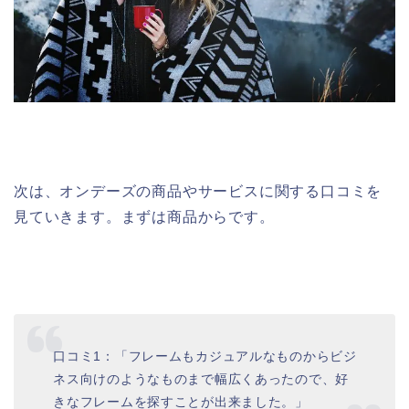
次は、オンデーズの商品やサービスに関する口コミを
見ていきます。まずは商品からです。
口コミ1：「フレームもカジュアルなものからビジ
ネス向けのようなものまで幅広くあったので、好
きなフレームを探すことが出来ました。」