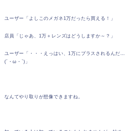
ユーザー「よしこのメガネ1万だったら買える！」
店員「じゃあ、1万＋レンズはどうしますか～？」
ユーザー「・・・えっはい、1万にプラスされるんだ…
(´・ω・`)」
なんてやり取りが想像できますね。