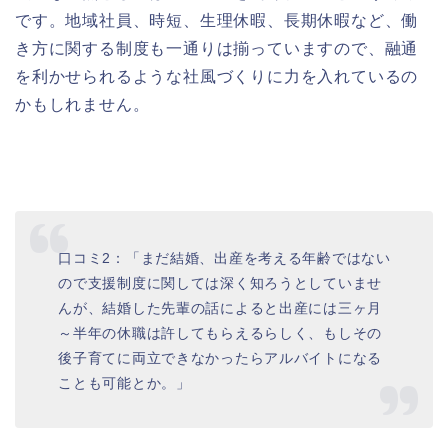
です。地域社員、時短、生理休暇、長期休暇など、働
き方に関する制度も一通りは揃っていますので、融通
を利かせられるような社風づくりに力を入れているの
かもしれません。
口コミ2：「まだ結婚、出産を考える年齢ではない
ので支援制度に関しては深く知ろうとしていませ
んが、結婚した先輩の話によると出産には三ヶ月
～半年の休職は許してもらえるらしく、もしその
後子育てに両立できなかったらアルバイトになる
ことも可能とか。」