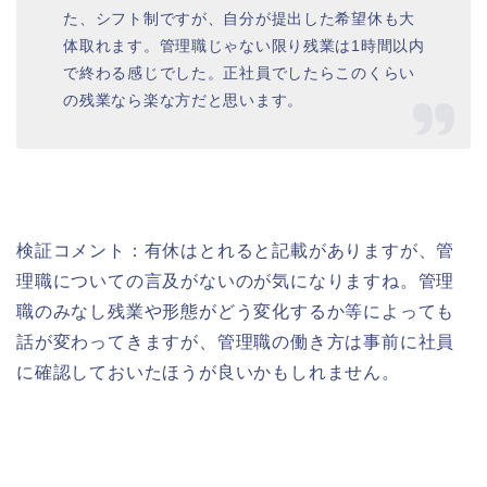
た、シフト制ですが、自分が提出した希望休も大
体取れます。管理職じゃない限り残業は1時間以内
で終わる感じでした。正社員でしたらこのくらい
の残業なら楽な方だと思います。
検証コメント：有休はとれると記載がありますが、管
理職についての言及がないのが気になりますね。管理
職のみなし残業や形態がどう変化するか等によっても
話が変わってきますが、管理職の働き方は事前に社員
に確認しておいたほうが良いかもしれません。