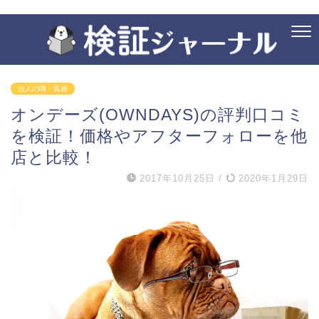
法人の噂・真相
オンデーズ(OWNDAYS)の評判口コミ
を検証！価格やアフターフォローを他
店と比較！
2017年10月25日
/
2020年1月29日