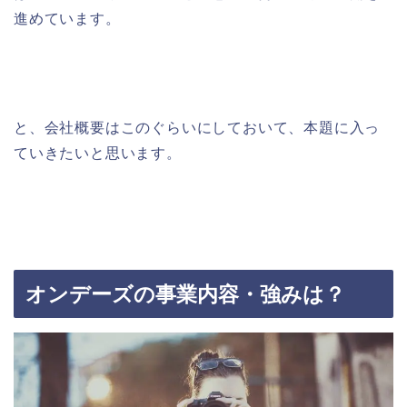
進めています。
と、会社概要はこのぐらいにしておいて、本題に入っ
ていきたいと思います。
オンデーズの事業内容・強みは？