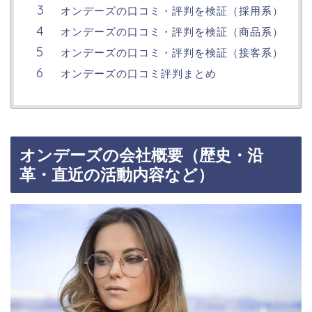
オンデーズの口コミ・評判を検証（採用系）
オンデーズの口コミ・評判を検証（商品系）
オンデーズの口コミ・評判を検証（接客系）
オンデーズの口コミ評判まとめ
オンデーズの会社概要（歴史・沿
革・直近の活動内容など）