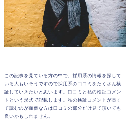
この記事を見ている方の中で、採用系の情報を探して
いる人もいそうですので採用系の口コミをたくさん検
証していきたいと思います。口コミと私の検証コメン
トという形式で記載します。私の検証コメントが長く
て読むのが面倒な方は口コミの部分だけ見て頂いても
良いかもしれません。