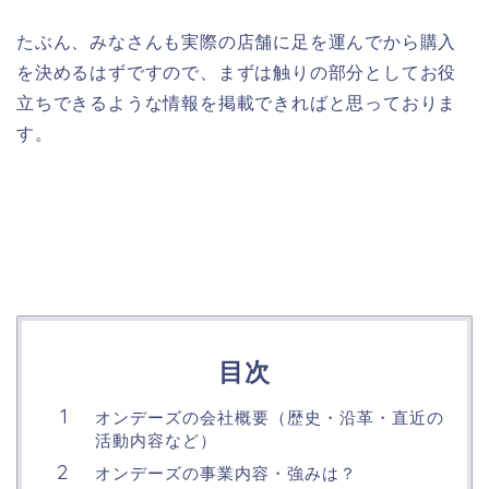
たぶん、みなさんも実際の店舗に足を運んでから購入
を決めるはずですので、まずは触りの部分としてお役
立ちできるような情報を掲載できればと思っておりま
す。
目次
オンデーズの会社概要（歴史・沿革・直近の
活動内容など）
オンデーズの事業内容・強みは？