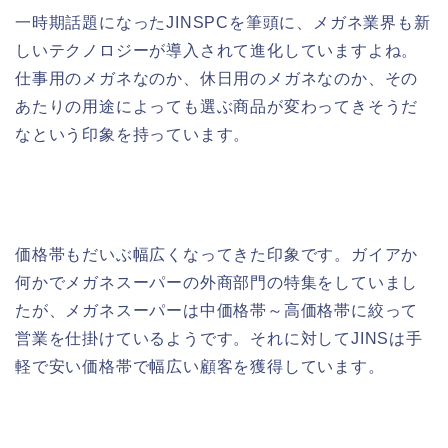
一時期話題になったJINSPCを筆頭に、メガネ業界も新
しいテクノロジーが導入されて進化していますよね。
仕事用のメガネなのか、休日用のメガネなのか、その
あたりの用途によっても選ぶ商品が変わってきそうだ
なという印象を持っています。
価格帯もだいぶ幅広くなってきた印象です。ガイアか
何かでメガネスーパーの外商部門の特集をしていまし
たが、メガネスーパーは中価格帯～高価格帯に絞って
営業を仕掛けているようです。それに対してJINSは手
軽で安い価格帯で幅広い顧客を獲得しています。