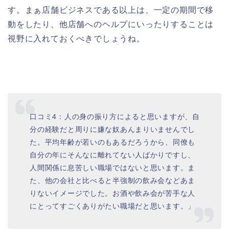
す。まぁ店舗ビジネスである以上は、一定の期間で移
動をしたり、他店舗へのヘルプにいったりすることは
視野に入れておくべきでしょうね。
口コミ4：人の身の振り方によると思いますが、自
分の経験だと周りに嫌な奴あんまりいませんでし
た。平均年齢が若いのもあるだろうから、同僚も
自分の年にそんなに離れてない人ばかりですし、
人間関係に息苦しい職場ではないと思います。ま
た、他の会社と比べると半強制の飲み会などあま
りないイメージでした。お酒や飲み会が苦手な人
にとってすごくありがたい職場だと思います。」