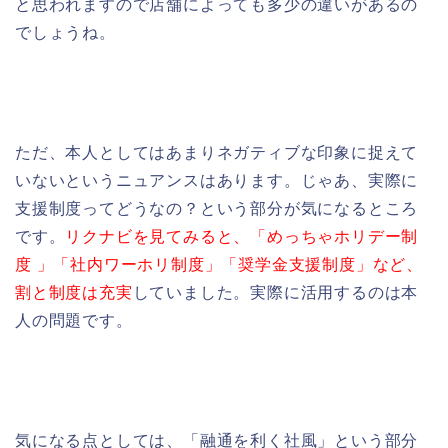
と思われますので店舗によっても多少の違いがあるの
でしょうね。
ただ、本人としてはあまりネガティブな印象に捉えて
いないというニュアンスはあります。じゃあ、実際に
支援制度ってどうなの？という部分が気になるところ
です。
リクナビを見てみると、「めっちゃホリデー制
度 」「社内ワーホリ制度」「奨学金支援制度」など、
割と制度は充実
していました。実際に活用するのは本
人の問題です。
気になる点としては、「融通を利く社風」という部分