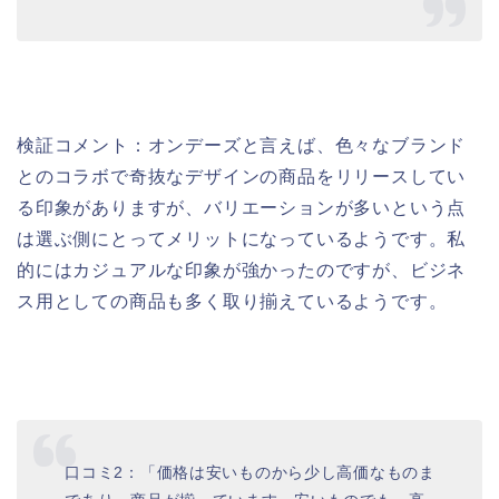
検証コメント：オンデーズと言えば、色々なブランド
とのコラボで奇抜なデザインの商品をリリースしてい
る印象がありますが、バリエーションが多いという点
は選ぶ側にとってメリットになっているようです。私
的にはカジュアルな印象が強かったのですが、ビジネ
ス用としての商品も多く取り揃えているようです。
口コミ2：「価格は安いものから少し高価なものま