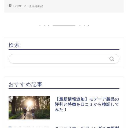
HOME
医薬部外品
検索
おすすめ記事
【最新情報追加】モデーア製品の
評判と特徴を口コミから検証して
みた！