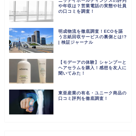
ニッテイホールディングスの評判
や年収は？営業電話の実態や社員
の口コミを調査！
明成物流を徹底調査！ECOを謳
う古紙回収サービスの裏側とは!?
| 検証ジャーナル
【モデーアの体験】シャンプーと
ヘアセラムを購入！感想を友人に
聞いてみた！
東亜産業の有名・ユニーク商品の
口コミ評判を徹底調査！