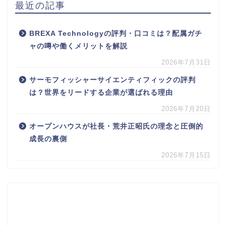
最近の記事
BREXA Technologyの評判・口コミは？配属ガチ
ャの噂や働くメリットを解説
2026年7月31日
サーモフィッシャーサイエンティフィックの評判
は？世界をリードする企業が選ばれる理由
2026年7月20日
オープンハウスが社長・荒井正昭氏の理念と圧倒的
成長の裏側
2026年7月15日