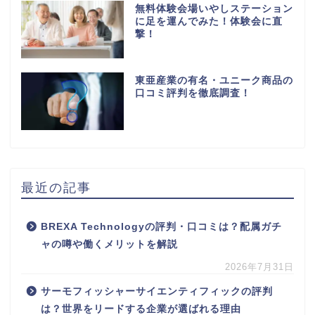
無料体験会場いやしステーション
に足を運んでみた！体験会に直
撃！
東亜産業の有名・ユニーク商品の
口コミ評判を徹底調査！
最近の記事
BREXA Technologyの評判・口コミは？配属ガチ
ャの噂や働くメリットを解説
2026年7月31日
サーモフィッシャーサイエンティフィックの評判
は？世界をリードする企業が選ばれる理由