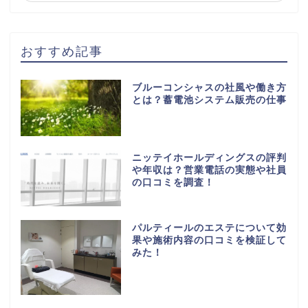
おすすめ記事
ブルーコンシャスの社風や働き方
とは？蓄電池システム販売の仕事
ニッテイホールディングスの評判
や年収は？営業電話の実態や社員
の口コミを調査！
パルティールのエステについて効
果や施術内容の口コミを検証して
みた！