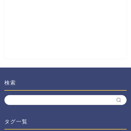
検索
タグ一覧