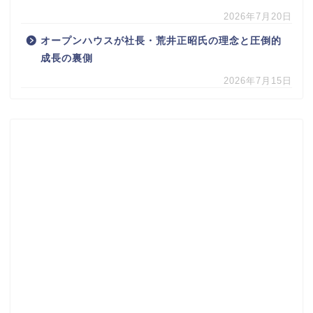
2026年7月20日
オープンハウスが社長・荒井正昭氏の理念と圧倒的
成長の裏側
2026年7月15日