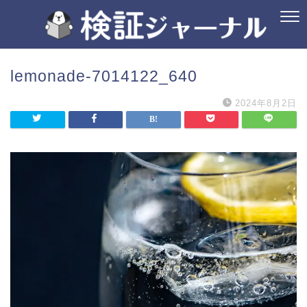
lemonade-7014122_640
2024年8月2日