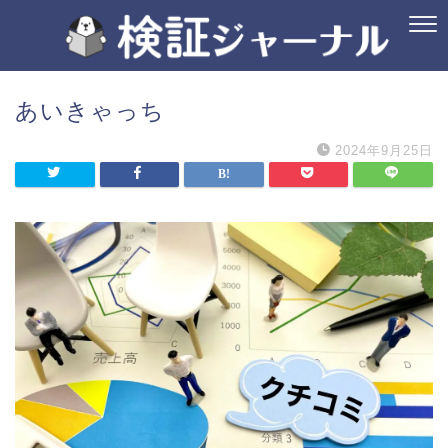
あいきゃっち
2024年9月25日