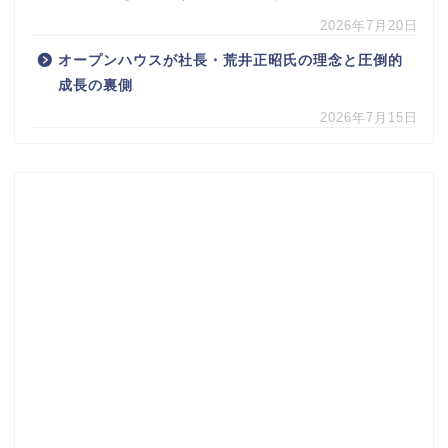
2026年7月20日
オープンハウスが社長・荒井正昭氏の理念と圧倒的
成長の裏側
2026年7月15日