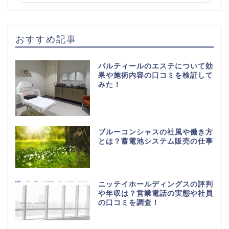
おすすめ記事
パルティールのエステについて効
果や施術内容の口コミを検証して
みた！
ブルーコンシャスの社風や働き方
とは？蓄電池システム販売の仕事
ニッテイホールディングスの評判
や年収は？営業電話の実態や社員
の口コミを調査！