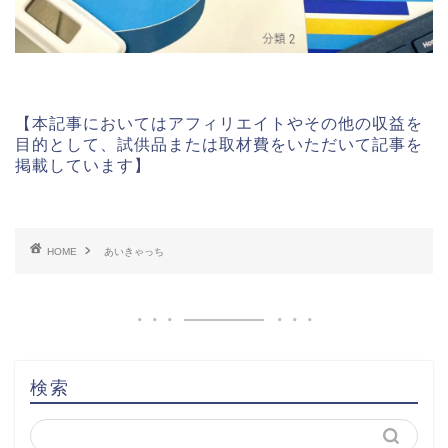
【本記事においてはアフィリエイトやその他の収益を
目的として、試供品または取材費をいただいて記事を
掲載しています】
HOME
あいきゃっち
検索