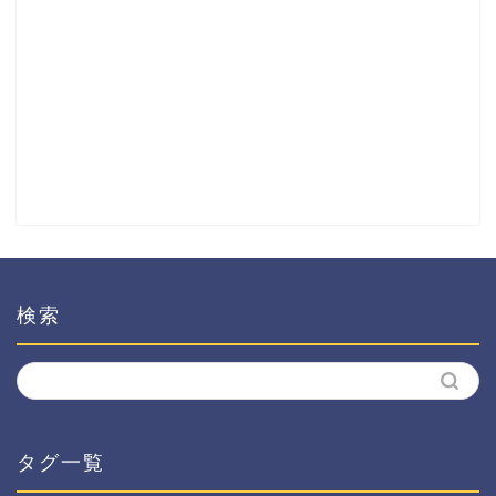
検索
タグ一覧