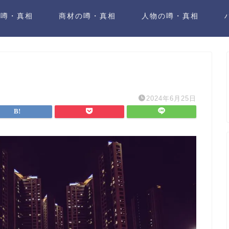
の噂・真相
商材の噂・真相
人物の噂・真相
2024年6月25日