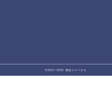
2017–2026 検証ジャーナル