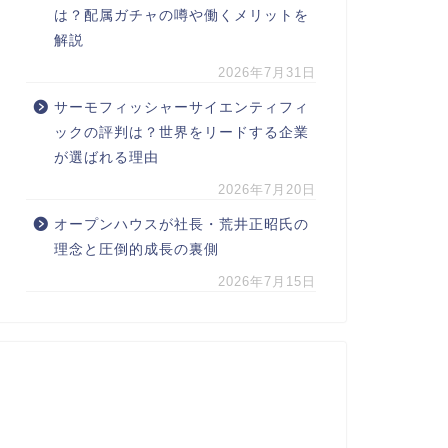
は？配属ガチャの噂や働くメリットを
解説
2026年7月31日
サーモフィッシャーサイエンティフィ
ックの評判は？世界をリードする企業
が選ばれる理由
2026年7月20日
オープンハウスが社長・荒井正昭氏の
理念と圧倒的成長の裏側
2026年7月15日