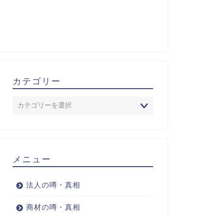
カテゴリー
メニュー
法人の噂・真相
商材の噂・真相