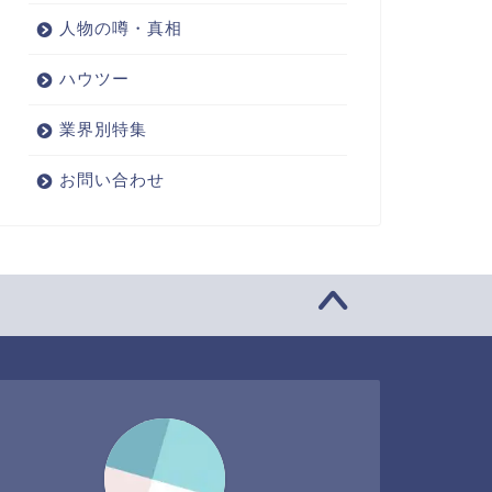
人物の噂・真相
ハウツー
業界別特集
お問い合わせ