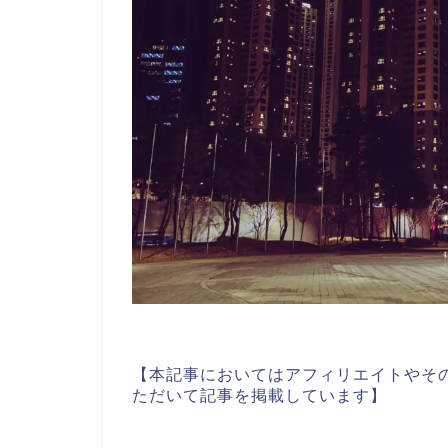
【本記事においてはアフィリエイトやそ
ただいて記事を掲載しています】