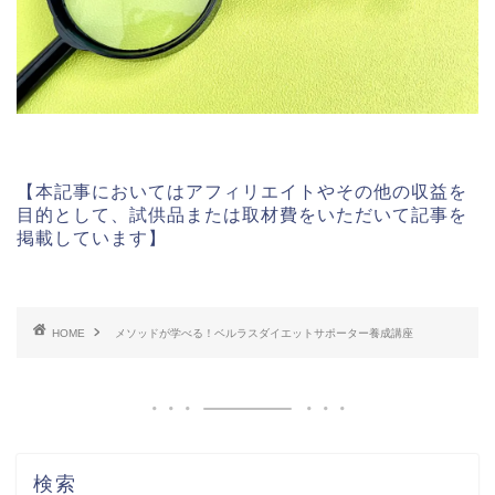
【本記事においてはアフィリエイトやその他の収益を
目的として、試供品または取材費をいただいて記事を
掲載しています】
HOME
メソッドが学べる！ベルラスダイエットサポーター養成講座
検索