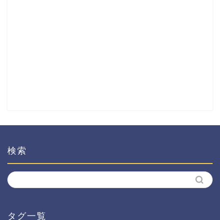
検索
タグ一覧