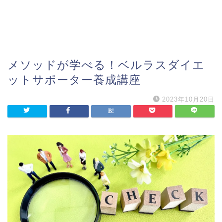
メソッドが学べる！ベルラスダイエ
ットサポーター養成講座
2023年10月20日