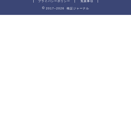
プライバシーポリシー
免責事項
2017–2026 検証ジャーナル