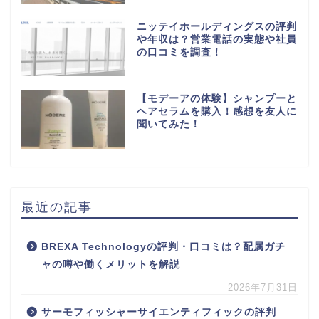
ニッテイホールディングスの評判
や年収は？営業電話の実態や社員
の口コミを調査！
【モデーアの体験】シャンプーと
ヘアセラムを購入！感想を友人に
聞いてみた！
最近の記事
BREXA Technologyの評判・口コミは？配属ガチ
ャの噂や働くメリットを解説
2026年7月31日
サーモフィッシャーサイエンティフィックの評判