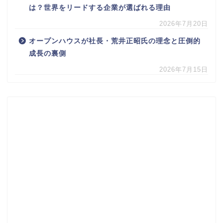
は？世界をリードする企業が選ばれる理由
2026年7月20日
オープンハウスが社長・荒井正昭氏の理念と圧倒的
成長の裏側
2026年7月15日