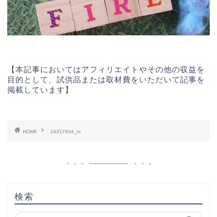
【本記事においてはアフィリエイトやその他の収益を
目的として、試供品または取材費をいただいて記事を
掲載しています】
HOME
24317934_m
検索