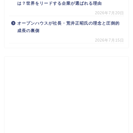
は？世界をリードする企業が選ばれる理由
2026年7月20日
オープンハウスが社長・荒井正昭氏の理念と圧倒的
成長の裏側
2026年7月15日