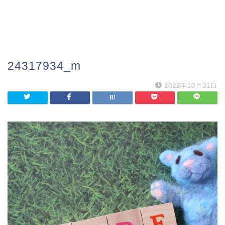
24317934_m
2022年10月31日