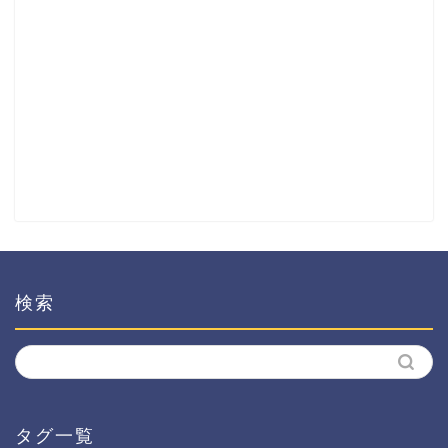
検索
タグ一覧