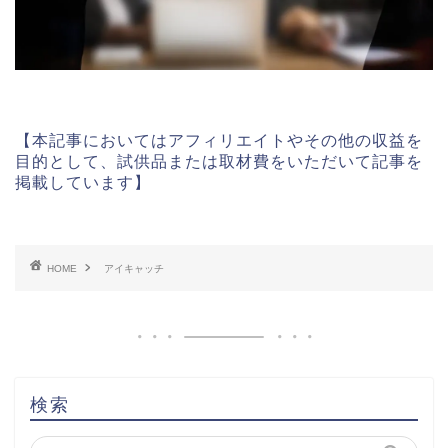
【本記事においてはアフィリエイトやその他の収益を
目的として、試供品または取材費をいただいて記事を
掲載しています】
HOME
アイキャッチ
検索