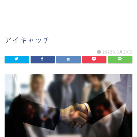
アイキャッチ
2022年3月24日