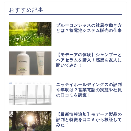
おすすめ記事
ブルーコンシャスの社風や働き方
とは？蓄電池システム販売の仕事
【モデーアの体験】シャンプーと
ヘアセラムを購入！感想を友人に
聞いてみた！
ニッテイホールディングスの評判
や年収は？営業電話の実態や社員
の口コミを調査！
【最新情報追加】モデーア製品の
評判と特徴を口コミから検証して
みた！