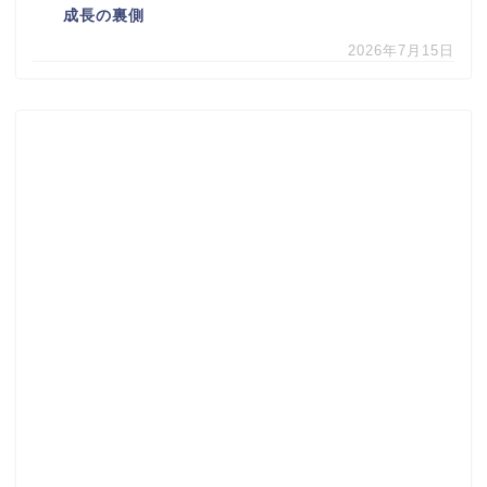
成長の裏側
2026年7月15日