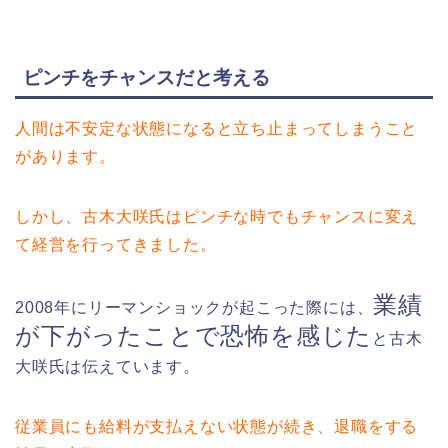
ピンチをチャンスだと考える
人間は不安定な状態になると立ち止まってしまうこと
があります。
しかし、古木大咲氏はピンチな時でもチャンスに変え
て経営を行ってきました。
業績
2008年にリーマンショックが起こった際には、
が下がったことで恐怖を感じた
と古木
大咲氏は伝えています。
従業員にも給料が支払えない状態が続き、退職をする