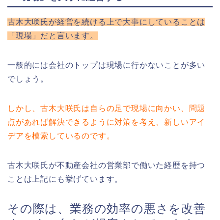
古木大咲氏が経営を続ける上で大事にしていることは
「現場」だと言います。
一般的には会社のトップは現場に行かないことが多い
でしょう。
しかし、古木大咲氏は自らの足で現場に向かい、問題
点があれば解決できるように対策を考え、新しいアイ
デアを模索しているのです。
古木大咲氏が不動産会社の営業部で働いた経歴を持つ
ことは上記にも挙げています。
その際は、業務の効率の悪さを改善