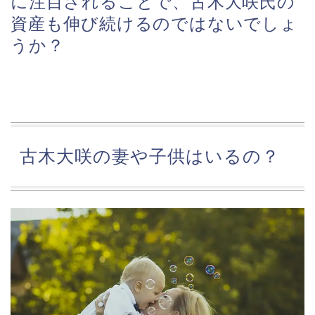
に注目されることで、古木大咲氏の
資産も伸び続けるのではないでしょ
うか？
古木大咲の妻や子供はいるの？