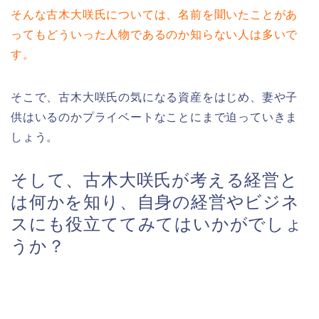
そんな古木大咲氏については、名前を聞いたことがあ
ってもどういった人物であるのか知らない人は多いで
す。
そこで、古木大咲氏の気になる資産をはじめ、妻や子
供はいるのかプライベートなことにまで迫っていきま
しょう。
そして、古木大咲氏が考える経営と
は何かを知り、自身の経営やビジネ
スにも役立ててみてはいかがでしょ
うか？