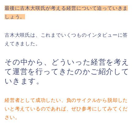
最後に古木大咲氏が考える経営について迫っていきま
しょう。
古木大咲氏は、これまでいくつものインタビューに答
えてきました。
その中から、どういった経営を考え
て運営を行ってきたのかご紹介して
いきます。
経営者として成功したい、負のサイクルから脱却した
いと考えているのであれば、ぜひ参考にしてみてくだ
さい。