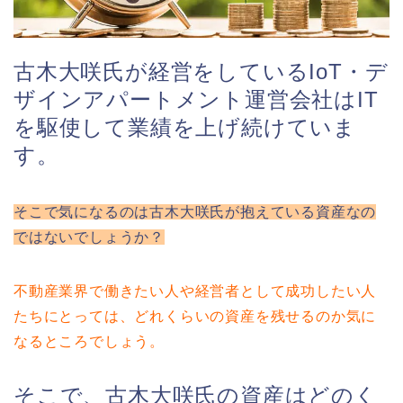
古木大咲氏が経営をしているIoT・デ
ザインアパートメント運営会社はIT
を駆使して業績を上げ続けていま
す。
そこで気になるのは古木大咲氏が抱えている資産なの
ではないでしょうか？
不動産業界で働きたい人や経営者として成功したい人
たちにとっては、どれくらいの資産を残せるのか気に
なるところでしょう。
そこで、古木大咲氏の資産はどのく