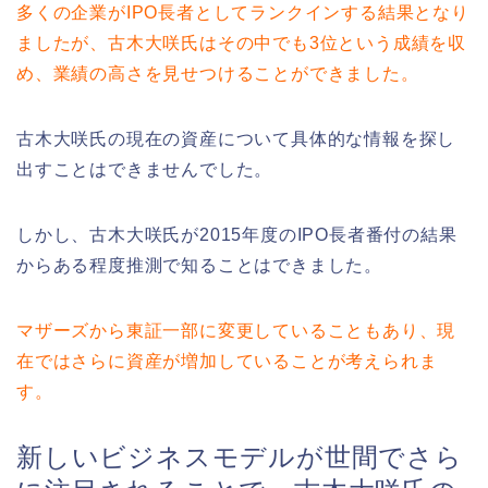
多くの企業がIPO長者としてランクインする結果となり
ましたが、古木大咲氏はその中でも3位という成績を収
め、業績の高さを見せつけることができました。
古木大咲氏の現在の資産について具体的な情報を探し
出すことはできませんでした。
しかし、古木大咲氏が2015年度のIPO長者番付の結果
からある程度推測で知ることはできました。
マザーズから東証一部に変更していることもあり、現
在ではさらに資産が増加していることが考えられま
す。
新しいビジネスモデルが世間でさら