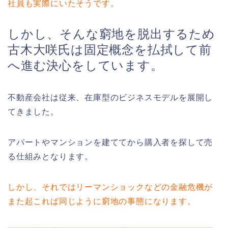
社員も実際にいたそうです。
しかし、そんな窮地を脱出するため
古木大咲氏は固定概念を払拭して前
へ進む決心をしています。
不動産会社は従来、在庫型のビジネスモデルを展開し
てきました。
アパートやマンションを建ててから購入者を探して売
る仕組みとなります。
しかし、それではリーマンショックなどの金融危機が
また起これば同じように窮地の事態になります。