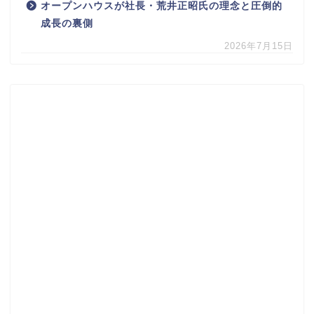
オープンハウスが社長・荒井正昭氏の理念と圧倒的
成長の裏側
2026年7月15日