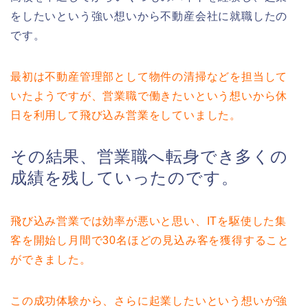
をしたいという強い想いから不動産会社に就職したの
です。
最初は不動産管理部として物件の清掃などを担当して
いたようですが、営業職で働きたいという想いから休
日を利用して飛び込み営業をしていました。
その結果、営業職へ転身でき多くの
成績を残していったのです。
飛び込み営業では効率が悪いと思い、ITを駆使した集
客を開始し月間で30名ほどの見込み客を獲得すること
ができました。
この成功体験から、さらに起業したいという想いが強