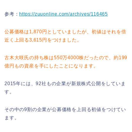
参考：
https://zuuonline.com/archives/116465
公募価格は1,870円としていましたが、初値はそれを倍
近く上回る3,615円をつけました。
古木大咲氏の持ち株は550万4000株だったので、約199
億円もの資産を手にしたことになります。
2015年には、92社もの企業が新規株式公開をしていま
す。
その中の9割の企業が公募価格を上回る初値をつけてい
ます。