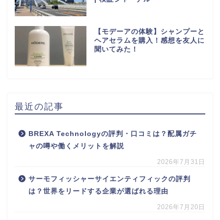
【モデーアの体験】シャンプーと
ヘアセラムを購入！感想を友人に
聞いてみた！
最近の記事
BREXA Technologyの評判・口コミは？配属ガチ
ャの噂や働くメリットを解説
2026年7月31日
サーモフィッシャーサイエンティフィックの評判
は？世界をリードする企業が選ばれる理由
2026年7月20日