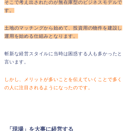
そこで考え出されたのが無在庫型のビジネスモデルで
す。
土地のマッチングから始めて、投資用の物件を建設し
運用を始める仕組みとなります。
斬新な経営スタイルに当時は困惑する人も多かったと
言います。
しかし、メリットが多いことを伝えていくことで多く
の人に注目されるようになったのです。
「現場」を大事に経営する