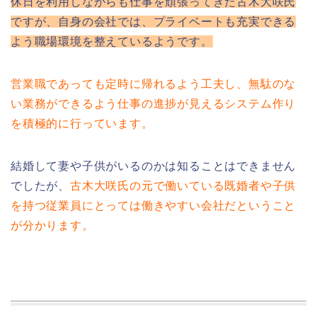
休日を利用しながらも仕事を頑張ってきた古木大咲氏
ですが、自身の会社では、プライベートも充実できる
よう職場環境を整えているようです。
営業職であっても定時に帰れるよう工夫し、無駄のな
い業務ができるよう仕事の進捗が見えるシステム作り
を積極的に行っています。
結婚して妻や子供がいるのかは知ることはできません
でしたが、
古木大咲氏の元で働いている既婚者や子供
を持つ従業員にとっては働きやすい会社だということ
が分かります。