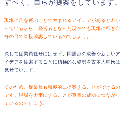
すべく、自らが提案をしています。
現場に足を運ぶことで生まれるアイデアがあるとわか
っているから、経営者となった現在でも現場に行き自
分の目で直接確認しているのでしょう。
決して従業員任せにはせず、問題点の改善や新しいア
イデアを提案することに積極的な姿勢を古木大咲氏は
見せています。
そのため、従業員も積極的に提案することができるの
です。現場を大事にすることが事業の成功につながっ
ているのでしょう。