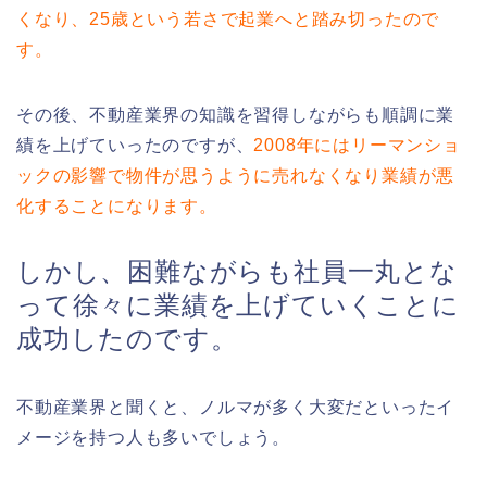
くなり、25歳という若さで起業へと踏み切ったので
す。
その後、不動産業界の知識を習得しながらも順調に業
績を上げていったのですが、
2008年にはリーマンショ
ックの影響で物件が思うように売れなくなり業績が悪
化することになります。
しかし、困難ながらも社員一丸とな
って徐々に業績を上げていくことに
成功したのです。
不動産業界と聞くと、ノルマが多く大変だといったイ
メージを持つ人も多いでしょう。