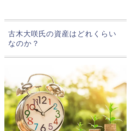
古木大咲氏の資産はどれくらい
なのか？