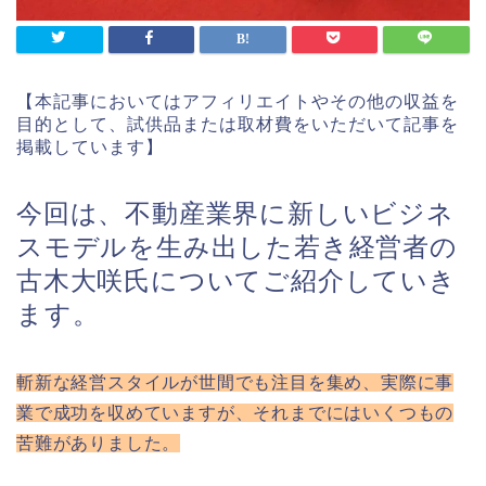
【本記事においてはアフィリエイトやその他の収益を
目的として、試供品または取材費をいただいて記事を
掲載しています】
今回は、不動産業界に新しいビジネ
スモデルを生み出した若き経営者の
古木大咲氏についてご紹介していき
ます。
斬新な経営スタイルが世間でも注目を集め、実際に事
業で成功を収めていますが、それまでにはいくつもの
苦難がありました。