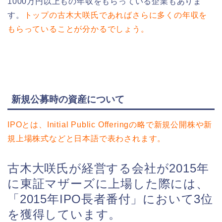
1000万円以上もの年収をもらっている企業もありま
す。
トップの古木大咲氏であればさらに多くの年収を
もらっていることが分かるでしょう。
新規公募時の資産について
IPOとは、Initial Public Offeringの略で新規公開株や新
規上場株式などと日本語で表わされます。
古木大咲氏が経営する会社が2015年
に東証マザーズに上場した際には、
「2015年IPO長者番付」において3位
を獲得しています。