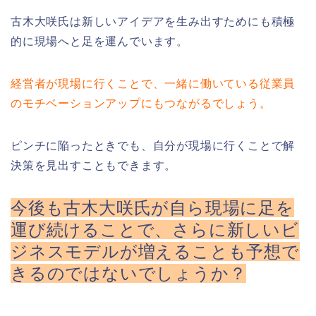
古木大咲氏は新しいアイデアを生み出すためにも積極
的に現場へと足を運んでいます。
経営者が現場に行くことで、一緒に働いている従業員
のモチベーションアップにもつながるでしょう。
ピンチに陥ったときでも、自分が現場に行くことで解
決策を見出すこともできます。
今後も古木大咲氏が自ら現場に足を
運び続けることで、さらに新しいビ
ジネスモデルが増えることも予想で
きるのではないでしょうか？