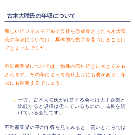
古木大咲氏の年収について
新しいビジネスモデルで会社を急成長させた古木大咲
氏の年収については、具体的な数字を見つけることは
できませんでした。
不動産業界については、物件の売れ行きに大きく左右
されます。その年によって売り上げにも波があり、年
収にも影響するでしょう。
一方、古木大咲氏が経営する会社は大手企業と
比較すると規模は劣っているものの、成長を続
けている会社です。
不動産業界の平均年収を見てみると、高いところでは