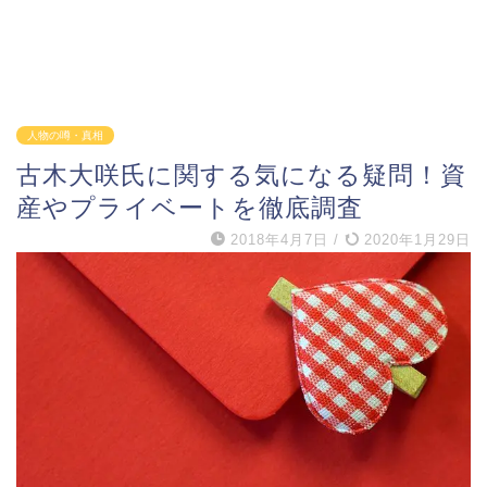
人物の噂・真相
古木大咲氏に関する気になる疑問！資
産やプライベートを徹底調査
2018年4月7日
/
2020年1月29日