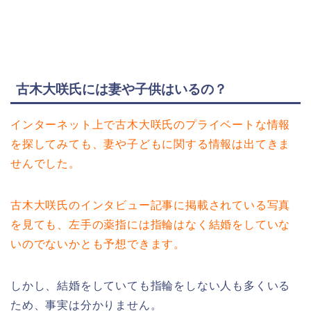
古木大咲氏には妻や子供はいるの？
インターネット上で古木大咲氏のプライベートな情報
を探してみても、妻や子どもに関する情報は出てきま
せんでした。
古木大咲氏のインタビュー記事に掲載されている写真
を見ても、左手の薬指には指輪はなく結婚をしていな
いのでないかとも予想できます。
しかし、結婚をしていても指輪をしない人も多くいる
ため、事実は分かりません。