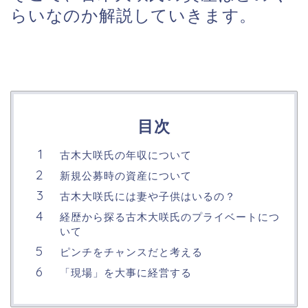
らいなのか解説していきます。
目次
古木大咲氏の年収について
新規公募時の資産について
古木大咲氏には妻や子供はいるの？
経歴から探る古木大咲氏のプライベートにつ
いて
ピンチをチャンスだと考える
「現場」を大事に経営する