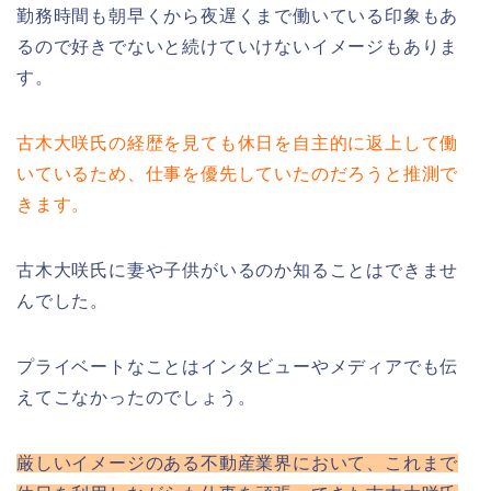
勤務時間も朝早くから夜遅くまで働いている印象もあ
るので好きでないと続けていけないイメージもありま
す。
古木大咲氏の経歴を見ても休日を自主的に返上して働
いているため、仕事を優先していたのだろうと推測で
きます。
古木大咲氏に妻や子供がいるのか知ることはできませ
んでした。
プライベートなことはインタビューやメディアでも伝
えてこなかったのでしょう。
厳しいイメージのある不動産業界において、これまで