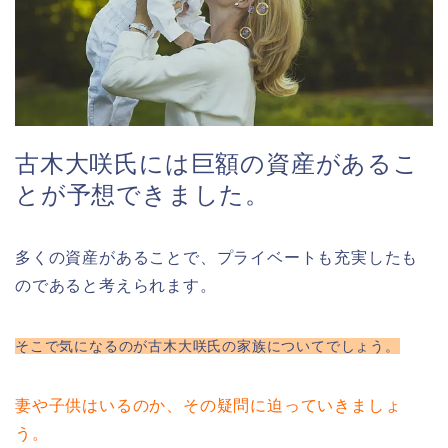
古木大咲氏には巨額の資産があるこ
とが予想できました。
多くの資産があることで、プライベートも充実したも
のであると考えられます。
そこで気になるのが古木大咲氏の家族についてでしょう。
妻や子供はいるのか、その疑問に迫っていきましょ
う。