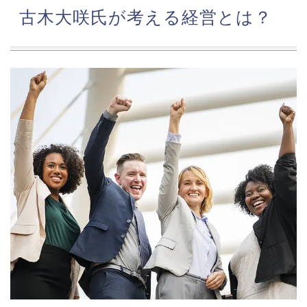
古木大咲氏が考える経営とは？