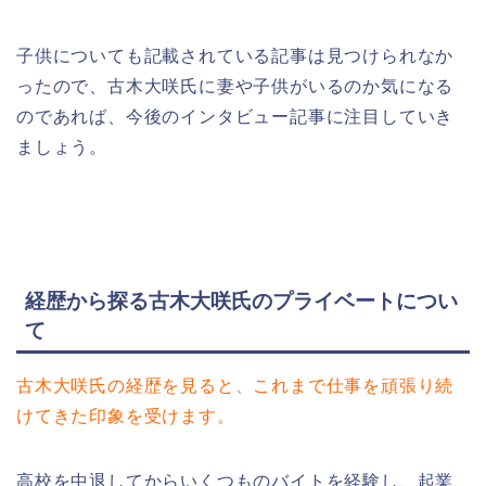
子供についても記載されている記事は見つけられなか
ったので、古木大咲氏に妻や子供がいるのか気になる
のであれば、今後のインタビュー記事に注目していき
ましょう。
経歴から探る古木大咲氏のプライベートについ
て
古木大咲氏の経歴を見ると、これまで仕事を頑張り続
けてきた印象を受けます。
高校を中退してからいくつものバイトを経験し、起業