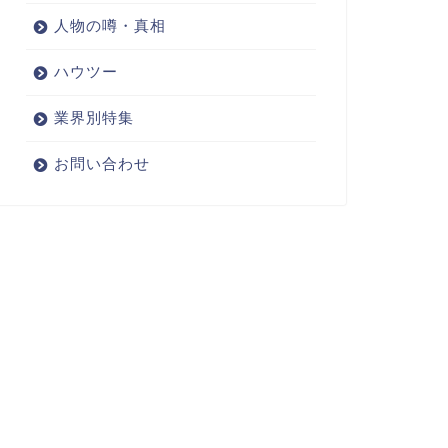
人物の噂・真相
ハウツー
業界別特集
お問い合わせ