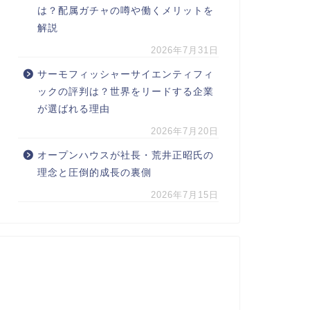
は？配属ガチャの噂や働くメリットを
解説
2026年7月31日
サーモフィッシャーサイエンティフィ
ックの評判は？世界をリードする企業
が選ばれる理由
2026年7月20日
オープンハウスが社長・荒井正昭氏の
理念と圧倒的成長の裏側
2026年7月15日