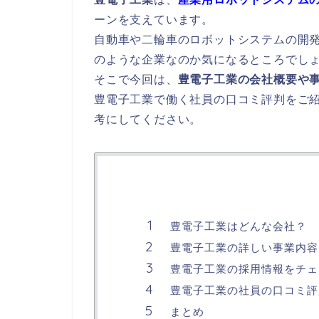
ーンを支えています。
自動車や二輪車のロボットシステムの開
のような企業なのか気になるところでし
そこで今回は、
豊電子工業の会社概要や
豊電子工業で働く社員の口コミ評判をご
考にしてください。
豊電子工業はどんな会社？
豊電子工業の詳しい事業内容
豊電子工業の採用情報をチェ
豊電子工業の社員の口コミ評
まとめ