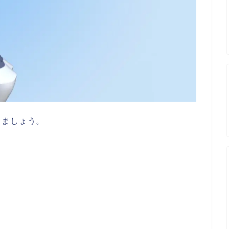
きましょう。