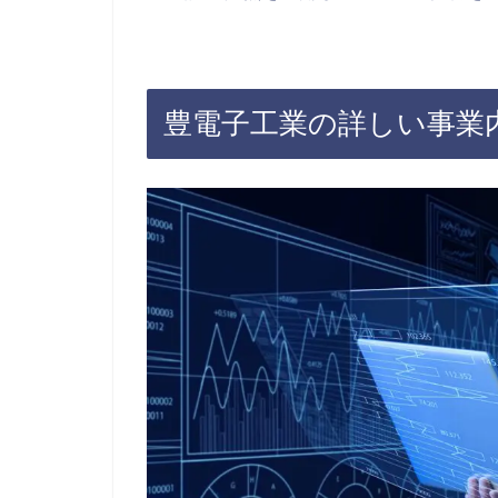
豊電子工業の詳しい事業