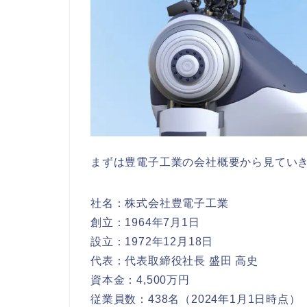
まずは豊電子工業の会社概要から見てい
社名：株式会社豊電子工業
創立：1964年7月1日
設立：1972年12月18日
代表：代表取締役社長 盛田 高史
資本金：4,500万円
従業員数：438名（2024年1月1日時点）