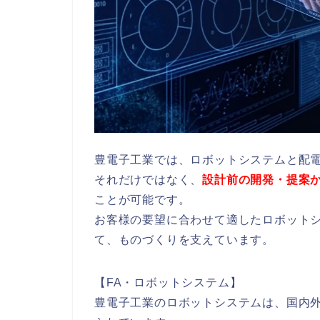
豊電子工業では、ロボットシステムと配
それだけではなく、
設計前の開発・提案
ことが可能です。
お客様の要望に合わせて適したロボット
て、ものづくりを支えています。
【FA・ロボットシステム】
豊電子工業のロボットシステムは、国内