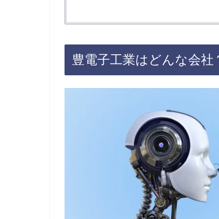
豊電子工業はどんな会社