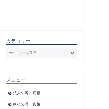
カテゴリー
メニュー
法人の噂・真相
商材の噂・真相