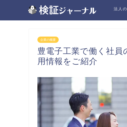
法人
企業の概要
豊電子工業で働く社員
用情報をご紹介