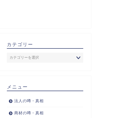
カテゴリー
メニュー
法人の噂・真相
商材の噂・真相