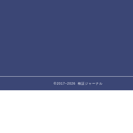
2017–2026 検証ジャーナル