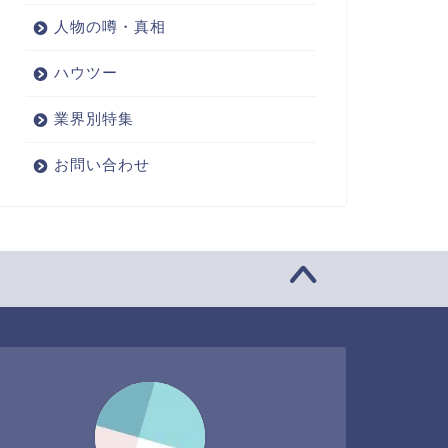
人物の噂・真相
ハウツー
業界別特集
お問い合わせ