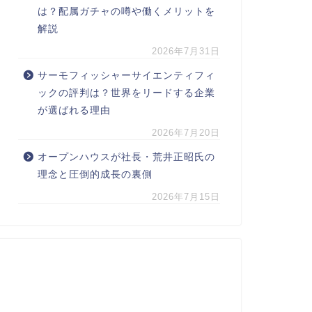
は？配属ガチャの噂や働くメリットを
解説
2026年7月31日
サーモフィッシャーサイエンティフィ
ックの評判は？世界をリードする企業
が選ばれる理由
2026年7月20日
オープンハウスが社長・荒井正昭氏の
理念と圧倒的成長の裏側
2026年7月15日