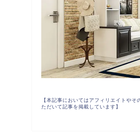
【本記事においてはアフィリエイトやそ
ただいて記事を掲載しています】