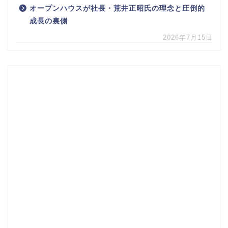
オープンハウスが社長・荒井正昭氏の理念と圧倒的
成長の裏側
2026年7月15日