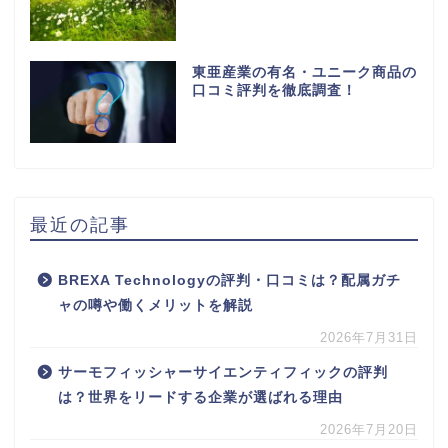
東亜産業の有名・ユニーク商品の
口コミ評判を徹底調査！
最近の記事
BREXA Technologyの評判・口コミは？配属ガチ
ャの噂や働くメリットを解説
2026年7月31日
サーモフィッシャーサイエンティフィックの評判
は？世界をリードする企業が選ばれる理由
2026年7月20日