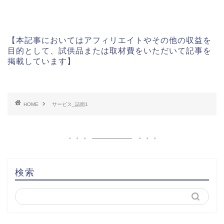
【本記事においてはアフィリエイトやその他の収益を
目的として、試供品または取材費をいただいて記事を
掲載しています】
HOME
サービス_誌面1
検索