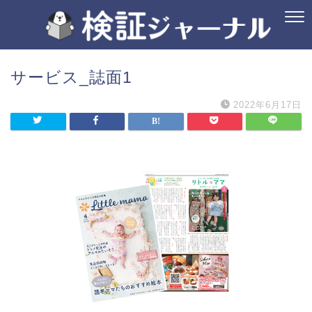
サービス_誌面1
2022年6月17日